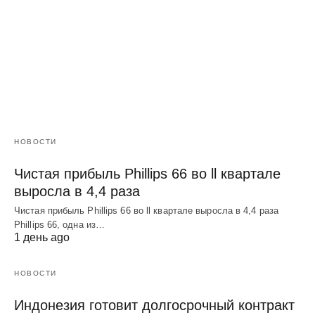
НОВОСТИ
Чистая прибыль Phillips 66 во ll квартале
выросла в 4,4 раза
Чистая прибыль Phillips 66 во ll квартале выросла в 4,4 раза
Phillips 66, одна из…
1 день ago
НОВОСТИ
Индонезия готовит долгосрочный контракт