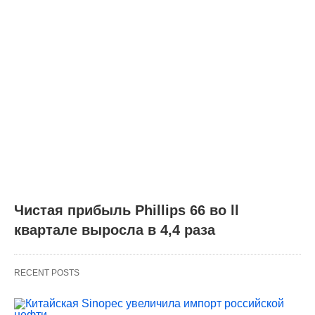
Чистая прибыль Phillips 66 во ll
квартале выросла в 4,4 раза
RECENT POSTS