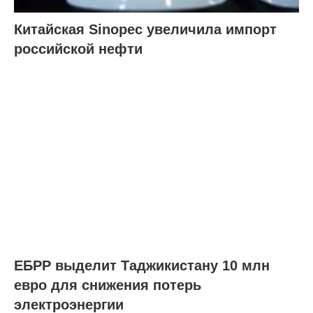
Китайская Sinopec увеличила импорт
российской нефти
ЕБРР выделит Таджикистану 10 млн
евро для снижения потерь
электроэнергии