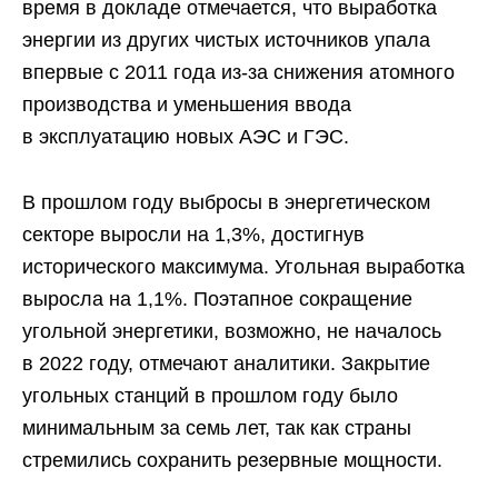
время в докладе отмечается, что выработка
энергии из других чистых источников упала
впервые с 2011 года из-за снижения атомного
производства и уменьшения ввода
в эксплуатацию новых АЭС и ГЭС.
В прошлом году выбросы в энергетическом
секторе выросли на 1,3%, достигнув
исторического максимума. Угольная выработка
выросла на 1,1%. Поэтапное сокращение
угольной энергетики, возможно, не началось
в 2022 году, отмечают аналитики. Закрытие
угольных станций в прошлом году было
минимальным за семь лет, так как страны
стремились сохранить резервные мощности.