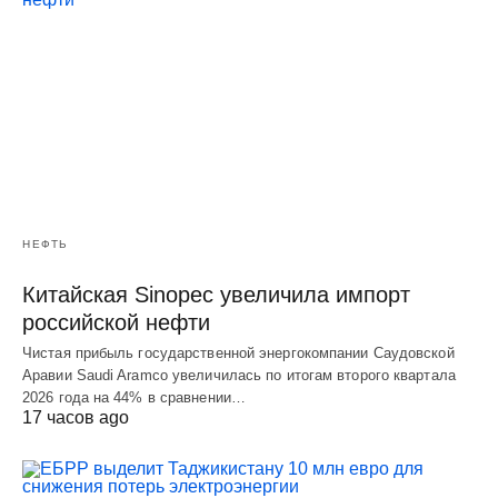
НЕФТЬ
Китайская Sinopec увеличила импорт
российской нефти
Чистая прибыль государственной энергокомпании Саудовской
Аравии Saudi Aramco увеличилась по итогам второго квартала
2026 года на 44% в сравнении…
17 часов ago