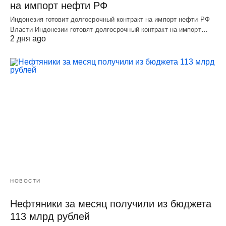
на импорт нефти РФ
Индонезия готовит долгосрочный контракт на импорт нефти РФ
Власти Индонезии готовят долгосрочный контракт на импорт…
2 дня ago
НОВОСТИ
Нефтяники за месяц получили из бюджета
113 млрд рублей