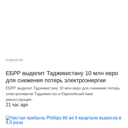
НОВОСТИ
ЕБРР выделит Таджикистану 10 млн евро
для снижения потерь электроэнергии
ЕБРР выделит Таджикистану 10 млн евро для снижение потерь
электроэнергии Таджикистан и Европейский банк
реконструкции…
21 час ago