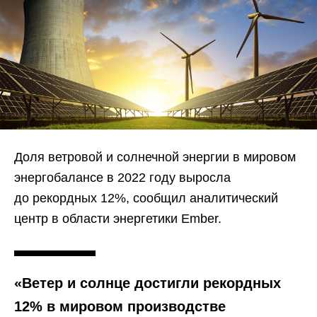
Доля ветровой и солнечной энергии в мировом
энергобалансе в 2022 году выросла
до рекордных 12%, сообщил аналитический
центр в области энергетики Ember.
«Ветер и солнце достигли рекордных
12% в мировом производстве