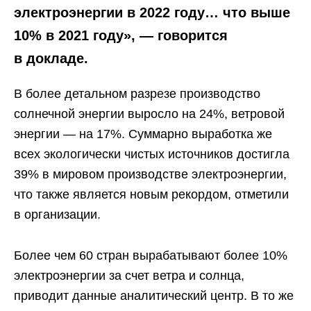
электроэнергии в 2022 году… что выше
10% в 2021 году», — говорится
в докладе.
В более детальном разрезе производство
солнечной энергии выросло на 24%, ветровой
энергии — на 17%. Суммарно выработка же
всех экологически чистых источников достигла
39% в мировом производстве электроэнергии,
что также является новым рекордом, отметили
в организации.
Более чем 60 стран вырабатывают более 10%
электроэнергии за счет ветра и солнца,
приводит данные аналитический центр. В то же