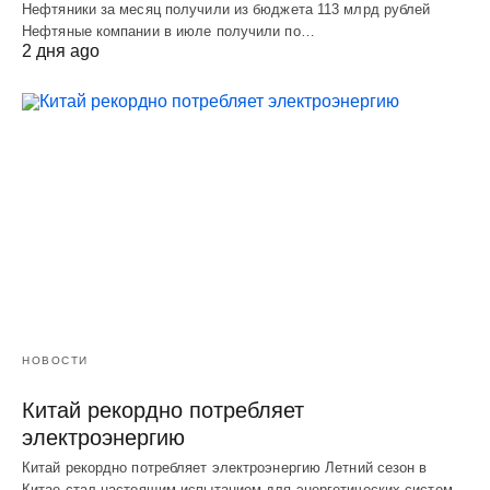
Нефтяники за месяц получили из бюджета 113 млрд рублей
Нефтяные компании в июле получили по…
2 дня ago
НОВОСТИ
Китай рекордно потребляет
электроэнергию
Китай рекордно потребляет электроэнергию Летний сезон в
Китае стал настоящим испытанием для энергетических систем