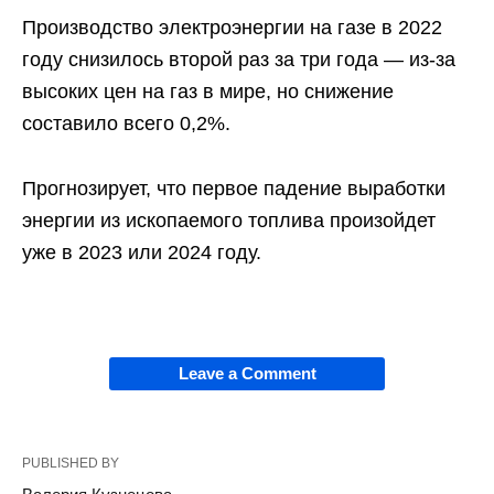
Производство электроэнергии на газе в 2022
году снизилось второй раз за три года — из-за
высоких цен на газ в мире, но снижение
составило всего 0,2%.
Прогнозирует, что первое падение выработки
энергии из ископаемого топлива произойдет
уже в 2023 или 2024 году.
Leave a Comment
PUBLISHED BY