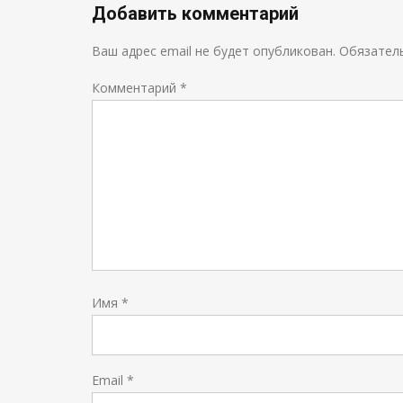
Добавить комментарий
Ваш адрес email не будет опубликован.
Обязател
Комментарий
*
Имя
*
Email
*