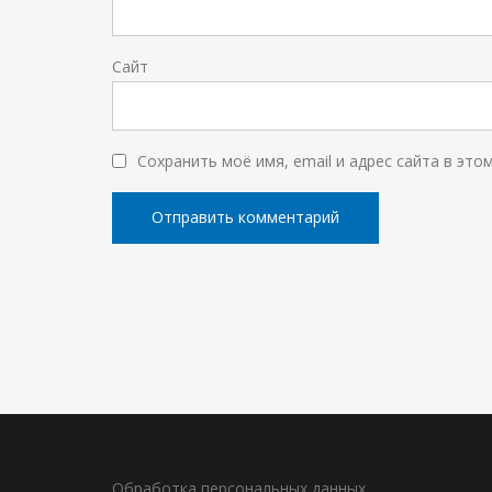
Сайт
Сохранить моё имя, email и адрес сайта в эт
Обработка персональных данных