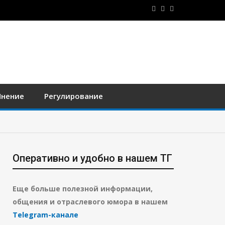
нение
Регулирование
Оперативно и удобно в нашем ТГ
Еще больше полезной информации,
общения и отраслевого юмора в нашем
Telegram-канале