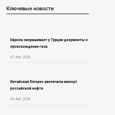
Ключевые новости
Европа запрашивает у Турции документы о
происхождении газа
07 Авг 2026
Китайская Sinopec увеличила импорт
российской нефти
06 Авг 2026