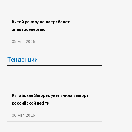
Китай рекордно потребляет
электроэнергию
05 Авг 2026
Тенденции
Китайская Sinopec увеличила импорт
российской нефти
06 Авг 2026