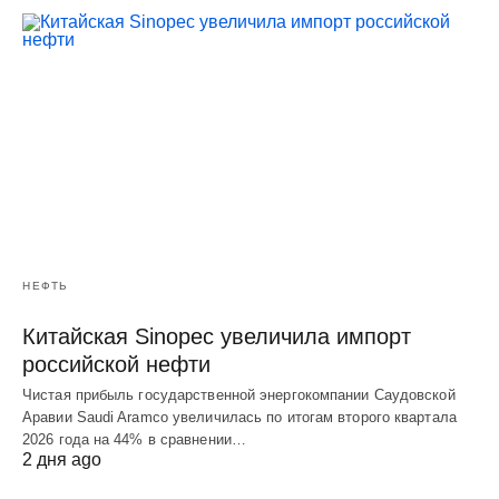
НЕФТЬ
Китайская Sinopec увеличила импорт
российской нефти
Чистая прибыль государственной энергокомпании Саудовской
Аравии Saudi Aramco увеличилась по итогам второго квартала
2026 года на 44% в сравнении…
2 дня ago