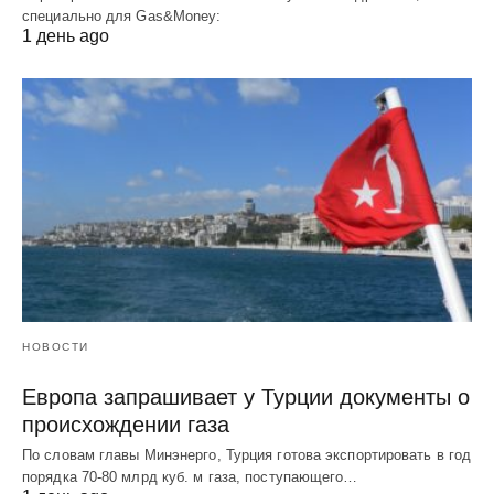
специально для Gas&Money:
1 день ago
НОВОСТИ
Европа запрашивает у Турции документы о
происхождении газа
По словам главы Минэнерго, Турция готова экспортировать в год
порядка 70-80 млрд куб. м газа, поступающего…