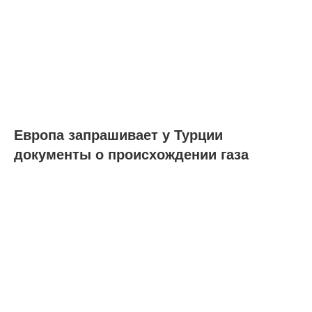
Европа запрашивает у Турции
документы о происхождении газа