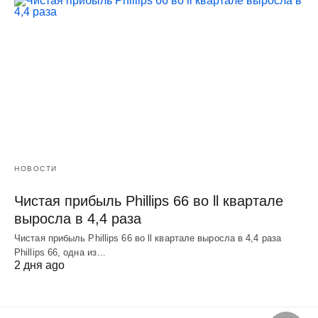
НОВОСТИ
Чистая прибыль Phillips 66 во ll квартале
выросла в 4,4 раза
Чистая прибыль Phillips 66 во ll квартале выросла в 4,4 раза
Phillips 66, одна из…
2 дня ago