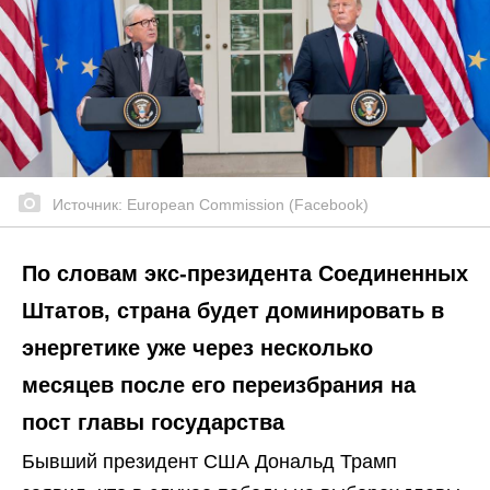
Источник: European Commission (Facebook)
По словам экс-президента Соединенных
Штатов, страна будет доминировать в
энергетике уже через несколько
месяцев после его переизбрания на
пост главы государства
Бывший президент США Дональд Трамп