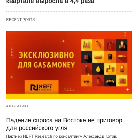
квартале выросла в 4,4 раза
RECENT POSTS
АНАЛИТИКА
Падение спроса на Востоке не приговор
для российского угля
Партнер NEFT Research по консалтингу Александр Котов,