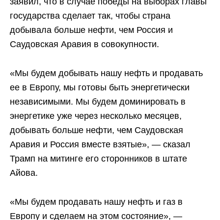
заявил, что в случае победы на выборах главы
государства сделает так, чтобы страна
добывала больше нефти, чем Россия и
Саудовская Аравия в совокупности.
«Мы будем добывать нашу нефть и продавать
ее в Европу, мы готовы быть энергетически
независимыми. Мы будем доминировать в
энергетике уже через несколько месяцев,
добывать больше нефти, чем Саудовская
Аравия и Россия вместе взятые», — сказал
Трамп на митинге его сторонников в штате
Айова.
«Мы будем продавать нашу нефть и газ в
Европу и сделаем на этом состояние», —