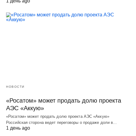
1 день ago
НОВОСТИ
«Росатом» может продать долю проекта
АЭС «Аккую»
«Росатом» может продать долю проекта АЭС «Аккую»
Российская сторона ведет переговоры о продаже доли в…
1 день ago