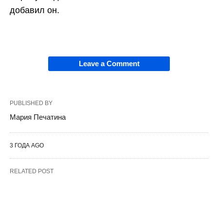
добавил он.
Leave a Comment
PUBLISHED BY
Мария Печатина
3 ГОДА AGO
RELATED POST