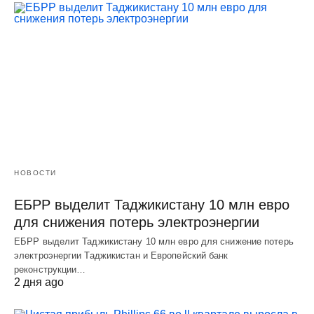
НОВОСТИ
ЕБРР выделит Таджикистану 10 млн евро
для снижения потерь электроэнергии
ЕБРР выделит Таджикистану 10 млн евро для снижение потерь
электроэнергии Таджикистан и Европейский банк
реконструкции…
2 дня ago