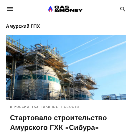
Амурский ГПХ
В РОССИИ
ГАЗ
ГЛАВНОЕ
НОВОСТИ
Стартовало строительство
Амурского ГХК «Сибура»