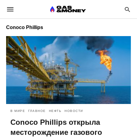
Conoco Phillips
В МИРЕ
ГЛАВНОЕ
НЕФТЬ
НОВОСТИ
Conoco Phillips открыла
месторождение газового