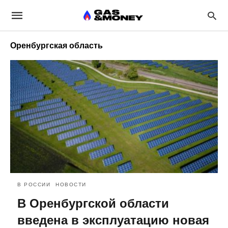
Оренбургская область
В РОССИИ
НОВОСТИ
В Оренбургской области
введена в эксплуатацию новая