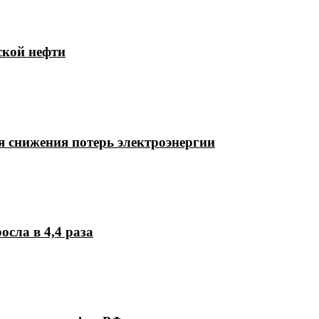
ской нефти
 снижения потерь электроэнергии
осла в 4,4 раза