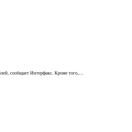
блей, сообщает Интерфакс. Кроме того,…