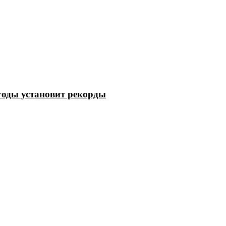
годы установит рекорды