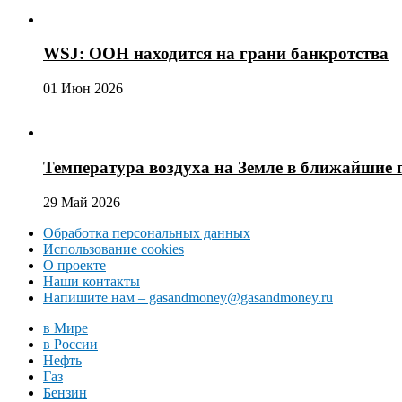
WSJ: ООН находится на грани банкротства
01 Июн 2026
Температура воздуха на Земле в ближайшие 
29 Май 2026
Обработка персональных данных
Использование cookies
О проекте
Наши контакты
Напишите нам – gasandmoney@gasandmoney.ru
в Мире
в России
Нефть
Газ
Бензин