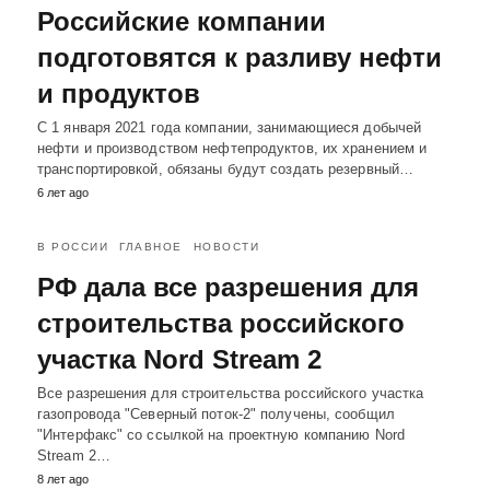
Российские компании
подготовятся к разливу нефти
и продуктов
С 1 января 2021 года компании, занимающиеся добычей
нефти и производством нефтепродуктов, их хранением и
транспортировкой, обязаны будут создать резервный…
6 лет ago
В РОССИИ
ГЛАВНОЕ
НОВОСТИ
РФ дала все разрешения для
строительства российского
участка Nord Stream 2
Все разрешения для строительства российского участка
газопровода "Северный поток-2" получены, сообщил
"Интерфакс" со ссылкой на проектную компанию Nord
Stream 2…
8 лет ago