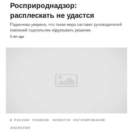
Росприроднадзор:
расплескать не удастся
Радионова уверена, что такая мера заставит руководителей
компаний тщательнее обдумывать решения.
5 лет ago
В РОССИИ
ГЛАВНОЕ
НОВОСТИ
РЕГУЛИРОВАНИЕ
ЭКОЛОГИЯ