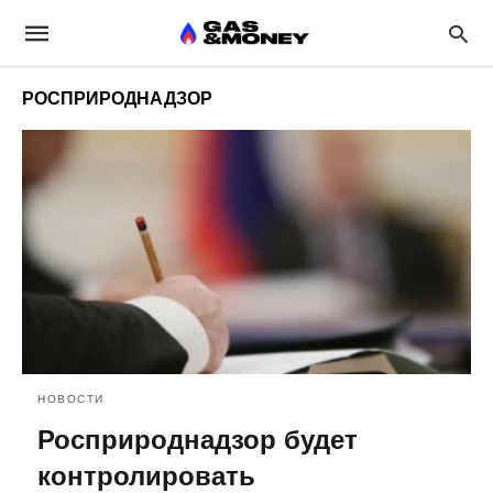
РОСПРИРОДНАДЗОР
НОВОСТИ
Росприроднадзор будет
контролировать