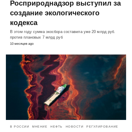
Росприроднадзор выступил за
создание экологического
кодекса
В этом году сумма экосбора составила уже 20 млрд руб.
против плановых 7 млрд руб
10 месяцев ago
В РОССИИ
МНЕНИЕ
НЕФТЬ
НОВОСТИ
РЕГУЛИРОВАНИЕ