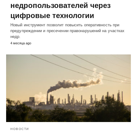
недропользователей через
цифровые технологии
Новый инструмент позволит повысить оперативность при
предупреждении и пресечении правонарушений на участках
недр.
4 месяца ago
НОВОСТИ