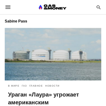
Sabine Pass
В МИРЕ
ГАЗ
ГЛАВНОЕ
НОВОСТИ
Ураган «Лаура» угрожает
американским