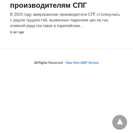
производителям СПГ
В 2020 году американские производители СПГ столкнулись
с рядом трудностей, вызванных падением цен на газ,
отменой ряда поставок в европейские…
6 лет ago
All Rights Reserved
View Non-AMP Version