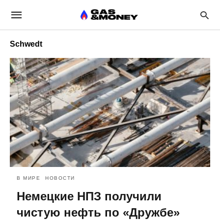
Schwedt
В МИРЕ
НОВОСТИ
Немецкие НПЗ получили
чистую нефть по «Дружбе»