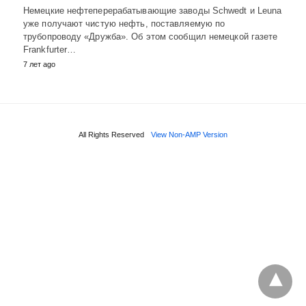
Немецкие нефтеперерабатывающие заводы Schwedt и Leuna
уже получают чистую нефть, поставляемую по
трубопроводу «Дружба». Об этом сообщил немецкой газете
Frankfurter…
7 лет ago
All Rights Reserved
View Non-AMP Version