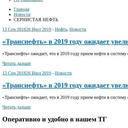
Главная
Новости
СЕРНИСТАЯ НЕФТЬ
13 Сен 2018
26 Июл 2019
-
Нефть
,
Новости
«Транснефть» в 2019 году ожидает увел
«Транснефть» ожидает, что в 2019 году прием нефти в систему
Читать дальше
13 Сен 2018
26 Июл 2019
-
Новости
«Транснефть» в 2019 году ожидает увел
«Транснефть» ожидает, что в 2019 году прием нефти в систему
Читать дальше
Оперативно и удобно в нашем ТГ