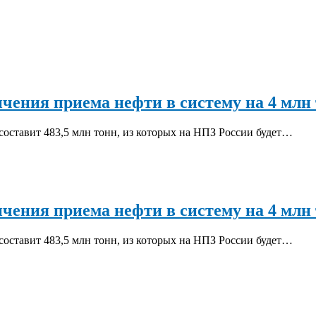
ичения приема нефти в систему на 4 млн 
 составит 483,5 млн тонн, из которых на НПЗ России будет…
ичения приема нефти в систему на 4 млн 
 составит 483,5 млн тонн, из которых на НПЗ России будет…