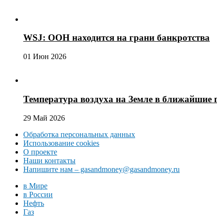
WSJ: ООН находится на грани банкротства
01 Июн 2026
Температура воздуха на Земле в ближайшие 
29 Май 2026
Обработка персональных данных
Использование cookies
О проекте
Наши контакты
Напишите нам – gasandmoney@gasandmoney.ru
в Мире
в России
Нефть
Газ