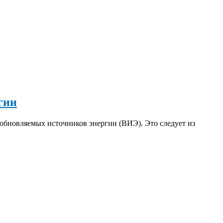
гии
зобновляемых источников энергии (ВИЭ). Это следует из