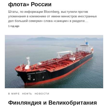
флота» России
Штаты, по информации Bloomberg, выступили против
упоминания в коммюнике от имени министров иностранных
дел большой семерки» слова «санкции» в разделе…
1 год ago
В МИРЕ
НЕФТЬ
НОВОСТИ
Финляндия и Великобритания