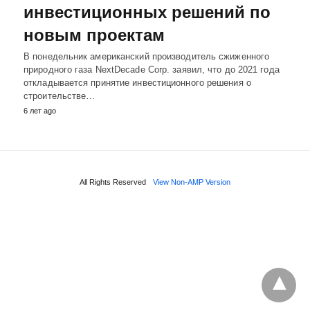
инвестиционных решений по
новым проектам
В понедельник американский производитель сжиженного
природного газа NextDecade Corp. заявил, что до 2021 года
откладывается принятие инвестиционного решения о
строительстве…
6 лет ago
All Rights Reserved
View Non-AMP Version