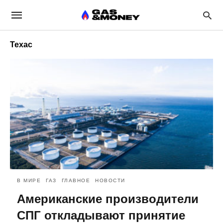
Техас
В МИРЕ
ГАЗ
ГЛАВНОЕ
НОВОСТИ
Американские производители
СПГ откладывают принятие