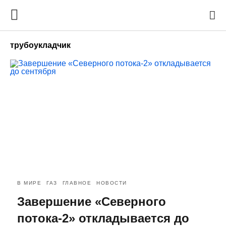
трубоукладчик
В МИРЕ
ГАЗ
ГЛАВНОЕ
НОВОСТИ
Завершение «Северного
потока-2» откладывается до