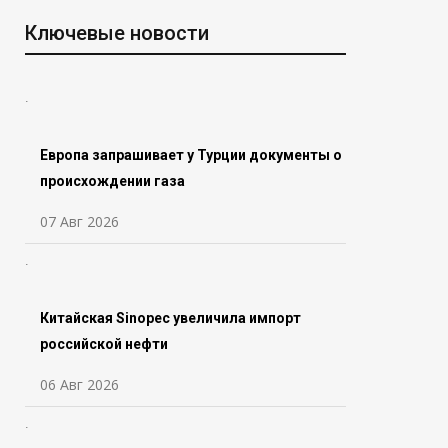
Ключевые новости
Европа запрашивает у Турции документы о
происхождении газа
07 Авг 2026
Китайская Sinopec увеличила импорт
российской нефти
06 Авг 2026