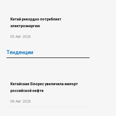
Китай рекордно потребляет
электроэнергию
05 Авг 2026
Тенденции
Китайская Sinopec увеличила импорт
российской нефти
06 Авг 2026