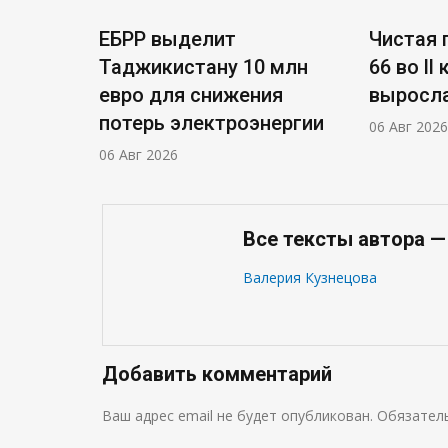
ЕБРР выделит
Чистая п
Таджикистану 10 млн
66 во ll
евро для снижения
выросла
потерь электроэнергии
06 Авг 2026
06 Авг 2026
Все тексты автора —
Валерия Кузнецова
Добавить комментарий
Ваш адрес email не будет опубликован.
Обязател