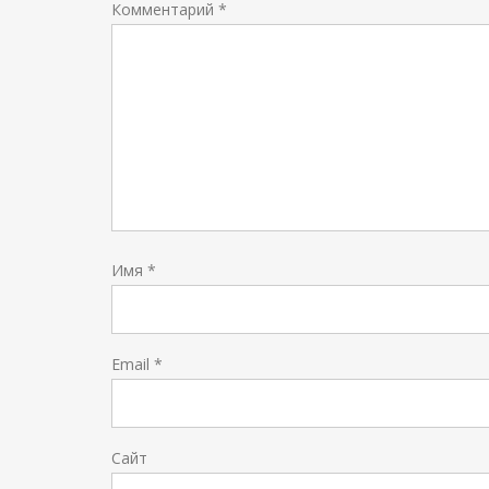
Комментарий
*
Имя
*
Email
*
Сайт