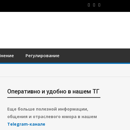
нение
Регулирование
Оперативно и удобно в нашем ТГ
Еще больше полезной информации,
общения и отраслевого юмора в нашем
Telegram-канале