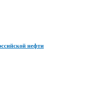
оссийской нефти