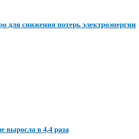
о для снижения потерь электроэнергии
ле выросла в 4,4 раза