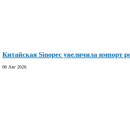
Китайская Sinopec увеличила импорт р
06 Авг 2026