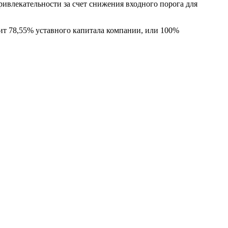
ивлекательности за счет снижения входного порога для
ит 78,55% уставного капитала компании, или 100%