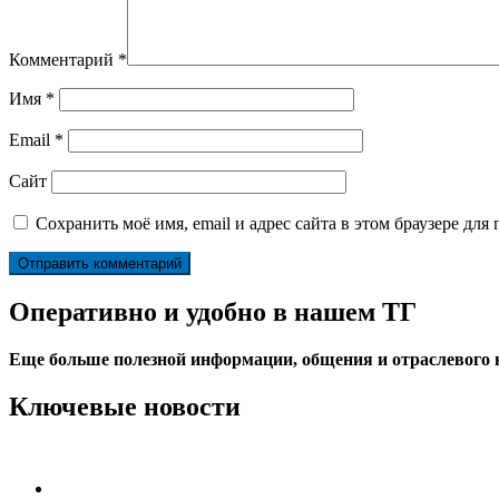
Комментарий
*
Имя
*
Email
*
Сайт
Сохранить моё имя, email и адрес сайта в этом браузере д
Оперативно и удобно в нашем ТГ
Еще больше полезной информации, общения и отраслевого
Ключевые новости