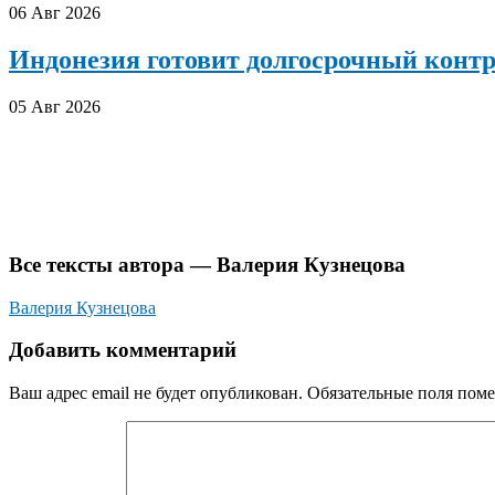
06 Авг 2026
Индонезия готовит долгосрочный конт
05 Авг 2026
Все тексты автора — Валерия Кузнецова
Валерия Кузнецова
Добавить комментарий
Ваш адрес email не будет опубликован.
Обязательные поля пом