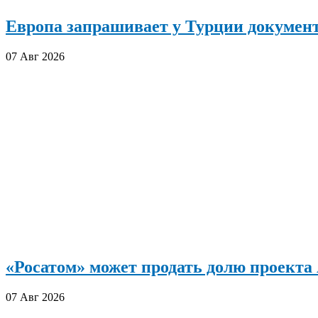
Европа запрашивает у Турции документ
07 Авг 2026
«Росатом» может продать долю проект
07 Авг 2026