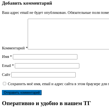
Добавить комментарий
Ваш адрес email не будет опубликован.
Обязательные поля пом
Комментарий
*
Имя
*
Email
*
Сайт
Сохранить моё имя, email и адрес сайта в этом браузере д
Оперативно и удобно в нашем ТГ