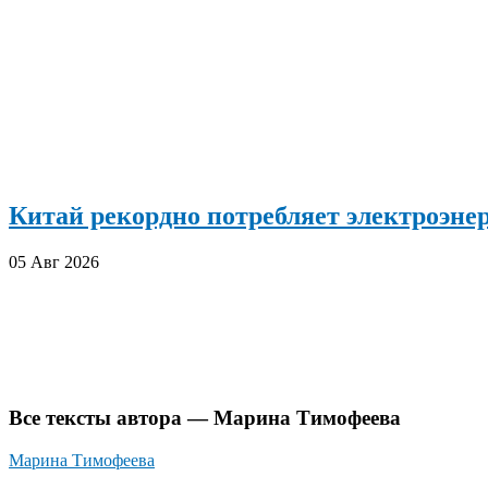
Китай рекордно потребляет электроэн
05 Авг 2026
Все тексты автора — Марина Тимофеева
Марина Тимофеева