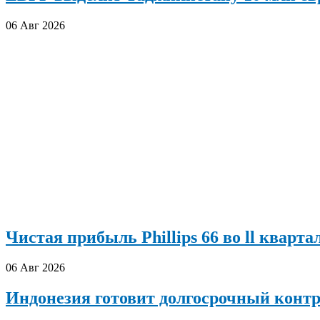
06 Авг 2026
Чистая прибыль Phillips 66 во ll кварта
06 Авг 2026
Индонезия готовит долгосрочный конт