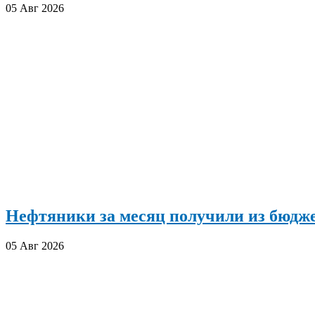
05 Авг 2026
Нефтяники за месяц получили из бюдже
05 Авг 2026