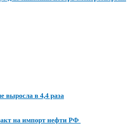
ле выросла в 4,4 раза
ракт на импорт нефти РФ