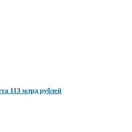
та 113 млрд рублей