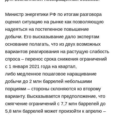
Министр энергетики РФ по итогам разговора
оценил ситуацию на рынке как позволяющую
надеяться на постепенное повышение
добычи. Его высказывание дало экспертам
основание полагать, что из двух возможных
вариантов реагирования на растущую слабость
спроса – перенос срока снижения ограничений
с 1 января 2021 года на квартал,
либо медленное пошаговое наращивание
добычи до 2 млн баррелей небольшими
порциями – стороны склоняются ко второму
варианту. Высказывается предположение, что
смягчение ограничений с 7,7 млн баррелей до
5,8 млн баррелей может произойти к апрелю –