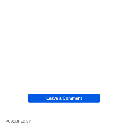
Leave a Comment
PUBLISHED BY