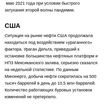
маю 2021 года при условии быстрого
затухания второй волны пандемии.
США
Ситуация на рынке нефти США продолжала
находиться под воздействием «ураганного»
фактора. Ураган Дельта, приведший к
остановке большинства нефтяных платформ и
НПЗ Мексиканского залива, серьезно сказался
на недельной статистике. По данным
Минэнерго, добыча нефти сократилась на 500
тысяч баррелей в день до 10,5 млн баррелей.
Количество работающих буровых установок
изменений не претерпело.