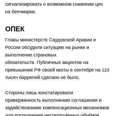
сигнализировать о возможном снижении цен
на бенчмарки.
ОПЕК
Главы министерств Саудовской Аравии и
России обсудили ситуацию на рынке и
выполнение страновых
обязательств. Публичных акцентов на
превышение РФ своей квоты в сентябре на 110
тысяч баррелей сделано не было.
Стороны лишь констатировали
приверженность выполнению соглашения и
задействованию компенсационных механизмов
для восполнения несокращённых объёмов.