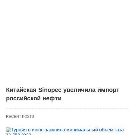
Китайская Sinopec увеличила импорт
российской нефти
RECENT POSTS