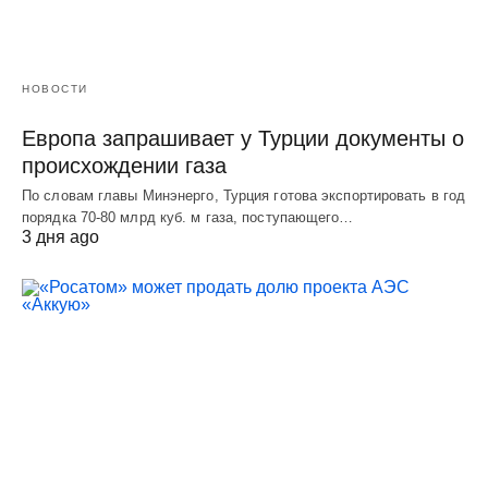
НОВОСТИ
Европа запрашивает у Турции документы о
происхождении газа
По словам главы Минэнерго, Турция готова экспортировать в год
порядка 70-80 млрд куб. м газа, поступающего…
3 дня ago