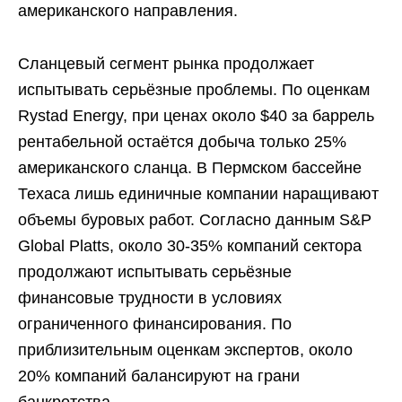
американского направления.
Сланцевый сегмент рынка продолжает
испытывать серьёзные проблемы. По оценкам
Rystad Energy, при ценах около $40 за баррель
рентабельной остаётся добыча только 25%
американского сланца. В Пермском бассейне
Техаса лишь единичные компании наращивают
объемы буровых работ. Согласно данным S&P
Global Platts, около 30-35% компаний сектора
продолжают испытывать серьёзные
финансовые трудности в условиях
ограниченного финансирования. По
приблизительным оценкам экспертов, около
20% компаний балансируют на грани