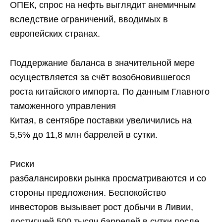
ОПЕК, спрос на нефть выглядит анемичным
вследствие ограничений, вводимых в
европейских странах.
Поддержание баланса в значительной мере
осуществляется за счёт возобновившегося
роста китайского импорта. По данным Главного
таможенного управления
Китая, в сентябре поставки увеличились на
5,5% до 11,8 млн баррелей в сутки.
Риски
разбалансировки рынка просматриваются и со
стороны предложения. Беспокойство
инвесторов вызывает рост добычи в Ливии,
достигшей 500 тысяч баррелей в сутки после