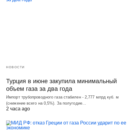
НОВОСТИ
Турция в июне закупила минимальный
объем газа за два года
Импорт трубопроводного газа стабилен - 2,777 млрд куб. м
(снижение всего на 0,5%). За полугодие…
2 часа ago