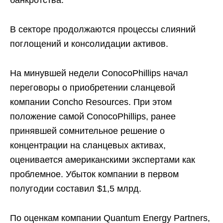
банкротства.
В секторе продолжаются процессы слияний
поглощений и консолидации активов.
На минувшей недели ConocoPhillips начал
переговоры о приобретении сланцевой
компании Concho Resources. При этом
положение самой ConocoPhillips, ранее
принявшей сомнительное решение о
концентрации на сланцевых активах,
оценивается американскими экспертами как
проблемное. Убыток компании в первом
полугодии составил $1,5 млрд.
По оценкам компании Quantum Energy Partners,