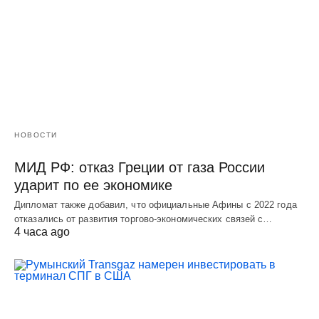
НОВОСТИ
МИД РФ: отказ Греции от газа России
ударит по ее экономике
Дипломат также добавил, что официальные Афины с 2022 года
отказались от развития торгово-экономических связей с…
4 часа ago