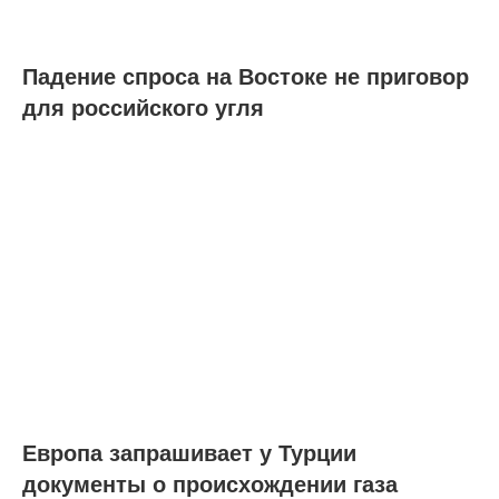
Падение спроса на Востоке не приговор
для российского угля
Европа запрашивает у Турции
документы о происхождении газа