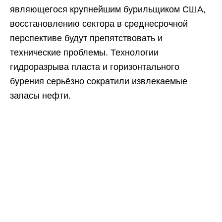
являющегося крупнейшим бурильщиком США,
восстановлению сектора в среднесрочной
перспективе будут препятствовать и
технические проблемы. Технологии
гидроразрыва пласта и горизонтального
бурения серьёзно сократили извлекаемые
запасы нефти.