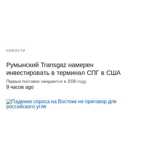
НОВОСТИ
Румынский Transgaz намерен
инвестировать в терминал СПГ в США
Первые поставки ожидаются в 2030 году.
9 часов ago