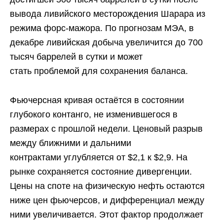
вывода ливийского месторождения Шарара из
режима форс-мажора. По прогнозам МЭА, в
декабре ливийская добыча увеличится до 700
тысяч баррелей в сутки и может
стать проблемой для сохранения баланса.
Фьючерсная кривая остаётся в состоянии
глубокого контанго, не изменившегося в
размерах с прошлой недели. Ценовый разрыв
между ближними и дальними
контрактами углубляется от $2,1 к $2,9. На
рынке сохраняется состояние дивергенции.
Цены на споте на физическую нефть остаются
ниже цен фьючерсов, и дифференциал между
ними увеличивается. Этот фактор продолжает