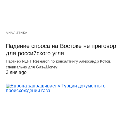
АНАЛИТИКА
Падение спроса на Востоке не приговор
для российского угля
Партнер NEFT Research по консалтингу Александр Котов,
специально для Gas&Money:
3 дня ago