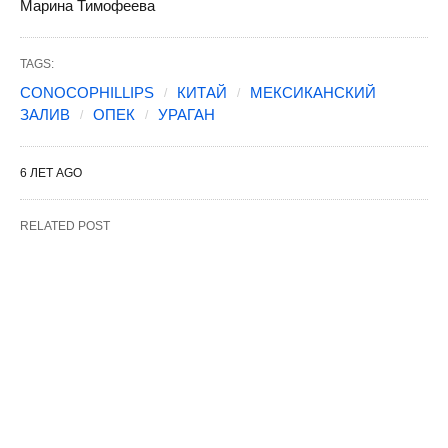
Марина Тимофеева
TAGS:
CONOCOPHILLIPS
КИТАЙ
МЕКСИКАНСКИЙ
ЗАЛИВ
ОПЕК
УРАГАН
6 ЛЕТ AGO
RELATED POST