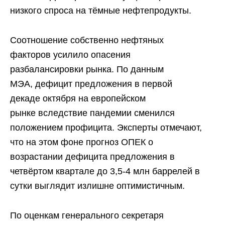
низкого спроса на тёмные нефтепродукты.
Соотношение собственно нефтяных
факторов усилило опасения
разбалансировки рынка. По данным
МЭА, дефицит предложения в первой
декаде октября на европейском
рынке вследствие пандемии сменился
положением профицита. Эксперты отмечают,
что на этом фоне прогноз ОПЕК о
возрастании дефицита предложения в
четвёртом квартале до 3,5-4 млн баррелей в
сутки выглядит излишне оптимистичным.
По оценкам генерального секретаря