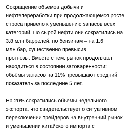
Сокращение объемов добычи и
нефтепереработки при продолжающемся росте
спроса привело к уменьшению запасов всех
категорий. По сырой нефти они сократились на
3,8 млн баррелей, по бензинам – на 1,6
млн бар, существенно превысив
прогнозы. Вместе с тем, рынок продолжает
находиться в состоянии затоваренности:
объёмы запасов на 11% превышают средний
показатель за последние 5 лет.
На 20% сократились объемы недельного
экспорта, что свидетельствует о ситуативном
переключении трейдеров на внутренний рынок
и уменьшении китайского импорта с