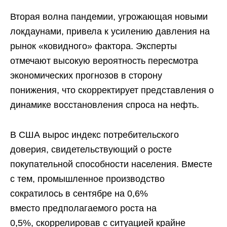
Вторая волна пандемии, угрожающая новыми
локдаунами, привела к усилению давления на
рынок «ковидного» фактора. Эксперты
отмечают высокую вероятность пересмотра
экономических прогнозов в сторону
понижения, что скорректирует представления о
динамике восстановления спроса на нефть.
В США вырос индекс потребительского
доверия, свидетельствующий о росте
покупательной способности населения. Вместе
с тем, промышленное производство
сократилось в сентябре на 0,6%
вместо предполагаемого роста на
0,5%, скоррелировав с ситуацией крайне