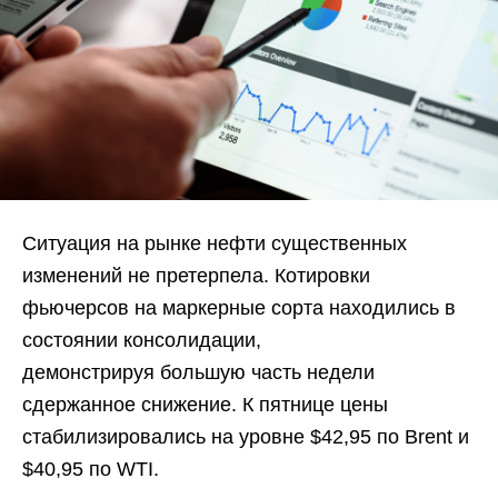
Ситуация на рынке нефти существенных
изменений не претерпела. Котировки
фьючерсов на маркерные сорта находились в
состоянии консолидации,
демонстрируя большую часть недели
сдержанное снижение. К пятнице цены
стабилизировались на уровне $42,95 по Brent и
$40,95 по WTI.