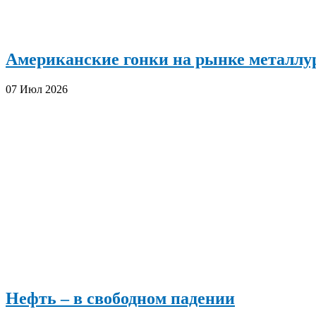
Американские гонки на рынке металлур
07 Июл 2026
Нефть – в свободном падении