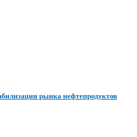
табилизации рынка нефтепродуктов