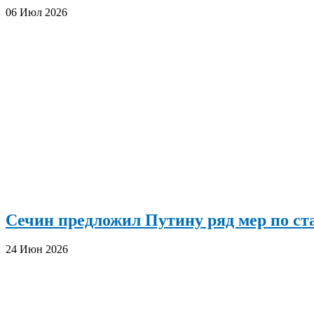
06 Июл 2026
Сечин предложил Путину ряд мер по с
24 Июн 2026