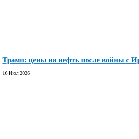
Трамп: цены на нефть после войны с Ир
16 Июл 2026