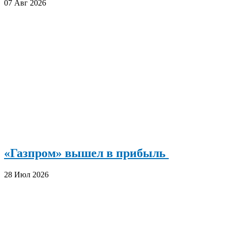
07 Авг 2026
«Газпром» вышел в прибыль
28 Июл 2026