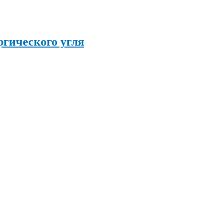
гического угля