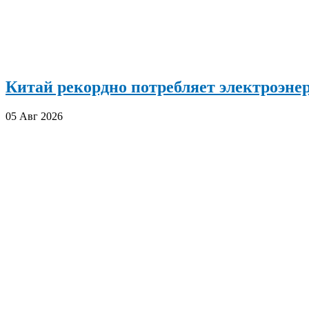
Китай рекордно потребляет электроэн
05 Авг 2026