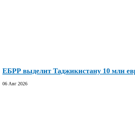
ЕБРР выделит Таджикистану 10 млн евр
06 Авг 2026