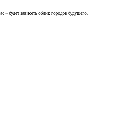
с – будет зависеть облик городов будущего.