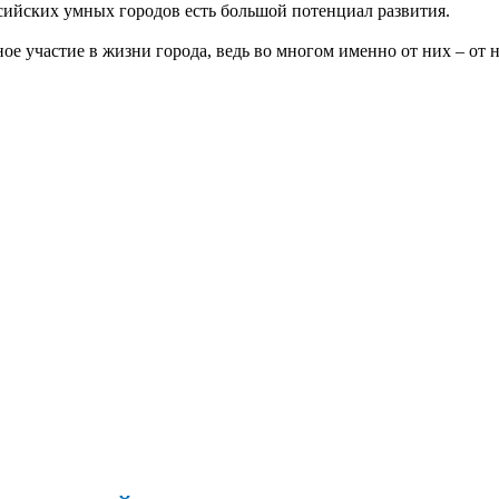
ссийских умных городов есть большой потенциал развития.
е участие в жизни города, ведь во многом именно от них – от на