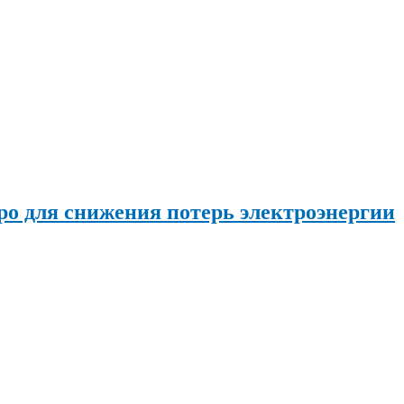
о для снижения потерь электроэнергии