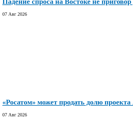
Падение спроса на Востоке не приговор
07 Авг 2026
«Росатом» может продать долю проект
07 Авг 2026