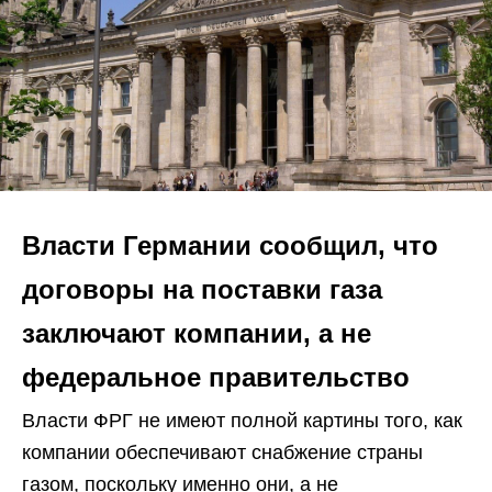
Власти Германии сообщил, что
договоры на поставки газа
заключают компании, а не
федеральное правительство
Власти ФРГ не имеют полной картины того, как
компании обеспечивают снабжение страны
газом, поскольку именно они, а не