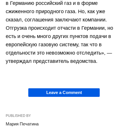
в Германию российский газ и в форме
сжиженного природного газа. Но, как уже
сказал, соглашения заключают компании.
Отгрузка происходит отчасти в Германии, но
есть и очень много других пунктов подачи в
европейскую газовую систему, так что в
отдельности это невозможно отследить», —
утверждал представитель ведомства.
Leave a Comment
PUBLISHED BY
Мария Печатина