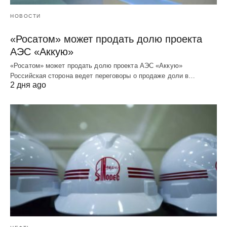
НОВОСТИ
«Росатом» может продать долю проекта
АЭС «Аккую»
«Росатом» может продать долю проекта АЭС «Аккую»
Российская сторона ведет переговоры о продаже доли в…
2 дня ago