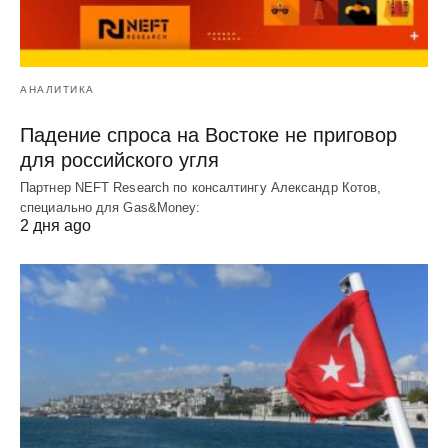
АНАЛИТИКА
Падение спроса на Востоке не приговор
для российского угля
Партнер NEFT Research по консалтингу Александр Котов,
специально для Gas&Money:
2 дня ago