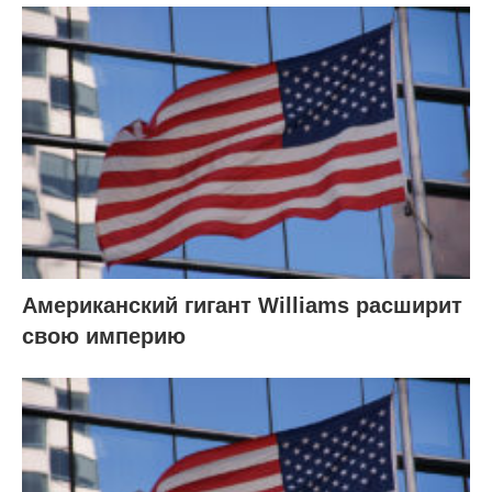
Американский гигант Williams расширит
свою империю