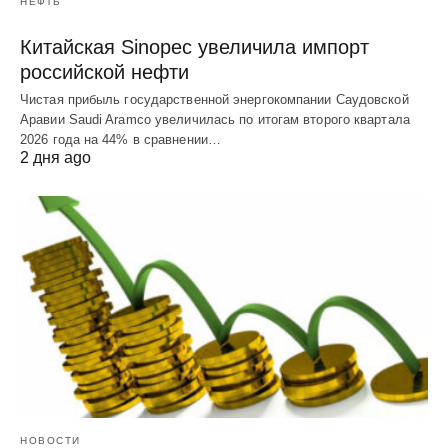
НЕФТЬ
Китайская Sinopec увеличила импорт
российской нефти
Чистая прибыль государственной энергокомпании Саудовской
Аравии Saudi Aramco увеличилась по итогам второго квартала
2026 года на 44% в сравнении…
2 дня ago
НОВОСТИ