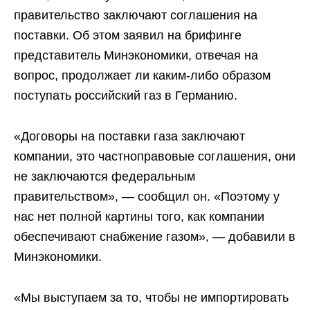
правительство заключают соглашения на
поставки. Об этом заявил на брифинге
представитель Минэкономики, отвечая на
вопрос, продолжает ли каким-либо образом
поступать российский газ в Германию.
«Договоры на поставки газа заключают
компании, это частноправовые соглашения, они
не заключаются федеральным
правительством», — сообщил он. «Поэтому у
нас нет полной картины того, как компании
обеспечивают снабжение газом», — добавили в
Минэкономики.
«Мы выступаем за то, чтобы не импортировать