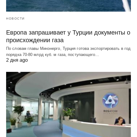
НОВОСТИ
Европа запрашивает у Турции документы о
происхождении газа
По словам главы Минэнерго, Турция готова экспортировать в год
порядка 70-80 млрд куб. м газа, поступающего…
2 дня ago