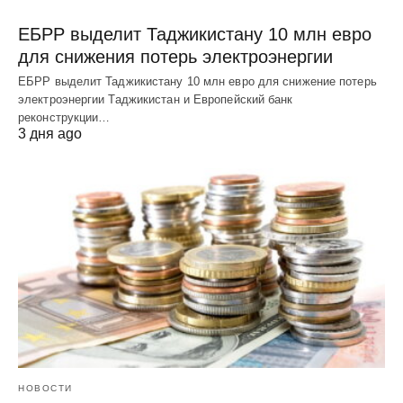
ЕБРР выделит Таджикистану 10 млн евро
для снижения потерь электроэнергии
ЕБРР выделит Таджикистану 10 млн евро для снижение потерь
электроэнергии Таджикистан и Европейский банк
реконструкции…
3 дня ago
НОВОСТИ