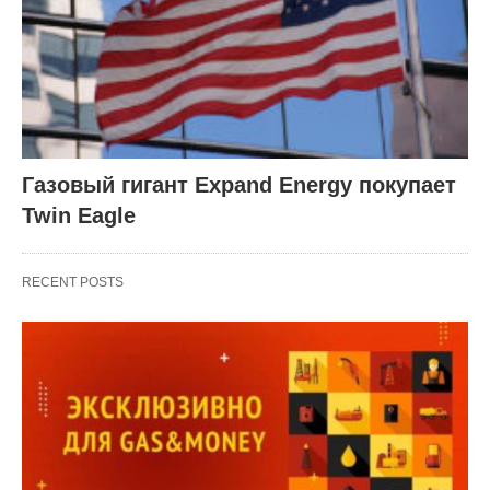
Газовый гигант Expand Energy покупает
Twin Eagle
RECENT POSTS