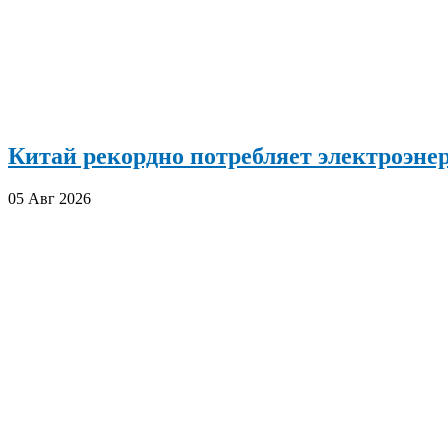
Китай рекордно потребляет электроэн
05 Авг 2026