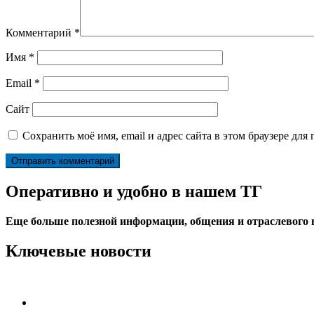
Комментарий
*
Имя
*
Email
*
Сайт
Сохранить моё имя, email и адрес сайта в этом браузере д
Оперативно и удобно в нашем ТГ
Еще больше полезной информации, общения и отраслевого
Ключевые новости