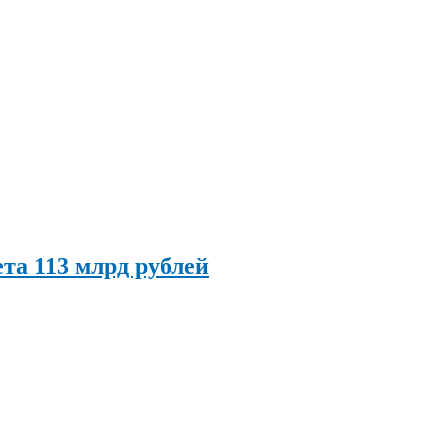
та 113 млрд рублей