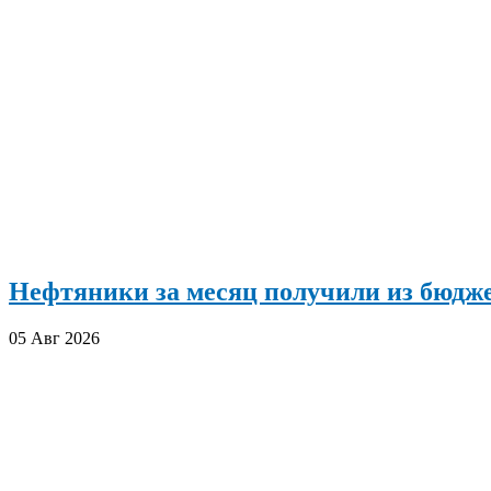
Нефтяники за месяц получили из бюдже
05 Авг 2026