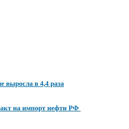
ле выросла в 4,4 раза
ракт на импорт нефти РФ