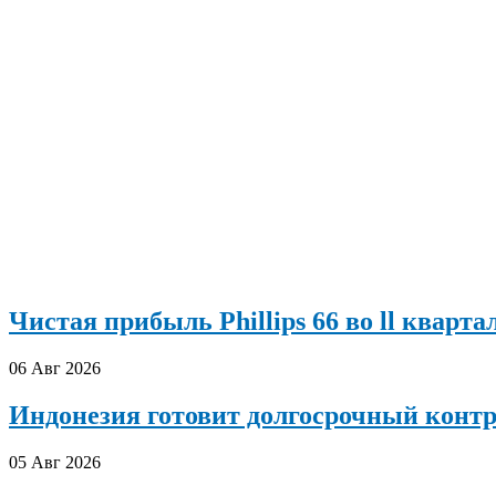
Чистая прибыль Phillips 66 во ll кварта
06 Авг 2026
Индонезия готовит долгосрочный конт
05 Авг 2026