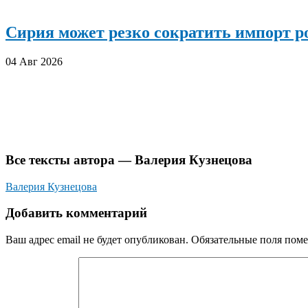
Сирия может резко сократить импорт р
04 Авг 2026
Все тексты автора — Валерия Кузнецова
Валерия Кузнецова
Добавить комментарий
Ваш адрес email не будет опубликован.
Обязательные поля пом