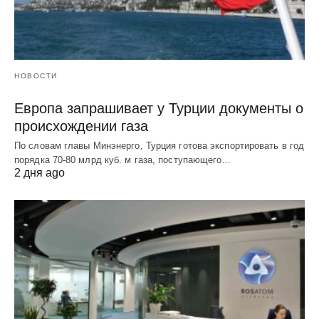
НОВОСТИ
Европа запрашивает у Турции документы о
происхождении газа
По словам главы Минэнерго, Турция готова экспортировать в год
порядка 70-80 млрд куб. м газа, поступающего…
2 дня ago