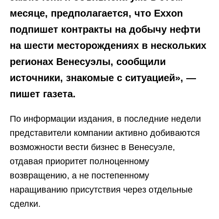
месяце, предполагается, что Exxon
подпишет контракты на добычу нефти
на шести месторождениях в нескольких
регионах Венесуэлы, сообщили
источники, знакомые с ситуацией», —
пишет газета.
По информации издания, в последние недели
представители компании активно добиваются
возможности вести бизнес в Венесуэле,
отдавая приоритет полноценному
возвращению, а не постепенному
наращиванию присутствия через отдельные
сделки.