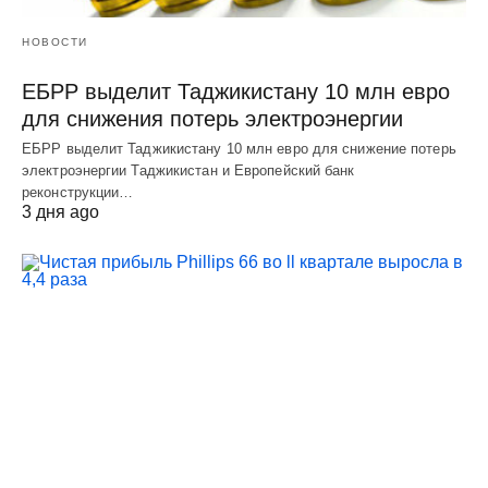
НОВОСТИ
ЕБРР выделит Таджикистану 10 млн евро
для снижения потерь электроэнергии
ЕБРР выделит Таджикистану 10 млн евро для снижение потерь
электроэнергии Таджикистан и Европейский банк
реконструкции…
3 дня ago