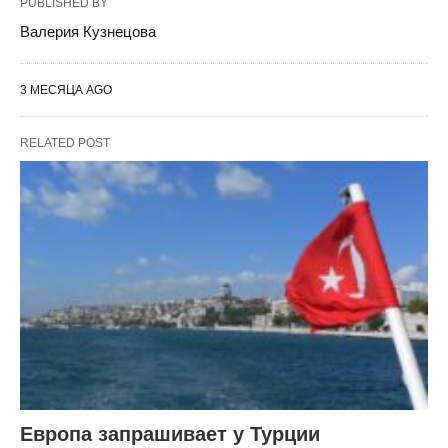
PUBLISHED BY
Валерия Кузнецова
3 МЕСЯЦА AGO
RELATED POST
Европа запрашивает у Турции