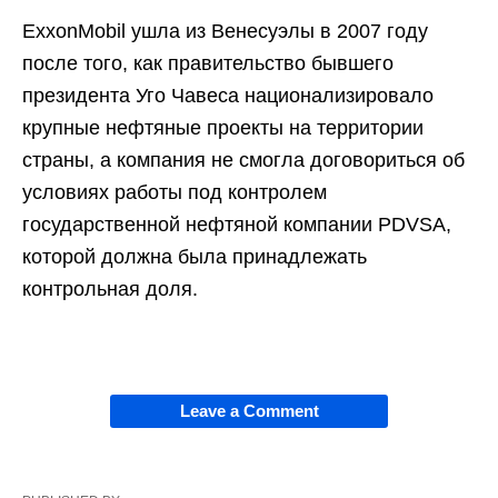
ExxonMobil ушла из Венесуэлы в 2007 году
после того, как правительство бывшего
президента Уго Чавеса национализировало
крупные нефтяные проекты на территории
страны, а компания не смогла договориться об
условиях работы под контролем
государственной нефтяной компании PDVSA,
которой должна была принадлежать
контрольная доля.
Leave a Comment