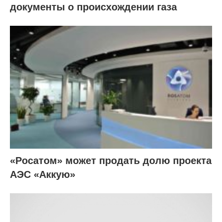
документы о происхождении газа
«Росатом» может продать долю проекта
АЭС «Аккую»