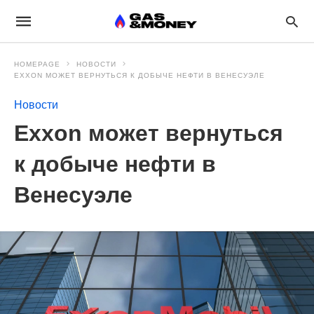
HOMEPAGE
НОВОСТИ
EXXON МОЖЕТ ВЕРНУТЬСЯ К ДОБЫЧЕ НЕФТИ В ВЕНЕСУЭЛЕ
Новости
Exxon может вернуться
к добыче нефти в
Венесуэле