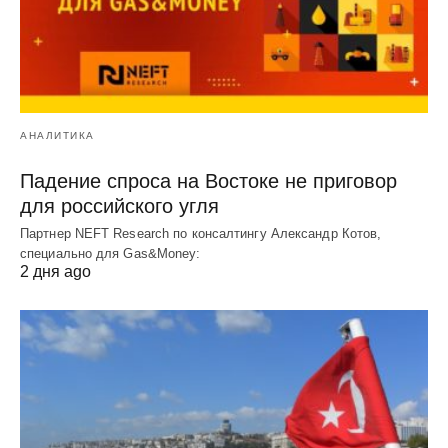
АНАЛИТИКА
Падение спроса на Востоке не приговор
для российского угля
Партнер NEFT Research по консалтингу Александр Котов,
специально для Gas&Money:
2 дня ago