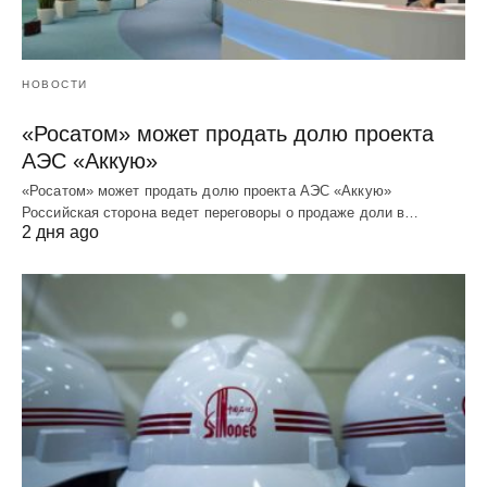
НОВОСТИ
«Росатом» может продать долю проекта
АЭС «Аккую»
«Росатом» может продать долю проекта АЭС «Аккую»
Российская сторона ведет переговоры о продаже доли в…
2 дня ago