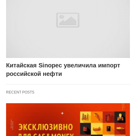
Китайская Sinopec увеличила импорт
российской нефти
RECENT POSTS