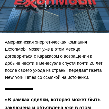
Американская энергетическая компания
ExxonMobil может уже в этом месяце
договориться с Каракасом о возращении к
добыче нефти в Венесуэле спустя почти 20 лет
после своего ухода из страны, передает газета
New York Times со ссылкой на источники.
«В рамках сделки, которая может быть
заключена и объявлена уже в этом