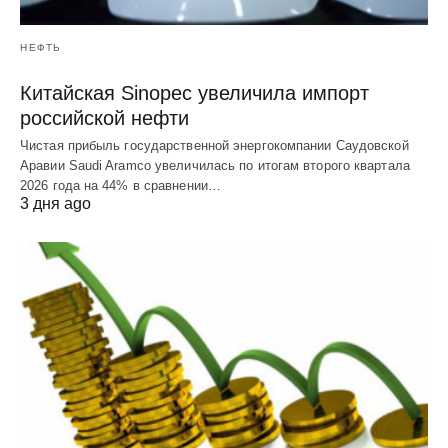
НЕФТЬ
Китайская Sinopec увеличила импорт
российской нефти
Чистая прибыль государственной энергокомпании Саудовской
Аравии Saudi Aramco увеличилась по итогам второго квартала
2026 года на 44% в сравнении…
3 дня ago