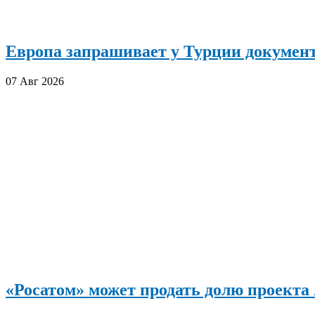
Европа запрашивает у Турции документ
07 Авг 2026
«Росатом» может продать долю проект