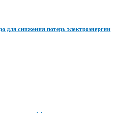
о для снижения потерь электроэнергии