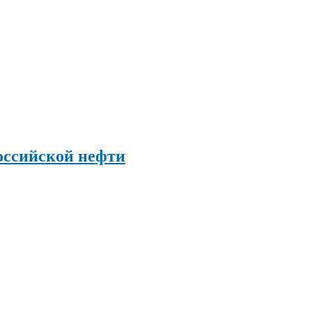
оссийской нефти