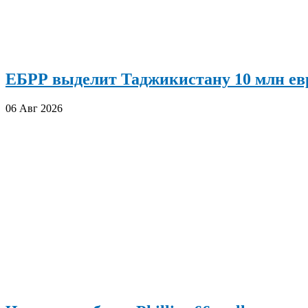
ЕБРР выделит Таджикистану 10 млн евр
06 Авг 2026