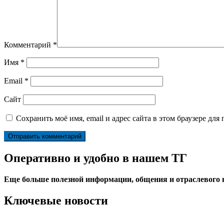
Комментарий
*
Имя
*
Email
*
Сайт
Сохранить моё имя, email и адрес сайта в этом браузере д
Оперативно и удобно в нашем ТГ
Еще больше полезной информации, общения и отраслевого
Ключевые новости