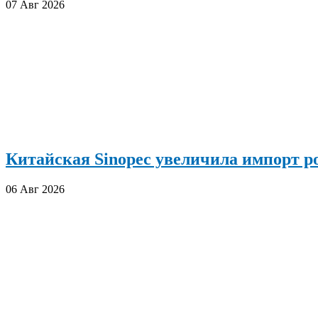
07 Авг 2026
Китайская Sinopec увеличила импорт р
06 Авг 2026