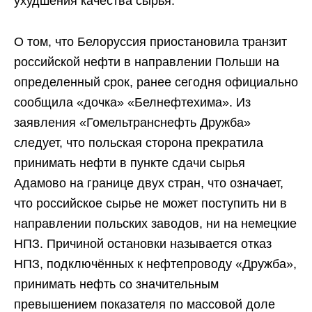
ухудшения качества сырья.
О том, что Белоруссия приостановила транзит
российской нефти в направлении Польши на
определенный срок, ранее сегодня официально
сообщила «дочка» «Белнефтехима». Из
заявления «Гомельтранснефть Дружба»
следует, что польская сторона прекратила
принимать нефти в пункте сдачи сырья
Адамово на границе двух стран, что означает,
что российское сырье не может поступить ни в
направлении польских заводов, ни на немецкие
НПЗ. Причиной остановки называется отказ
НПЗ, подключённых к нефтепроводу «Дружба»,
принимать нефть со значительным
превышением показателя по массовой доле