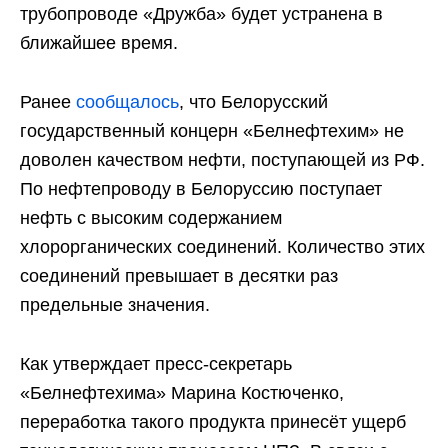
трубопроводе «Дружба» будет устранена в
ближайшее время.
Ранее
сообщалось
, что Белорусский
государственный концерн «Белнефтехим» не
доволен качеством нефти, поступающей из РФ.
По нефтепроводу в Белоруссию поступает
нефть с высоким содержанием
хлорорганических соединений. Количество этих
соединений превышает в десятки раз
предельные значения.
Как утверждает пресс-секретарь
«Белнефтехима» Марина Костюченко,
переработка такого продукта принесёт ущерб