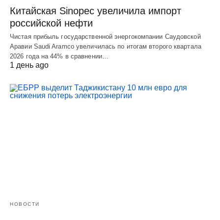
Китайская Sinopec увеличила импорт
российской нефти
Чистая прибыль государственной энергокомпании Саудовской
Аравии Saudi Aramco увеличилась по итогам второго квартала
2026 года на 44% в сравнении…
1 день ago
НОВОСТИ