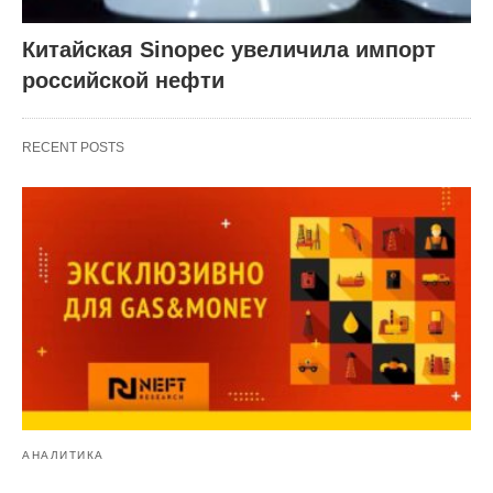
Китайская Sinopec увеличила импорт
российской нефти
RECENT POSTS
АНАЛИТИКА