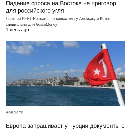
Падение спроса на Востоке не приговор
для российского угля
Партнер NEFT Research по консалтингу Александр Котов,
специально для Gas&Money:
1 день ago
НОВОСТИ
Европа запрашивает у Турции документы о