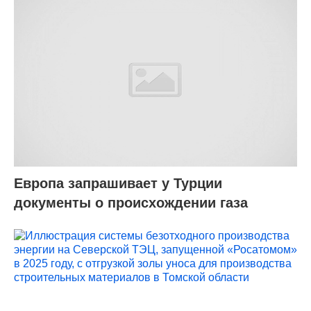
Европа запрашивает у Турции
документы о происхождении газа