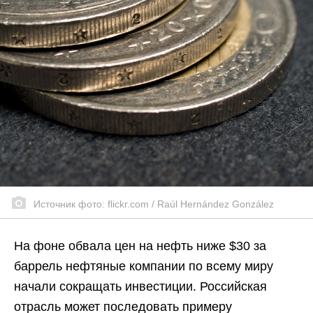
Источник фото: flickr.com / Raúl Hernández González
На фоне обвала цен на нефть ниже $30 за
баррель нефтяные компании по всему миру
начали сокращать инвестиции. Российская
отрасль может последовать примеру