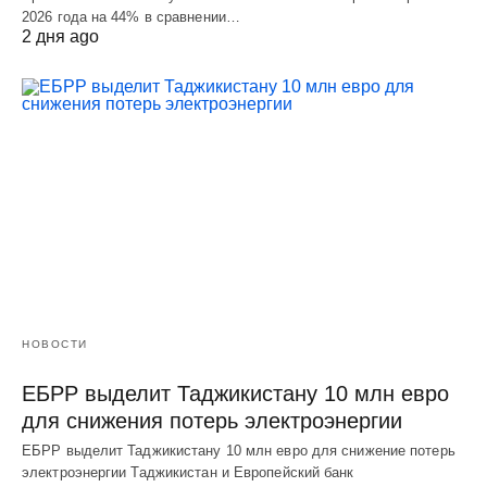
2026 года на 44% в сравнении…
2 дня ago
НОВОСТИ
ЕБРР выделит Таджикистану 10 млн евро
для снижения потерь электроэнергии
ЕБРР выделит Таджикистану 10 млн евро для снижение потерь
электроэнергии Таджикистан и Европейский банк