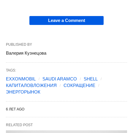
Leave a Comment
PUBLISHED BY
Валерия Кузнецова
TAGS:
EXXONMOBIL
SAUDI ARAMCO
SHELL
КАПИТАЛОВЛОЖЕНИЯ
СОКРАЩЕНИЕ
ЭНЕРГОРЫНОК
6 ЛЕТ AGO
RELATED POST