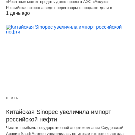
«Росатом» может продать долю проекта АЭС «Аккую»
Российская сторона ведет переговоры о продаже доли в…
1 день ago
НЕФТЬ
Китайская Sinopec увеличила импорт
российской нефти
Чистая прибыль государственной энергокомпании Саудовской
Аравии Saudi Aramco увеличилась по итогам второго квартала