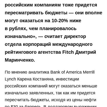
российским компаниям тоже придется
пересматривать бюджеты — они вполне
могут оказаться на 10-20% ниже
в рублях, чем планировалось
изначально», — считает директор
отдела корпораций международного
рейтингового агентства Fitch Дмитрий
Маринченко.
По мнению аналитика Bank of America Merrill
Lynch Карена Костаняна, инвестиции
российских компаний могут оказаться меньше
изначально заявленных, так как им придется
пересчитать бюджеты, исходя из цены нефти
по $30 за баррель. В долларовом выражении