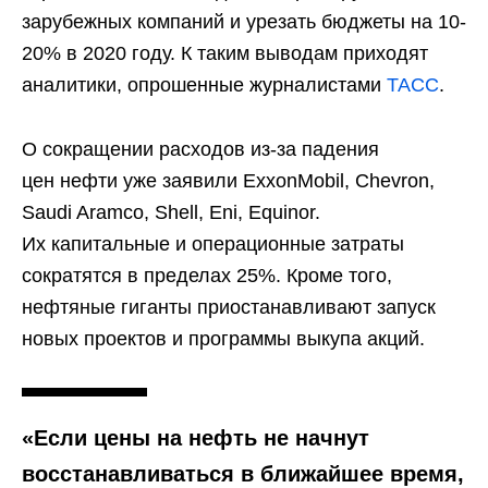
зарубежных компаний и урезать бюджеты на 10-
20% в 2020 году. К таким выводам приходят
аналитики, опрошенные журналистами
ТАСС
.
О сокращении расходов из-за падения
цен нефти уже заявили ExxonMobil, Chevron,
Saudi Aramco, Shell, Eni, Equinor.
Их капитальные и операционные затраты
сократятся в пределах 25%. Кроме того,
нефтяные гиганты приостанавливают запуск
новых проектов и программы выкупа акций.
«Если цены на нефть не начнут
восстанавливаться в ближайшее время,