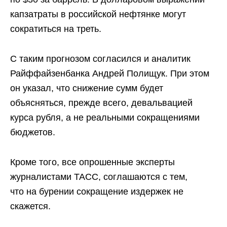
капзатраты в российской нефтянке могут
сократиться на треть.
С таким прогнозом согласился и аналитик
Райффайзенбанка Андрей Полищук. При этом
он указал, что снижение сумм будет
объясняться, прежде всего, девальвацией
курса рубля, а не реальными сокращениями
бюджетов.
Кроме того, все опрошенные эксперты
журналистами ТАСС, соглашаются с тем,
что на бурении сокращение издержек не
скажется.