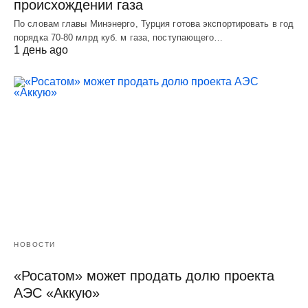
происхождении газа
По словам главы Минэнерго, Турция готова экспортировать в год
порядка 70-80 млрд куб. м газа, поступающего…
1 день ago
НОВОСТИ
«Росатом» может продать долю проекта
АЭС «Аккую»