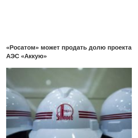
«Росатом» может продать долю проекта
АЭС «Аккую»