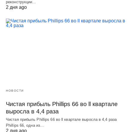
реконструкции…
2 дня ago
НОВОСТИ
Чистая прибыль Phillips 66 во ll квартале
выросла в 4,4 раза
Чистая прибыль Phillips 66 во ll квартале выросла в 4,4 раза
Phillips 66, одна из…
2 дня ago