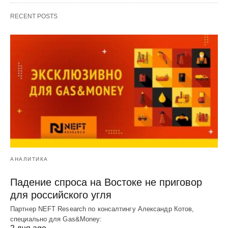
RECENT POSTS
АНАЛИТИКА
Падение спроса на Востоке не приговор
для российского угля
Партнер NEFT Research по консалтингу Александр Котов,
специально для Gas&Money: