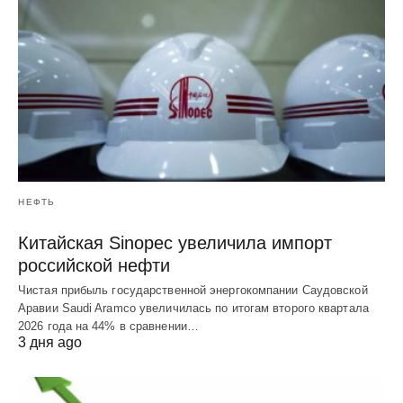
НЕФТЬ
Китайская Sinopec увеличила импорт
российской нефти
Чистая прибыль государственной энергокомпании Саудовской
Аравии Saudi Aramco увеличилась по итогам второго квартала
2026 года на 44% в сравнении…
3 дня ago