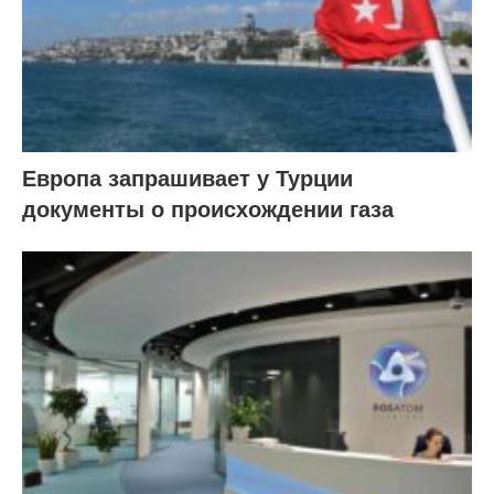
Европа запрашивает у Турции
документы о происхождении газа