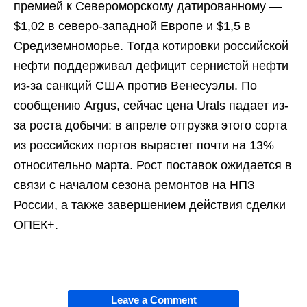
премией к Североморскому датированному —
$1,02 в северо-западной Европе и $1,5 в
Средиземноморье. Тогда котировки российской
нефти поддерживал дефицит сернистой нефти
из-за санкций США против Венесуэлы. По
сообщению Argus, сейчас цена Urals падает из-
за роста добычи: в апреле отгрузка этого сорта
из российских портов вырастет почти на 13%
относительно марта. Рост поставок ожидается в
связи с началом сезона ремонтов на НПЗ
России, а также завершением действия сделки
ОПЕК+.
Leave a Comment