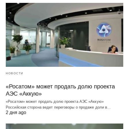
НОВОСТИ
«Росатом» может продать долю проекта
АЭС «Аккую»
«Росатом» может продать долю проекта АЭС «Аккую»
Российская сторона ведет переговоры о продаже доли в…
2 дня ago