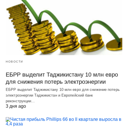
НОВОСТИ
ЕБРР выделит Таджикистану 10 млн евро
для снижения потерь электроэнергии
ЕБРР выделит Таджикистану 10 млн евро для снижение потерь
электроэнергии Таджикистан и Европейский банк
реконструкции…
3 дня ago