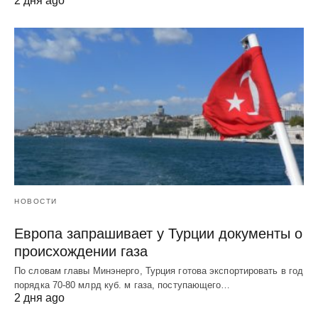
2 дня ago
НОВОСТИ
Европа запрашивает у Турции документы о
происхождении газа
По словам главы Минэнерго, Турция готова экспортировать в год
порядка 70-80 млрд куб. м газа, поступающего…
2 дня ago