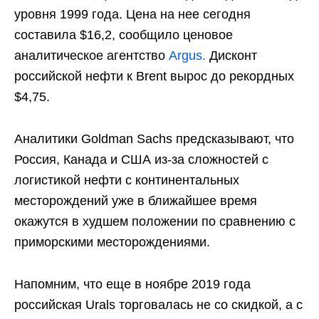
уровня 1999 года. Цена на нее сегодня
составила $16,2, сообщило ценовое
аналитическое агентство
Argus.
Дисконт
российской нефти к Brent вырос до рекордных
$4,75.
Аналитики Goldman Sachs предсказывают, что
Россия, Канада и США из-за сложностей с
логистикой нефти с континентальных
месторождений уже в ближайшее время
окажутся в худшем положении по сравнению с
приморскими месторождениями.
Напомним, что еще в ноябре 2019 года
российская Urals торговалась не со скидкой, а с