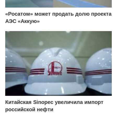
«Росатом» может продать долю проекта
АЭС «Аккую»
Китайская Sinopec увеличила импорт
российской нефти