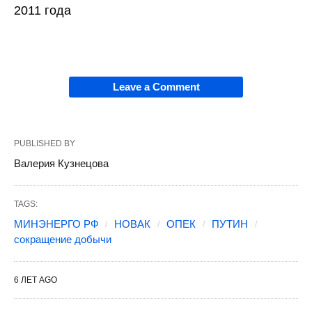
2011 года
Leave a Comment
PUBLISHED BY
Валерия Кузнецова
TAGS:
МИНЭНЕРГО РФ
НОВАК
ОПЕК
ПУТИН
сокращение добычи
6 ЛЕТ AGO