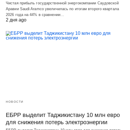
Чистая прибыль государственной энергокомпании Саудовской
Аравии Saudi Aramco увеличилась по итогам второго квартала
2026 года на 44% в сравнении…
2 дня ago
НОВОСТИ
ЕБРР выделит Таджикистану 10 млн евро
для снижения потерь электроэнергии