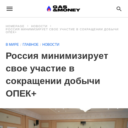
HOMEPAGE
НОВОСТИ
РОССИЯ МИНИМИЗИРУЕТ СВОЕ УЧАСТИЕ В СОКРАЩЕНИИ ДОБЫЧИ
ОПЕК+
В МИРЕ
ГЛАВНОЕ
НОВОСТИ
Россия минимизирует
свое участие в
сокращении добычи
ОПЕК+