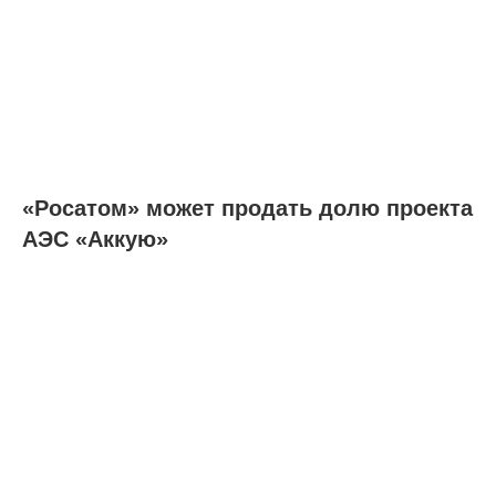
«Росатом» может продать долю проекта
АЭС «Аккую»