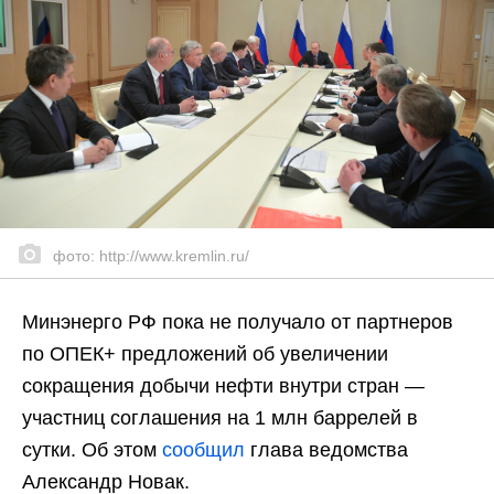
фото: http://www.kremlin.ru/
Минэнерго РФ пока не получало от партнеров
по ОПЕК+ предложений об увеличении
сокращения добычи нефти внутри стран —
участниц соглашения на 1 млн баррелей в
сутки. Об этом
сообщил
глава ведомства
Александр Новак.