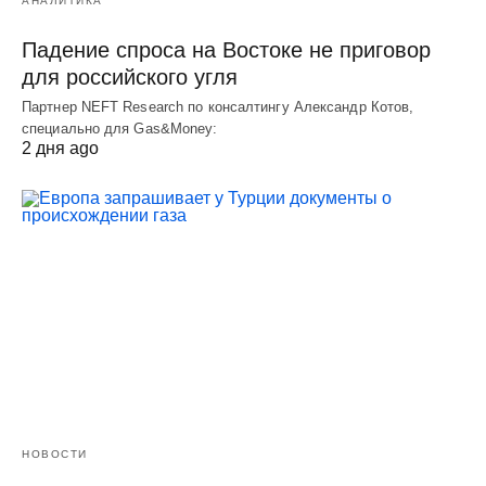
АНАЛИТИКА
Падение спроса на Востоке не приговор
для российского угля
Партнер NEFT Research по консалтингу Александр Котов,
специально для Gas&Money:
2 дня ago
НОВОСТИ