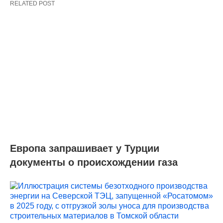
RELATED POST
Европа запрашивает у Турции
документы о происхождении газа