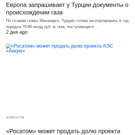
Европа запрашивает у Турции документы о
происхождении газа
По словам главы Минэнерго, Турция готова экспортировать в год
порядка 70-80 млрд куб. м газа, поступающего…
2 дня ago
НОВОСТИ
«Росатом» может продать долю проекта