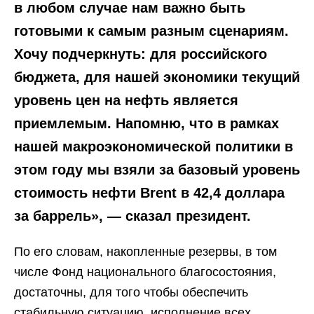
в любом случае нам важно быть
готовыми к самым разным сценариям.
Хочу подчеркнуть: для российского
бюджета, для нашей экономики текущий
уровень цен на нефть является
приемлемым. Напомню, что в рамках
нашей макроэкономической политики в
этом году мы взяли за базовый уровень
стоимость нефти Brent в 42,4 доллара
за баррель», — сказал президент.
По его словам, накопленные резервы, в том
числе Фонд национального благосостояния,
достаточны, для того чтобы обеспечить
стабильную ситуацию, исполнение всех