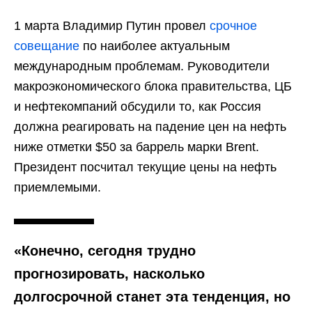
1 марта Владимир Путин провел
срочное
совещание
по наиболее актуальным
международным проблемам. Руководители
макроэкономического блока правительства, ЦБ
и нефтекомпаний обсудили то, как Россия
должна реагировать на падение цен на нефть
ниже отметки $50 за баррель марки Brent.
Президент посчитал текущие цены на нефть
приемлемыми.
«Конечно, сегодня трудно
прогнозировать, насколько
долгосрочной станет эта тенденция, но