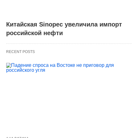
Китайская Sinopec увеличила импорт
российской нефти
RECENT POSTS