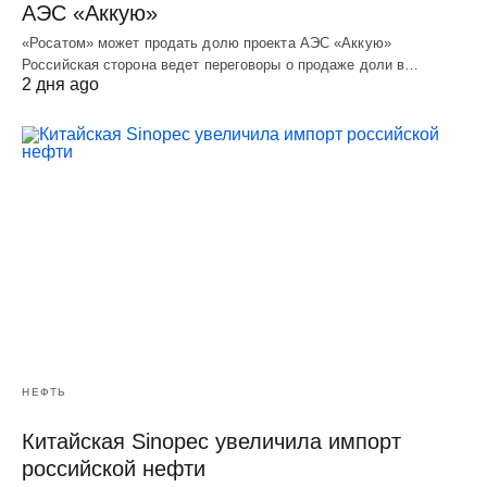
АЭС «Аккую»
«Росатом» может продать долю проекта АЭС «Аккую»
Российская сторона ведет переговоры о продаже доли в…
2 дня ago
НЕФТЬ
Китайская Sinopec увеличила импорт
российской нефти