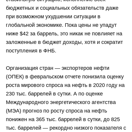
бюджетных и социальных обязательств даже
при возможном ухудшении ситуации в
глобальной экономике. Пока цены не упадут
ниже $42 за баррель, это никак не повлияет на
заложенные в бюджет доходы, хотя и сократит
поступления в ФНБ.
Организация стран — экспортеров нефти
(ОПЕК) в февральском отчете понизила оценку
роста мирового спроса на нефть в 2020 году на
230 тыс. баррелей в сутки. А по оценке
Международного энергетического агентства
(МЭА) прогноз по росту спроса на нефть
понижен на 365 тыс. баррелей в сутки, до 825
тыс. баррелей — рекордно низкого показателя с