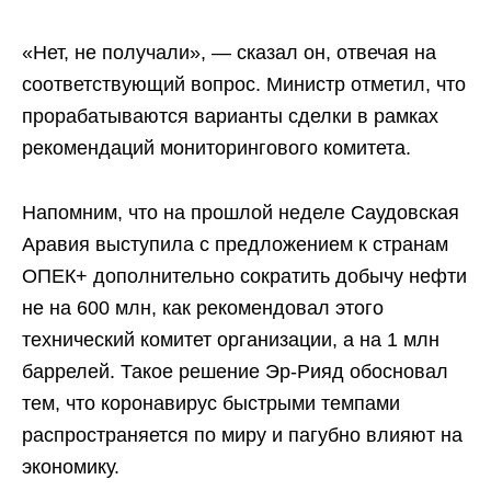
«Нет, не получали», — сказал он, отвечая на
соответствующий вопрос. Министр отметил, что
прорабатываются варианты сделки в рамках
рекомендаций мониторингового комитета.
Напомним, что на прошлой неделе Саудовская
Аравия выступила с предложением к странам
ОПЕК+ дополнительно сократить добычу нефти
не на 600 млн, как рекомендовал этого
технический комитет организации, а на 1 млн
баррелей. Такое решение Эр-Рияд обосновал
тем, что коронавирус быстрыми темпами
распространяется по миру и пагубно влияют на
экономику.