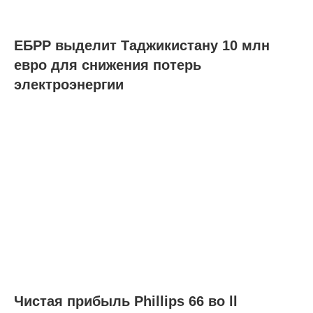
ЕБРР выделит Таджикистану 10 млн
евро для снижения потерь
электроэнергии
Чистая прибыль Phillips 66 во ll