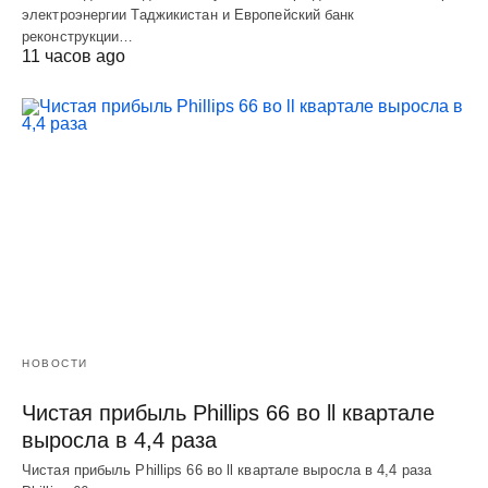
электроэнергии Таджикистан и Европейский банк
реконструкции…
11 часов ago
НОВОСТИ
Чистая прибыль Phillips 66 во ll квартале
выросла в 4,4 раза
Чистая прибыль Phillips 66 во ll квартале выросла в 4,4 раза