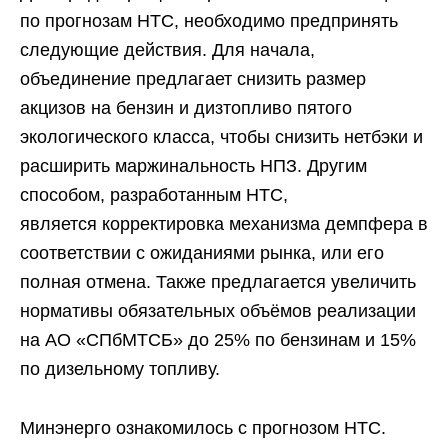
по прогнозам НТС, необходимо предпринять
следующие действия. Для начала,
объединение предлагает снизить размер
акцизов на бензин и дизтопливо пятого
экологического класса, чтобы снизить нетбэки и
расширить маржинальность НПЗ. Другим
способом, разработанным НТС,
является корректировка механизма демпфера в
соответствии с ожиданиями рынка, или его
полная отмена. Также предлагается увеличить
нормативы обязательных объёмов реализации
на АО «СПбМТСБ» до 25% по бензинам и 15%
по дизельному топливу.
Минэнерго ознакомилось с прогнозом НТС.