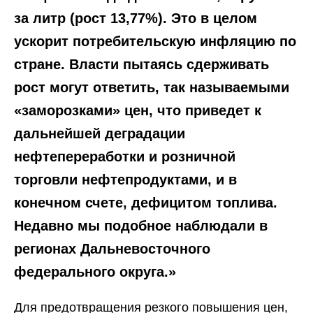
за литр (рост 13,77%). Это в целом
ускорит потребительскую инфляцию по
стране. Власти пытаясь сдерживать
рост могут ответить, так называемыми
«заморозками» цен, что приведет к
дальнейшей деградации
нефтепереработки и розничной
торговли нефтепродуктами, и в
конечном счете, дефицитом топлива.
Недавно мы подобное наблюдали в
регионах Дальневосточного
федерального округа.»
Для предотвращения резкого повышения цен,