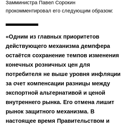
Замминистра Павел Сорокин
прокомментировал его следующим образом:
«Одним из главных приоритетов
действующего механизма демпфера
остаётся сохранение темпов изменения
конечных розничных цен для
потребителя не выше уровня инфляции
за счет компенсации разницы между
экспортной альтернативой и ценой
внутреннего рынка. Его отмена лишит
рынок защитного механизма. В
настоящее время Правительством и