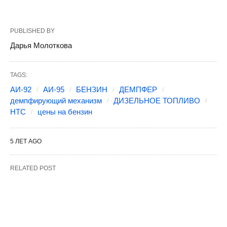
PUBLISHED BY
Дарья Молоткова
TAGS:
АИ-92
АИ-95
БЕНЗИН
ДЕМПФЕР
демпфирующий механизм
ДИЗЕЛЬНОЕ ТОПЛИВО
НТС
цены на бензин
5 ЛЕТ AGO
RELATED POST