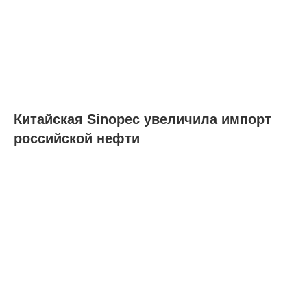
Китайская Sinopec увеличила импорт
российской нефти