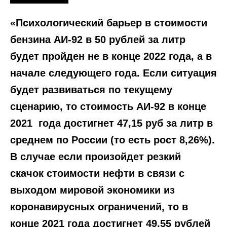
«Психологический барьер в стоимости
бензина АИ-92 в 50 рублей за литр
будет пройден не в конце 2022 года, а в
начале следующего года. Если ситуация
будет развиваться по текущему
сценарию, то стоимость АИ-92 в конце
2021 года достигнет 47,15 руб за литр в
среднем по России (то есть рост 8,26%).
В случае если произойдет резкий
скачок стоимости нефти в связи с
выходом мировой экономики из
коронавирусных ограничений, то в
конце 2021 года достигнет 49,55 рублей