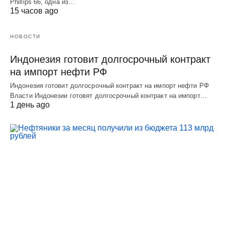
Phillips 66, одна из…
15 часов ago
НОВОСТИ
Индонезия готовит долгосрочный контракт
на импорт нефти РФ
Индонезия готовит долгосрочный контракт на импорт нефти РФ
Власти Индонезии готовят долгосрочный контракт на импорт…
1 день ago