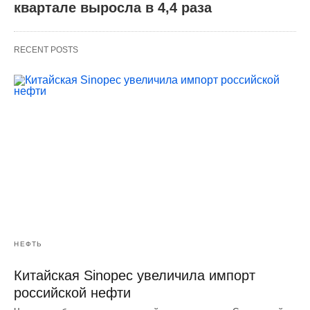
квартале выросла в 4,4 раза
RECENT POSTS
НЕФТЬ
Китайская Sinopec увеличила импорт
российской нефти