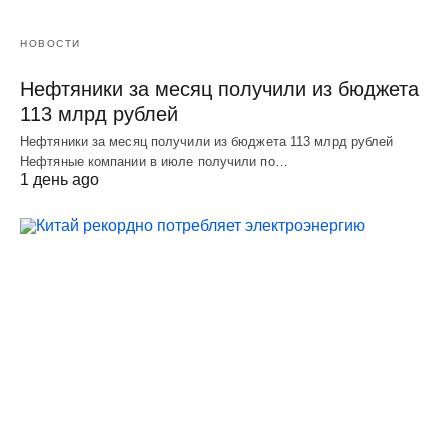
НОВОСТИ
Нефтяники за месяц получили из бюджета
113 млрд рублей
Нефтяники за месяц получили из бюджета 113 млрд рублей
Нефтяные компании в июле получили по…
1 день ago