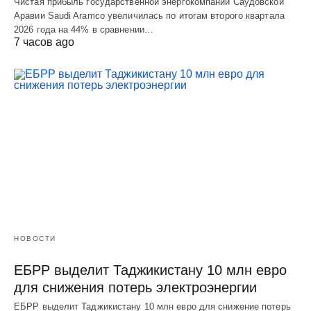
Чистая прибыль государственной энергокомпании Саудовской
Аравии Saudi Aramco увеличилась по итогам второго квартала
2026 года на 44% в сравнении…
7 часов ago
НОВОСТИ
ЕБРР выделит Таджикистану 10 млн евро
для снижения потерь электроэнергии
ЕБРР выделит Таджикистану 10 млн евро для снижение потерь