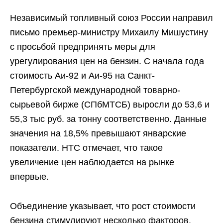
Независимый топливный союз России направил
письмо премьер-министру Михаилу Мишустину
с просьбой предпринять меры для
урегулирования цен на бензин. С начала года
стоимость Аи-92 и Аи-95 на Санкт-
Петербургской международной товарно-
сырьевой бирже (СПбМТСБ) выросли до 53,6 и
55,3 тыс руб. за тонну соответственно. Данные
значения на 18,5% превышают январские
показатели. НТС отмечает, что такое
увеличение цен наблюдается на рынке
впервые.
Объединение указывает, что рост стоимости
бензина стимулируют несколько факторов.