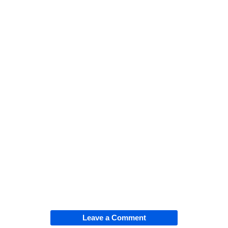
Leave a Comment