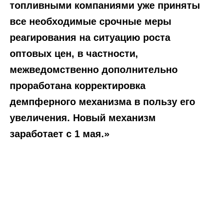
топливными компаниями уже приняты
все необходимые срочные меры
реагирования на ситуацию роста
оптовых цен, в частности,
межведомственно дополнительно
проработана корректировка
демпферного механизма в пользу его
увеличения. Новый механизм
заработает с 1 мая.»