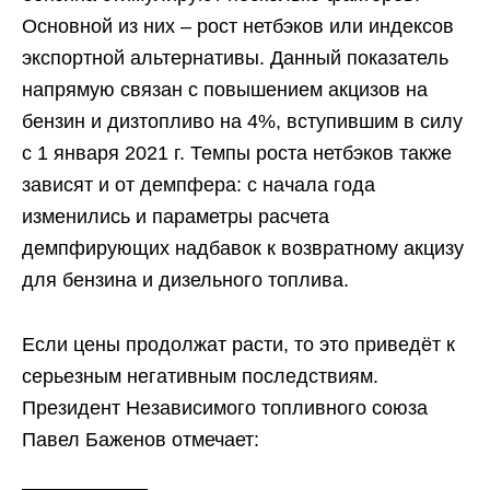
Основной из них – рост нетбэков или индексов
экспортной альтернативы. Данный показатель
напрямую связан с повышением акцизов на
бензин и дизтопливо на 4%, вступившим в силу
с 1 января 2021 г. Темпы роста нетбэков также
зависят и от демпфера: с начала года
изменились и параметры расчета
демпфирующих надбавок к возвратному акцизу
для бензина и дизельного топлива.
Если цены продолжат расти, то это приведёт к
серьезным негативным последствиям.
Президент Независимого топливного союза
Павел Баженов отмечает: