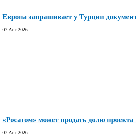
Европа запрашивает у Турции документ
07 Авг 2026
«Росатом» может продать долю проект
07 Авг 2026