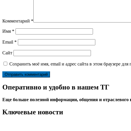
Комментарий
*
Имя
*
Email
*
Сайт
Сохранить моё имя, email и адрес сайта в этом браузере д
Оперативно и удобно в нашем ТГ
Еще больше полезной информации, общения и отраслевого
Ключевые новости