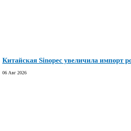
Китайская Sinopec увеличила импорт р
06 Авг 2026