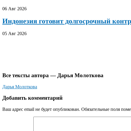
06 Авг 2026
Индонезия готовит долгосрочный конт
05 Авг 2026
Все тексты автора — Дарья Молоткова
Дарья Молоткова
Добавить комментарий
Ваш адрес email не будет опубликован.
Обязательные поля пом