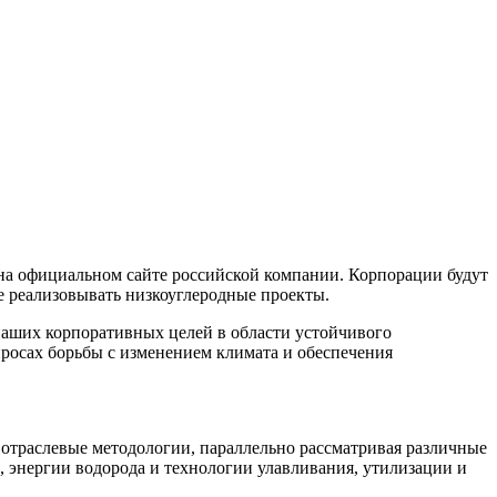
на официальном сайте российской компании. Корпорации будут
же реализовывать низкоуглеродные проекты.
аших корпоративных целей в области устойчивого
просах борьбы с изменением климата и обеспечения
 отраслевые методологии, параллельно рассматривая различные
энергии водорода и технологии улавливания, утилизации и