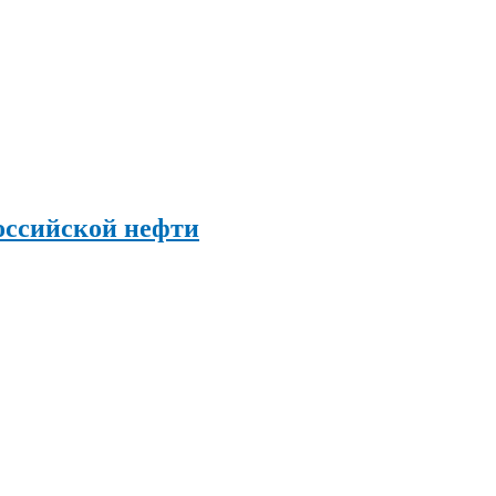
оссийской нефти