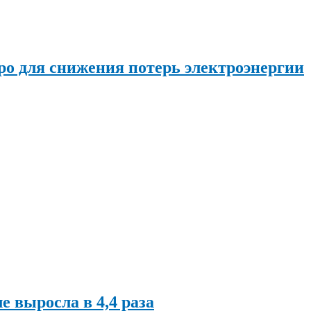
о для снижения потерь электроэнергии
ле выросла в 4,4 раза