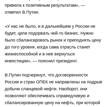
привела к позитивным результатам», —
отметил В.Путин.
«У нас не было, и в дальнейшем у России не
будет, цели подорвать чей-то бизнес. Нужно
было сбалансировать рынок и приподнять цену
до того уровня, когда сама отрасль станет
жизнеспособной и в нее вернуться
инвестиции», — пояснил президент.
В.Путин подчеркнул, что договоренности
России и стран ОПЕК не направлены на подрыв
добычи сланцевой нефти. Наоборот, они
позволяют обеспечивать справедливую и
сбалансированную цену на нефть, при которой