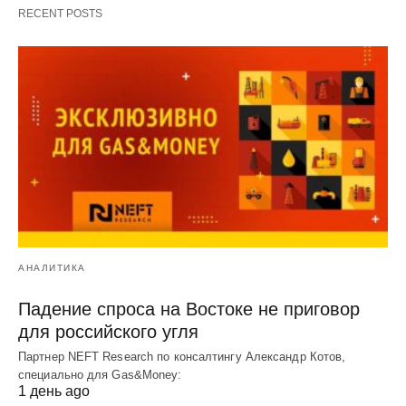
RECENT POSTS
АНАЛИТИКА
Падение спроса на Востоке не приговор
для российского угля
Партнер NEFT Research по консалтингу Александр Котов,
специально для Gas&Money:
1 день ago