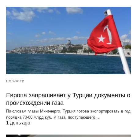
НОВОСТИ
Европа запрашивает у Турции документы о
происхождении газа
По словам главы Минэнерго, Турция готова экспортировать в год
порядка 70-80 млрд куб. м газа, поступающего…
1 день ago