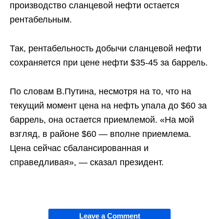
производство сланцевой нефти остается
рентабельным.
Так, рентабельность добычи сланцевой нефти
сохраняется при цене нефти $35-45 за баррель.
По словам В.Путина, несмотря на то, что на
текущий момент цена на нефть упала до $60 за
баррель, она остается приемлемой. «На мой
взгляд, в районе $60 — вполне приемлема.
Цена сейчас сбалансированная и
справедливая», — сказал президент.
Leave a Comment