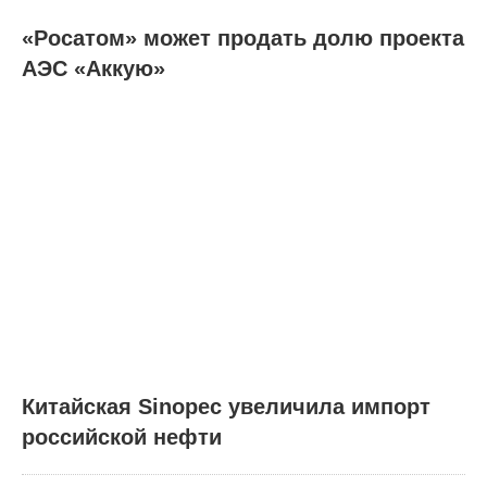
«Росатом» может продать долю проекта
АЭС «Аккую»
Китайская Sinopec увеличила импорт
российской нефти