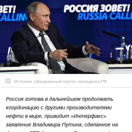
Источник: официальный портал президента РФ
Россия готова в дальнейшем продолжать
координацию с другими производителями
нефти в мире, приводит «Интерфакс»
заявление Владимира Путина, сделанное на