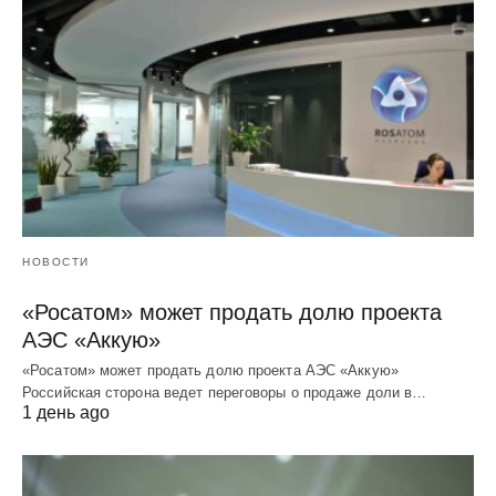
НОВОСТИ
«Росатом» может продать долю проекта
АЭС «Аккую»
«Росатом» может продать долю проекта АЭС «Аккую»
Российская сторона ведет переговоры о продаже доли в…
1 день ago