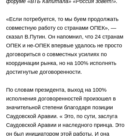
форуме «ВТБ Капитала» «Россия зовет!».
«Если потребуется, то мы буем продолжать
совместную работу со странами ОПЕК», —
сказал В.Путин. Он напомнил, что 24 странам
ОПЕК и не-ОПЕК впервые удалось не просто
договориться о совместных усилиях по
координации рынка, но на 100% исполнять
достигнутые договоренности.
По словам президента, выход на 100%
исполнения договоренностей произошел в
значительной степени благодаря позиции
Саудовской Аравии. « Это, по сути, заслуга
Саудовской Аравии и наследного принца. Это
он был инициатором этой работы. И она