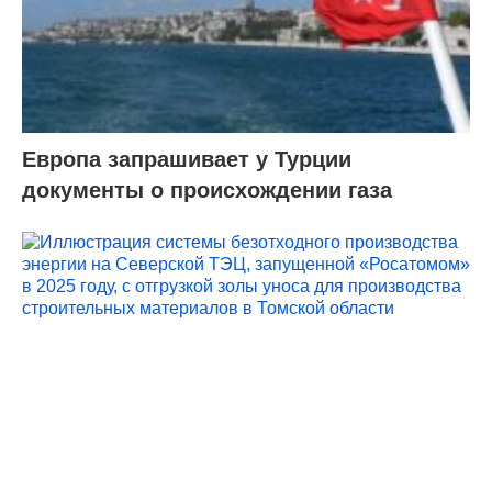
Европа запрашивает у Турции
документы о происхождении газа