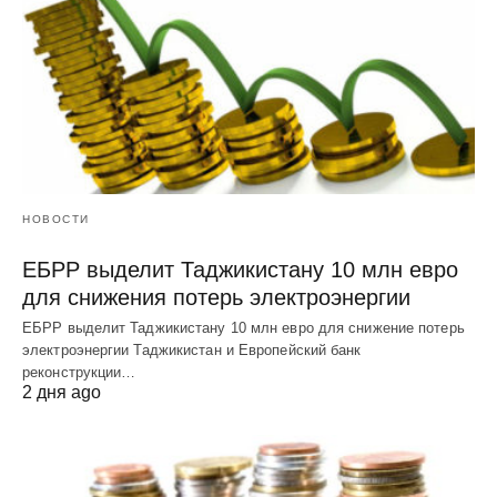
НОВОСТИ
ЕБРР выделит Таджикистану 10 млн евро
для снижения потерь электроэнергии
ЕБРР выделит Таджикистану 10 млн евро для снижение потерь
электроэнергии Таджикистан и Европейский банк
реконструкции…
2 дня ago