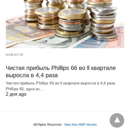
НОВОСТИ
Чистая прибыль Phillips 66 во ll квартале
выросла в 4,4 раза
Чистая прибыль Phillips 66 во ll квартале выросла в 4,4 раза
Phillips 66, одна из…
2 дня ago
All Rights Reserved
View Non-AMP Version