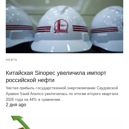
НЕФТЬ
Китайская Sinopec увеличила импорт
российской нефти
Чистая прибыль государственной энергокомпании Саудовской
Аравии Saudi Aramco увеличилась по итогам второго квартала
2026 года на 44% в сравнении…
2 дня ago