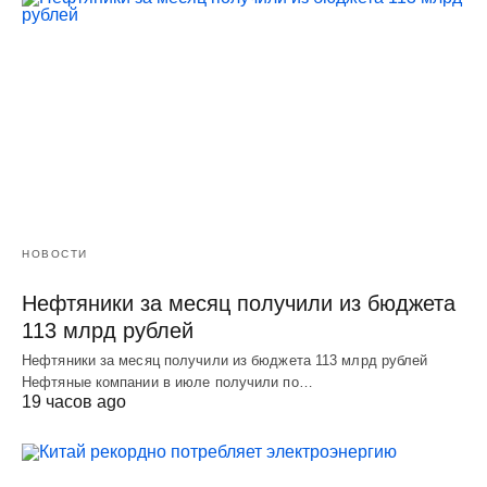
НОВОСТИ
Нефтяники за месяц получили из бюджета
113 млрд рублей
Нефтяники за месяц получили из бюджета 113 млрд рублей
Нефтяные компании в июле получили по…
19 часов ago