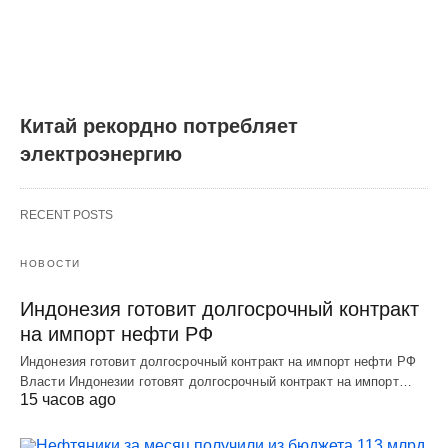
Китай рекордно потребляет
электроэнергию
RECENT POSTS
НОВОСТИ
Индонезия готовит долгосрочный контракт
на импорт нефти РФ
Индонезия готовит долгосрочный контракт на импорт нефти РФ
Власти Индонезии готовят долгосрочный контракт на импорт…
15 часов ago