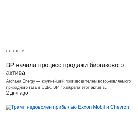
НОВОСТИ
BP начала процесс продажи биогазового
актива
Archaea Energy — крупнейший производителем возобновляемого
природного газа в США. BP приобрела этот актив в…
2 дня ago