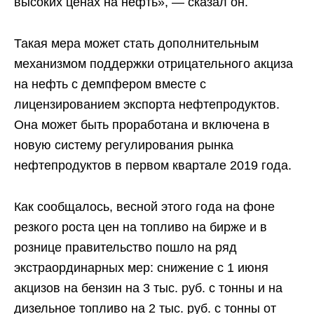
высоких ценах на нефть», — сказал он.
Такая мера может стать дополнительным
механизмом поддержки отрицательного акциза
на нефть с демпфером вместе с
лицензированием экспорта нефтепродуктов.
Она может быть проработана и включена в
новую систему регулирования рынка
нефтепродуктов в первом квартале 2019 года.
Как сообщалось, весной этого года на фоне
резкого роста цен на топливо на бирже и в
рознице правительство пошло на ряд
экстраординарных мер: снижение с 1 июня
акцизов на бензин на 3 тыс. руб. с тонны и на
дизельное топливо на 2 тыс. руб. с тонны от