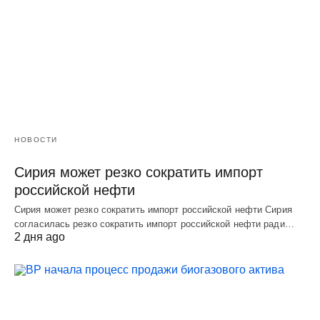
НОВОСТИ
Сирия может резко сократить импорт
российской нефти
Сирия может резко сократить импорт российской нефти Сирия
согласилась резко сократить импорт российской нефти ради…
2 дня ago