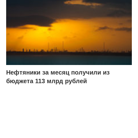
Нефтяники за месяц получили из
бюджета 113 млрд рублей