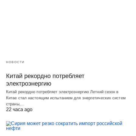
НОВОСТИ
Китай рекордно потребляет
электроэнергию
Китай рекордно потребляет электроэнергию Летний сезон в
Китае стал настоящим испытанием для энергетических систем
страны,…
22 часа ago