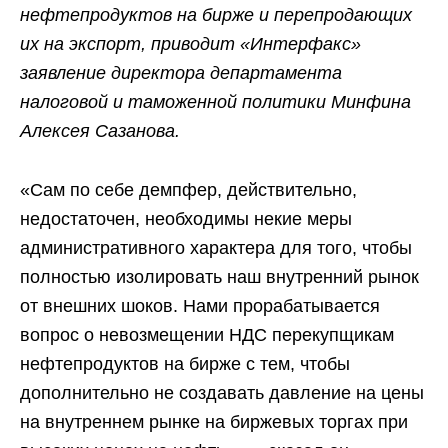
нефтепродуктов на бирже и перепродающих
их на экспорт, приводит «Интерфакс»
заявление директора департамента
налоговой и таможенной политики Минфина
Алексея Сазанова.
«Сам по себе демпфер, действительно,
недостаточен, необходимы некие меры
административного характера для того, чтобы
полностью изолировать наш внутренний рынок
от внешних шоков. Нами прорабатывается
вопрос о невозмещении НДС перекупщикам
нефтепродуктов на бирже с тем, чтобы
дополнительно не создавать давление на цены
на внутреннем рынке на биржевых торгах при