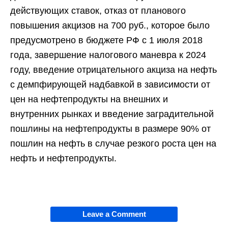
действующих ставок, отказ от планового
повышения акцизов на 700 руб., которое было
предусмотрено в бюджете РФ с 1 июля 2018
года, завершение налогового маневра к 2024
году, введение отрицательного акциза на нефть
с демпфирующей надбавкой в зависимости от
цен на нефтепродукты на внешних и
внутренних рынках и введение заградительной
пошлины на нефтепродукты в размере 90% от
пошлин на нефть в случае резкого роста цен на
нефть и нефтепродукты.
Leave a Comment