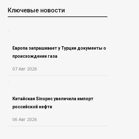
Ключевые новости
Европа запрашивает у Турции документы о
происхождении газа
07 Авг 2026
Китайская Sinopec увеличила импорт
российской нефти
06 Авг 2026