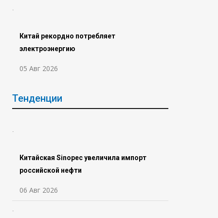
Китай рекордно потребляет
электроэнергию
05 Авг 2026
Тенденции
Китайская Sinopec увеличила импорт
российской нефти
06 Авг 2026