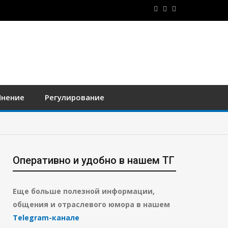
нение
Регулирование
Оперативно и удобно в нашем ТГ
Еще больше полезной информации,
общения и отраслевого юмора в нашем
Telegram-канале