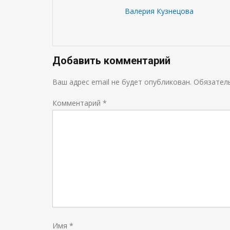
Валерия Кузнецова
Добавить комментарий
Ваш адрес email не будет опубликован.
Обязател
Комментарий
*
Имя
*