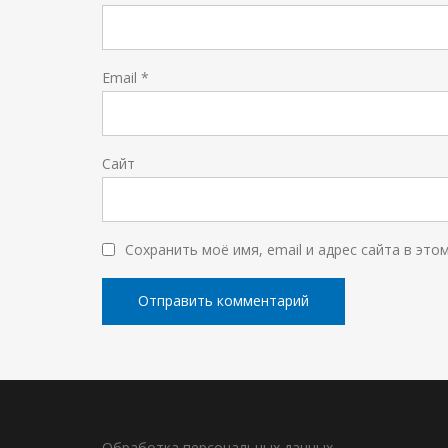
Email
*
Сайт
Сохранить моё имя, email и адрес сайта в эт
Обработка персональных данных