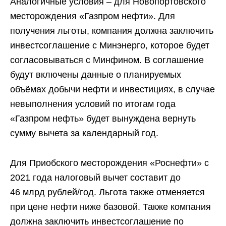
Аналогичные условия – для Новопортовского
месторождения «Газпром нефти». Для
получения льготы, компания должна заключить
инвестсоглашение с Минэнерго, которое будет
согласовываться с Минфином. В соглашение
будут включены данные о планируемых
объёмах добычи нефти и инвестициях, в случае
невыполнения условий по итогам года
«Газпром нефть» будет вынуждена вернуть
сумму вычета за календарный год.
Для Приобского месторождения «Роснефти» с
2021 года налоговый вычет составит до
46 млрд рублей/год. Льгота также отменяется
при цене нефти ниже базовой. Также компания
должна заключить инвестсоглашение по