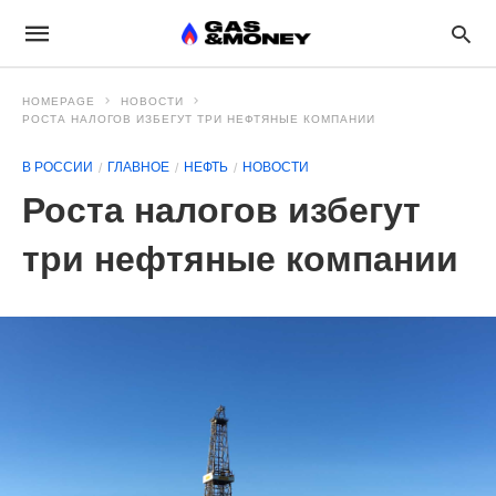
HOMEPAGE
НОВОСТИ
РОСТА НАЛОГОВ ИЗБЕГУТ ТРИ НЕФТЯНЫЕ КОМПАНИИ
В РОССИИ
ГЛАВНОЕ
НЕФТЬ
НОВОСТИ
Роста налогов избегут
три нефтяные компании