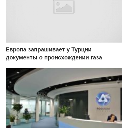
Европа запрашивает у Турции
документы о происхождении газа