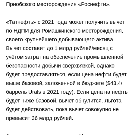
Приобского месторождения «Роснефти».
«Татнефть» с 2021 года может получить вычет
по НДПИ для Ромашкинского месторождения,
своего крупнейшего добывающего актива.
Вычет составит до 1 млрд рублей/месяц с
учётом затрат на обеспечение промышленной
безопасности добычи сверхвязкой, однако
будет предоставляться, если цена нефти будет
выше базовой, заложенной в бюджете ($43,4/
баррель Urals в 2021 году). Если цена на нефть
будет ниже базовой, вычет обнулится. Льгота
будет действовать, пока вычет совокупно не
превысит 36 млрд рублей.