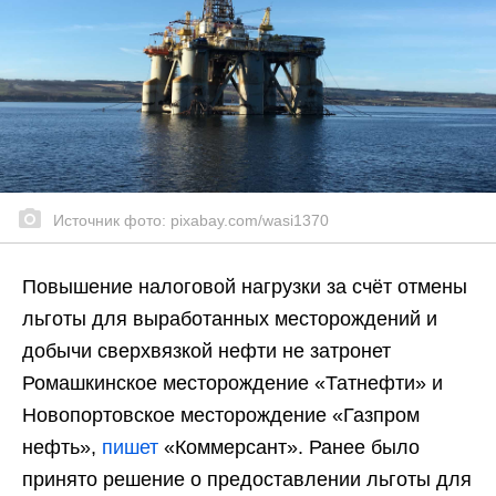
Источник фото: pixabay.com/wasi1370
Повышение налоговой нагрузки за счёт отмены
льготы для выработанных месторождений и
добычи сверхвязкой нефти не затронет
Ромашкинское месторождение «Татнефти» и
Новопортовское месторождение «Газпром
нефть»,
пишет
«Коммерсант». Ранее было
принято решение о предоставлении льготы для