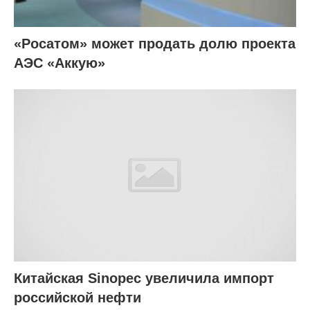
«Росатом» может продать долю проекта
АЭС «Аккую»
Китайская Sinopec увеличила импорт
российской нефти