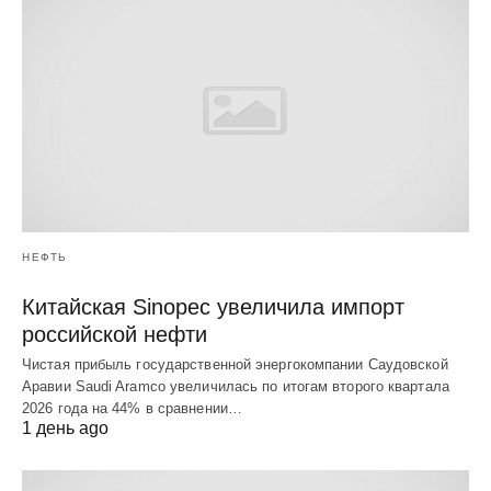
НЕФТЬ
Китайская Sinopec увеличила импорт
российской нефти
Чистая прибыль государственной энергокомпании Саудовской
Аравии Saudi Aramco увеличилась по итогам второго квартала
2026 года на 44% в сравнении…
1 день ago