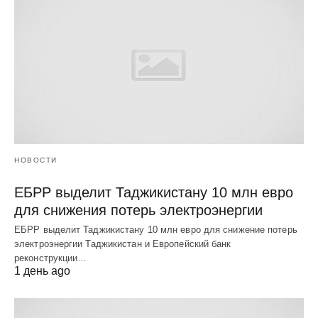
НОВОСТИ
ЕБРР выделит Таджикистану 10 млн евро
для снижения потерь электроэнергии
ЕБРР выделит Таджикистану 10 млн евро для снижение потерь
электроэнергии Таджикистан и Европейский банк
реконструкции…
1 день ago