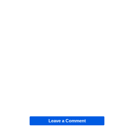
Leave a Comment