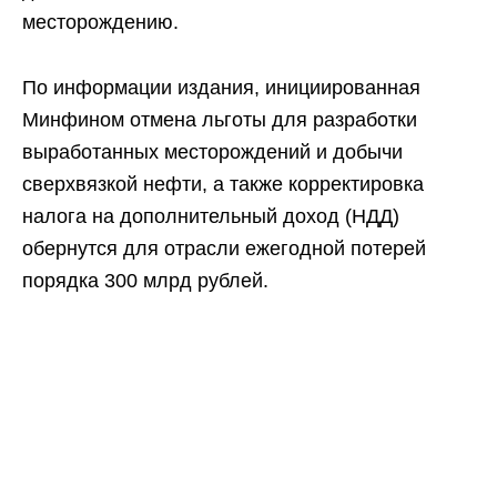
месторождению.
По информации издания, инициированная
Минфином отмена льготы для разработки
выработанных месторождений и добычи
сверхвязкой нефти, а также корректировка
налога на дополнительный доход (НДД)
обернутся для отрасли ежегодной потерей
порядка 300 млрд рублей.