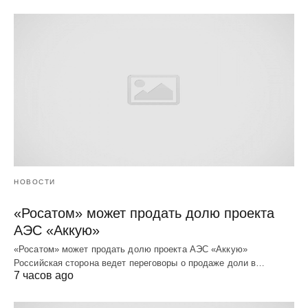
НОВОСТИ
«Росатом» может продать долю проекта
АЭС «Аккую»
«Росатом» может продать долю проекта АЭС «Аккую»
Российская сторона ведет переговоры о продаже доли в…
7 часов ago