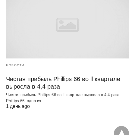
НОВОСТИ
Чистая прибыль Phillips 66 во ll квартале
выросла в 4,4 раза
Чистая прибыль Phillips 66 во ll квартале выросла в 4,4 раза
Phillips 66, одна из…
1 день ago