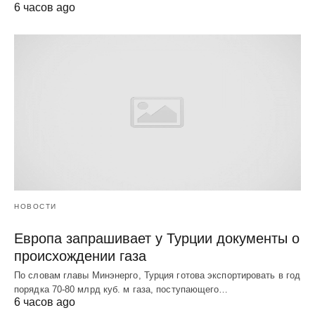
6 часов ago
НОВОСТИ
Европа запрашивает у Турции документы о
происхождении газа
По словам главы Минэнерго, Турция готова экспортировать в год
порядка 70-80 млрд куб. м газа, поступающего…
6 часов ago