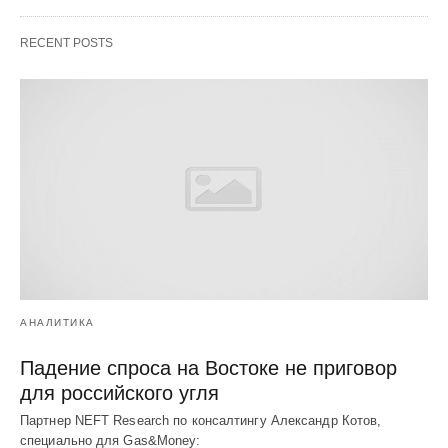
RECENT POSTS
АНАЛИТИКА
Падение спроса на Востоке не приговор
для российского угля
Партнер NEFT Research по консалтингу Александр Котов,
специально для Gas&Money: