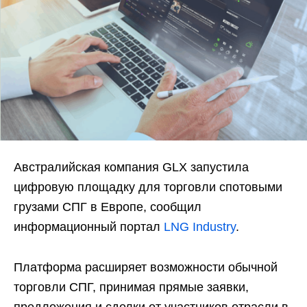
Австралийская компания GLX запустила
цифровую площадку для торговли спотовыми
грузами СПГ в Европе, сообщил
информационный портал
LNG Industry
.
Платформа расширяет возможности обычной
торговли СПГ, принимая прямые заявки,
предложения и сделки от участников отрасли в