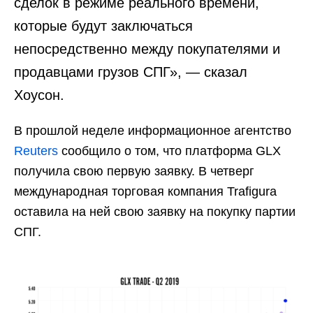
сделок в режиме реального времени,
которые будут заключаться
непосредственно между покупателями и
продавцами грузов СПГ», — сказал
Хоусон.
В прошлой неделе информационное агентство
Reuters
сообщило о том, что платформа GLX
получила свою первую заявку. В четверг
международная торговая компания Trafigura
оставила на ней свою заявку на покупку партии
СПГ.