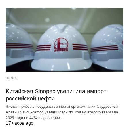
НЕФТЬ
Китайская Sinopec увеличила импорт
российской нефти
Чистая прибыль государственной энергокомпании Саудовской
Аравии Saudi Aramco увеличилась по итогам второго квартала
2026 года на 44% в сравнении…
17 часов ago