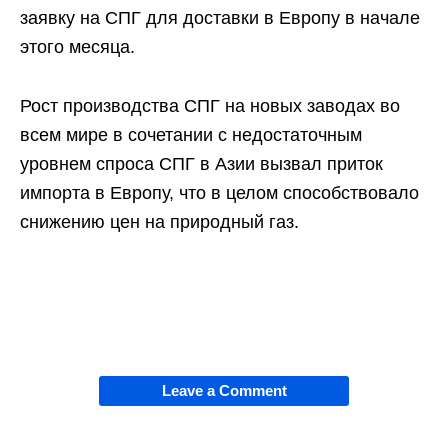
заявку на СПГ для доставки в Европу в начале
этого месяца.
Рост производства СПГ на новых заводах во
всем мире в сочетании с недостаточным
уровнем спроса СПГ в Азии вызвал приток
импорта в Европу, что в целом способствовало
снижению цен на природный газ.
Leave a Comment