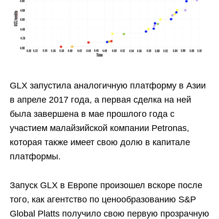
GLX запустила аналогичную платформу в Азии
в апреле 2017 года, а первая сделка на ней
была завершена в мае прошлого года с
участием малайзийской компании Petronas,
которая также имеет свою долю в капитале
платформы.
Запуск GLX в Европе произошел вскоре после
того, как агентство по ценообразованию S&P
Global Platts получило свою первую прозрачную