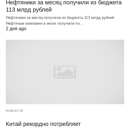
Нефтяники за месяц получили из бюджета
113 млрд рублей
Нефтяники за месяц получили из бюджета 113 млрд рублей
Нефтяные компании в июле получили по…
2 дня ago
НОВОСТИ
Китай рекордно потребляет