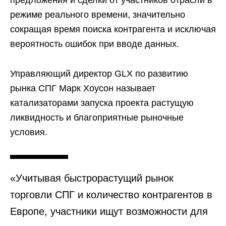
режиме реального времени, значительно
сокращая время поиска контрагента и исключая
вероятность ошибок при вводе данных.
Управляющий директор GLX по развитию
рынка СПГ Марк Хоусон называет
катализаторами запуска проекта растущую
ликвидность и благоприятные рыночные
условия.
«Учитывая быстрорастущий рынок
торговли СПГ и количество контрагентов в
Европе, участники ищут возможности для