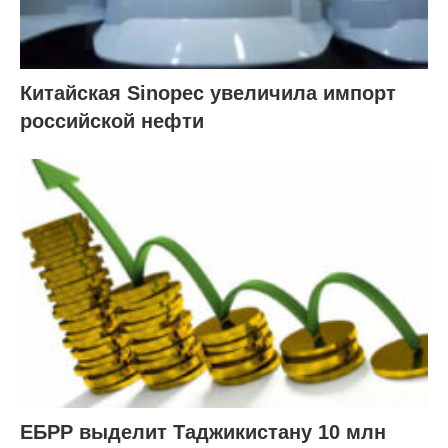
Китайская Sinopec увеличила импорт
российской нефти
ЕБРР выделит Таджикистану 10 млн