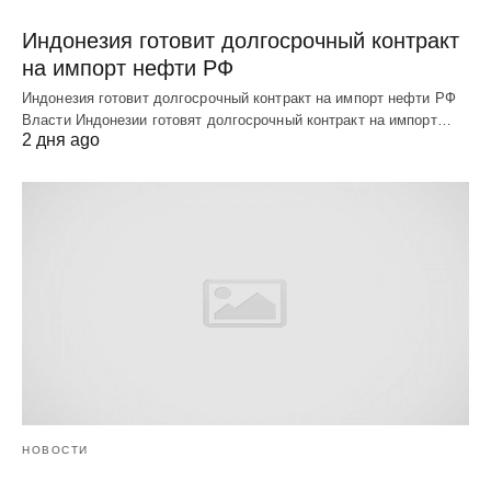
Индонезия готовит долгосрочный контракт
на импорт нефти РФ
Индонезия готовит долгосрочный контракт на импорт нефти РФ
Власти Индонезии готовят долгосрочный контракт на импорт…
2 дня ago
НОВОСТИ