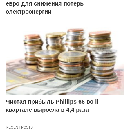
евро для снижения потерь
электроэнергии
Чистая прибыль Phillips 66 во ll
квартале выросла в 4,4 раза
RECENT POSTS