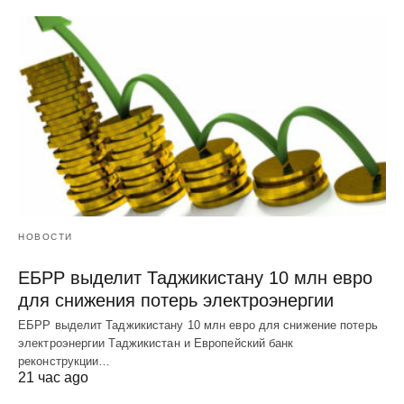
НОВОСТИ
ЕБРР выделит Таджикистану 10 млн евро
для снижения потерь электроэнергии
ЕБРР выделит Таджикистану 10 млн евро для снижение потерь
электроэнергии Таджикистан и Европейский банк
реконструкции…
21 час ago