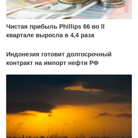
Чистая прибыль Phillips 66 во ll
квартале выросла в 4,4 раза
Индонезия готовит долгосрочный
контракт на импорт нефти РФ