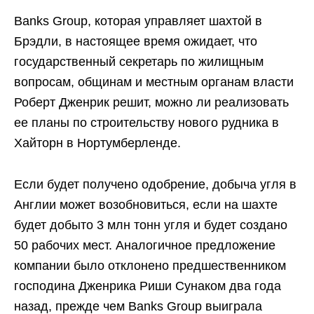
Banks Group, которая управляет шахтой в
Брэдли, в настоящее время ожидает, что
государственный секретарь по жилищным
вопросам, общинам и местным органам власти
Роберт Дженрик решит, можно ли реализовать
ее планы по строительству нового рудника в
Хайторн в Нортумберленде.
Если будет получено одобрение, добыча угля в
Англии может возобновиться, если на шахте
будет добыто 3 млн тонн угля и будет создано
50 рабочих мест. Аналогичное предложение
компании было отклонено предшественником
господина Дженрика Риши Сунаком два года
назад, прежде чем Banks Group выиграла