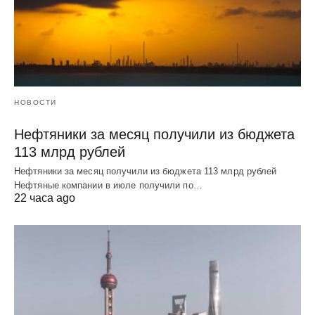
НОВОСТИ
Нефтяники за месяц получили из бюджета
113 млрд рублей
Нефтяники за месяц получили из бюджета 113 млрд рублей
Нефтяные компании в июле получили по…
22 часа ago