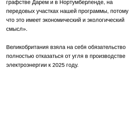
графстве Дарем и в Нортумберленде, на
передовых участках нашей программы, потому
что это имеет экономический и экологический
смысл».
Великобритания взяла на себя обязательство
полностью отказаться от угля в производстве
электроэнергии к 2025 году.