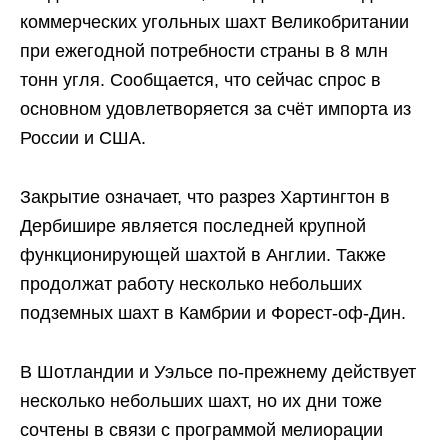
коммерческих угольных шахт Великобритании
при ежегодной потребности страны в 8 млн
тонн угля. Сообщается, что сейчас спрос в
основном удовлетворяется за счёт импорта из
России и США.
Закрытие означает, что разрез Хартингтон в
Дербишире является последней крупной
функционирующей шахтой в Англии. Также
продолжат работу несколько небольших
подземных шахт в Камбрии и Форест-оф-Дин.
В Шотландии и Уэльсе по-прежнему действует
несколько небольших шахт, но их дни тоже
сочтены в связи с программой мелиорации