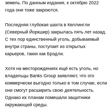
земель. По данным издания, к октябрю 2022
года они тоже закроются.
Последняя глубокая шахта в Келлингли
(Северный Йоркшир) закрылась пять лет назад.
С тех пор единственный уголь, добываемый
внутри страны, поступает из открытых
карьеров, таких как Брэдли.
Хотя на месторождениях ещё есть уголь, но
владельцы Banks Group заявляют, что это
коммерчески выгодно только в том случае, если
они смогут расширить свою деятельность.
Однако их планам помешали защитники
окружающей среды.