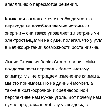
апелляцию о пересмотре решения.
Компания соглашается с необходимостью
перехода на возобновляемые источники
энергии – она ​​также управляет 10 ветряными
электростанциями на суше, полагая, что у угля
в Великобритании возможности роста низкие.
Льюис Стоукс из Banks Group говорит: «Мы
поддерживаем переход к более чистому
климату. Мы не отрицаем изменение климата,
мы это понимаем. Но на данный момент, а
также в краткосрочной и среднесрочной
перспективе нам нужен уголь. Вот почему нам
нужно продолжать добычу угля здесь, в