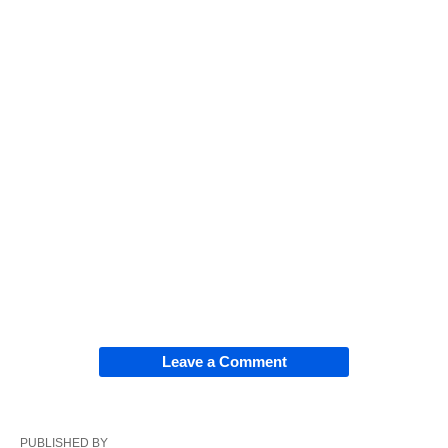
Leave a Comment
PUBLISHED BY