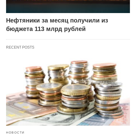
Нефтяники за месяц получили из
бюджета 113 млрд рублей
RECENT POSTS
НОВОСТИ