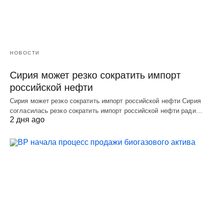
НОВОСТИ
Сирия может резко сократить импорт
российской нефти
Сирия может резко сократить импорт российской нефти Сирия
согласилась резко сократить импорт российской нефти ради…
2 дня ago