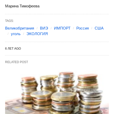
Марина Тимофеева
TAGS:
Великобритания
ВИЭ
ИМПОРТ
Россия
США
уголь
ЭКОЛОГИЯ
6 ЛЕТ AGO
RELATED POST