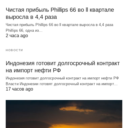
Чистая прибыль Phillips 66 во ll квартале
выросла в 4,4 раза
Чистая прибыль Phillips 66 во ll квартале выросла в 4,4 раза
Phillips 66, одна из…
2 часа ago
НОВОСТИ
Индонезия готовит долгосрочный контракт
на импорт нефти РФ
Индонезия готовит долгосрочный контракт на импорт нефти РФ
Власти Индонезии готовят долгосрочный контракт на импорт…
17 часов ago