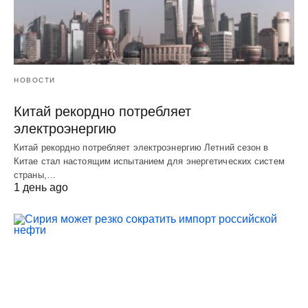
НОВОСТИ
Китай рекордно потребляет
электроэнергию
Китай рекордно потребляет электроэнергию Летний сезон в
Китае стал настоящим испытанием для энергетических систем
страны,…
1 день ago