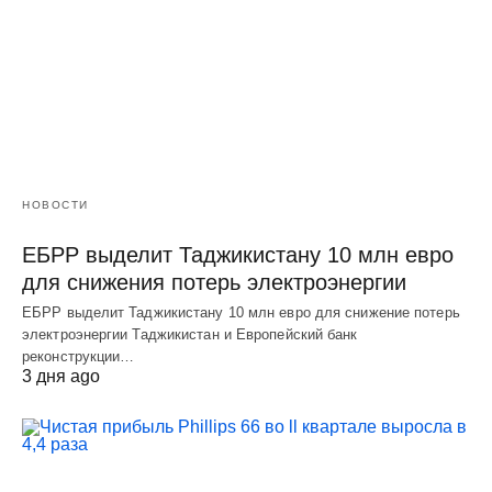
НОВОСТИ
ЕБРР выделит Таджикистану 10 млн евро
для снижения потерь электроэнергии
ЕБРР выделит Таджикистану 10 млн евро для снижение потерь
электроэнергии Таджикистан и Европейский банк
реконструкции…
3 дня ago