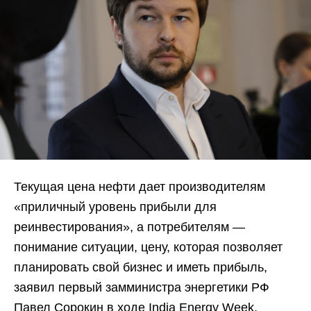
Текущая цена нефти дает производителям
«приличный уровень прибыли для
реинвестирования», а потребителям —
понимание ситуации, цену, которая позволяет
планировать свой бизнес и иметь прибыль,
заявил первый замминистра энергетики РФ
Павел Сорокин в ходе India Energy Week.