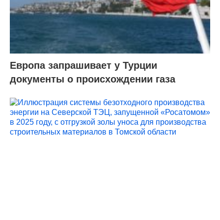
Европа запрашивает у Турции
документы о происхождении газа