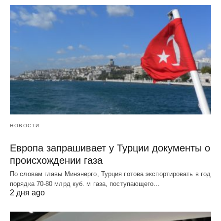
НОВОСТИ
Европа запрашивает у Турции документы о
происхождении газа
По словам главы Минэнерго, Турция готова экспортировать в год
порядка 70-80 млрд куб. м газа, поступающего…
2 дня ago