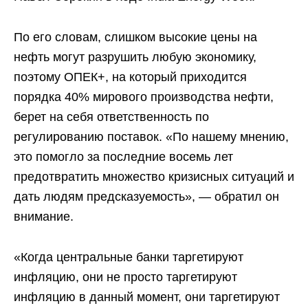
По его словам, слишком высокие цены на
нефть могут разрушить любую экономику,
поэтому ОПЕК+, на который приходится
порядка 40% мирового производства нефти,
берет на себя ответственность по
регулированию поставок. «По нашему мнению,
это помогло за последние восемь лет
предотвратить множество кризисных ситуаций и
дать людям предсказуемость», — обратил он
внимание.
«Когда центральные банки таргетируют
инфляцию, они не просто таргетируют
инфляцию в данный момент, они таргетируют