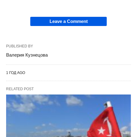
Leave a Comment
PUBLISHED BY
Валерия Кузнецова
1 ГОД AGO
RELATED POST