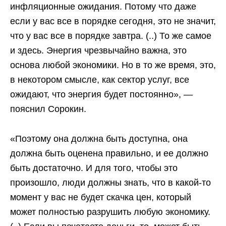
инфляционные ожидания. Потому что даже
если у вас все в порядке сегодня, это не значит,
что у вас все в порядке завтра. (..) То же самое
и здесь. Энергия чрезвычайно важна, это
основа любой экономики. Но в то же время, это,
в некотором смысле, как сектор услуг, все
ожидают, что энергия будет постоянно», —
пояснил Сорокин.
«Поэтому она должна быть доступна, она
должна быть оценена правильно, и ее должно
быть достаточно. И для того, чтобы это
произошло, люди должны знать, что в какой-то
момент у вас не будет скачка цен, который
может полностью разрушить любую экономику.