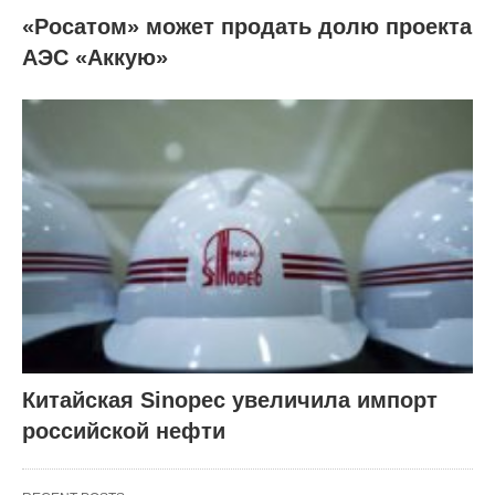
«Росатом» может продать долю проекта
АЭС «Аккую»
Китайская Sinopec увеличила импорт
российской нефти