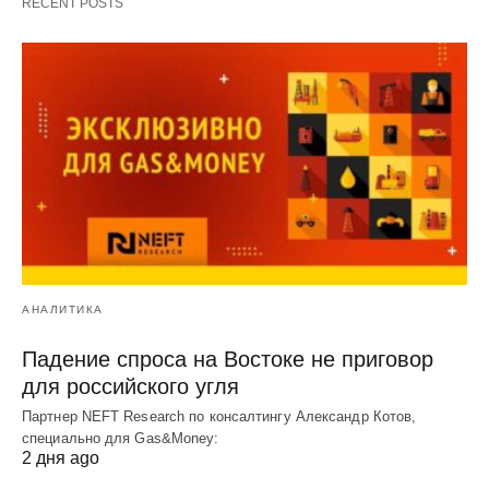
RECENT POSTS
АНАЛИТИКА
Падение спроса на Востоке не приговор
для российского угля
Партнер NEFT Research по консалтингу Александр Котов,
специально для Gas&Money:
2 дня ago