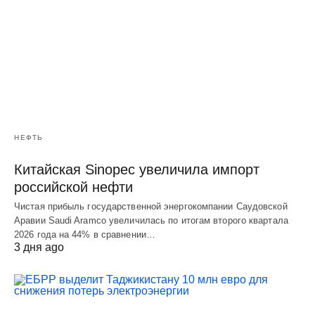
НЕФТЬ
Китайская Sinopec увеличила импорт
российской нефти
Чистая прибыль государственной энергокомпании Саудовской
Аравии Saudi Aramco увеличилась по итогам второго квартала
2026 года на 44% в сравнении…
3 дня ago