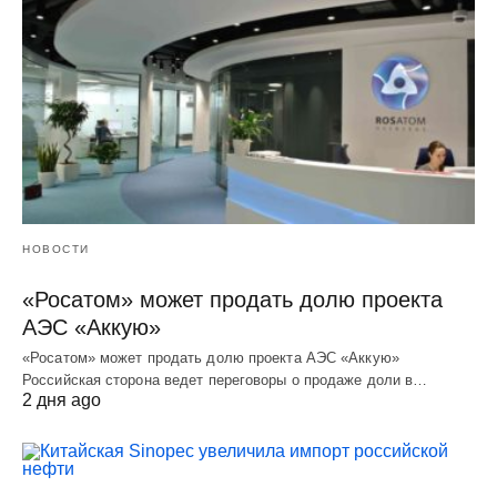
НОВОСТИ
«Росатом» может продать долю проекта
АЭС «Аккую»
«Росатом» может продать долю проекта АЭС «Аккую»
Российская сторона ведет переговоры о продаже доли в…
2 дня ago