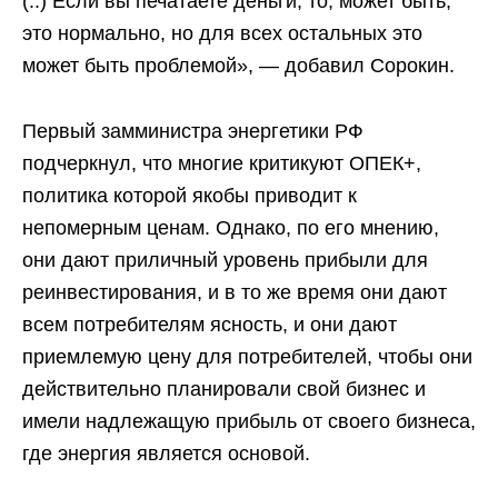
(..) Если вы печатаете деньги, то, может быть,
это нормально, но для всех остальных это
может быть проблемой», — добавил Сорокин.
Первый замминистра энергетики РФ
подчеркнул, что многие критикуют ОПЕК+,
политика которой якобы приводит к
непомерным ценам. Однако, по его мнению,
они дают приличный уровень прибыли для
реинвестирования, и в то же время они дают
всем потребителям ясность, и они дают
приемлемую цену для потребителей, чтобы они
действительно планировали свой бизнес и
имели надлежащую прибыль от своего бизнеса,
где энергия является основой.