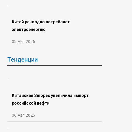
Китай рекордно потребляет
электроэнергию
05 Авг 2026
Тенденции
Китайская Sinopec увеличила импорт
российской нефти
06 Авг 2026