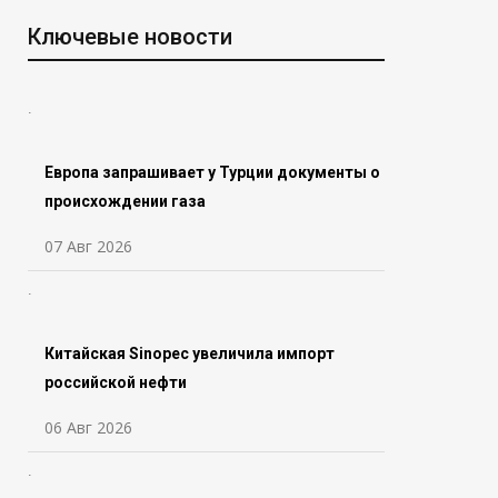
Ключевые новости
Европа запрашивает у Турции документы о
происхождении газа
07 Авг 2026
Китайская Sinopec увеличила импорт
российской нефти
06 Авг 2026