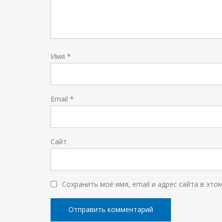
Имя
*
Email
*
Сайт
Сохранить моё имя, email и адрес сайта в эт