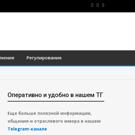
нение
Регулирование
Оперативно и удобно в нашем ТГ
Еще больше полезной информации,
общения и отраслевого юмора в нашем
Telegram-канале