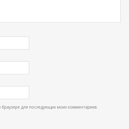
ом браузере для последующих моих комментариев.