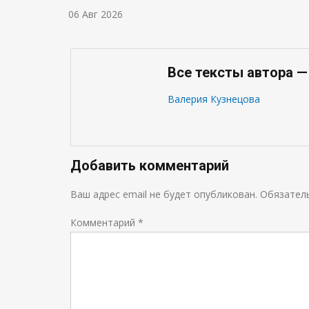
06 Авг 2026
Все тексты автора —
Валерия Кузнецова
Добавить комментарий
Ваш адрес email не будет опубликован.
Обязател
Комментарий
*