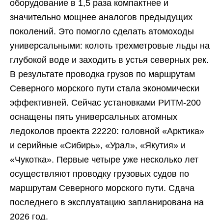
оборудование в 1,5 раза компактнее и
значительно мощнее аналогов предыдущих
поколений. Это помогло сделать атомоходы
универсальными: колоть трехметровые льды на
глубокой воде и заходить в устья северных рек.
В результате проводка грузов по маршрутам
Северного морского пути стала экономически
эффективней. Сейчас установками РИТМ-200
оснащены пять универсальных атомных
ледоколов проекта 22220: головной «Арктика»
и серийные «Сибирь», «Урал», «Якутия» и
«Чукотка». Первые четыре уже несколько лет
осуществляют проводку грузовых судов по
маршрутам Северного морского пути. Сдача
последнего в эксплуатацию запланирована на
2026 год.