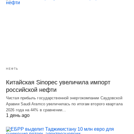
НЕФТЬ
Китайская Sinopec увеличила импорт
российской нефти
Чистая прибыль государственной энергокомпании Саудовской
Аравии Saudi Aramco увеличилась по итогам второго квартала
2026 года на 44% в сравнении…
1 день ago