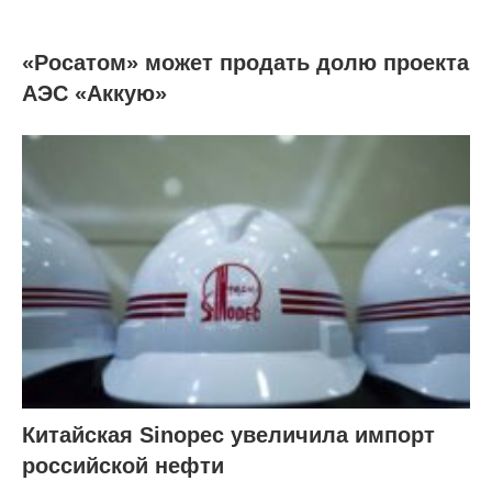
«Росатом» может продать долю проекта
АЭС «Аккую»
Китайская Sinopec увеличила импорт
российской нефти