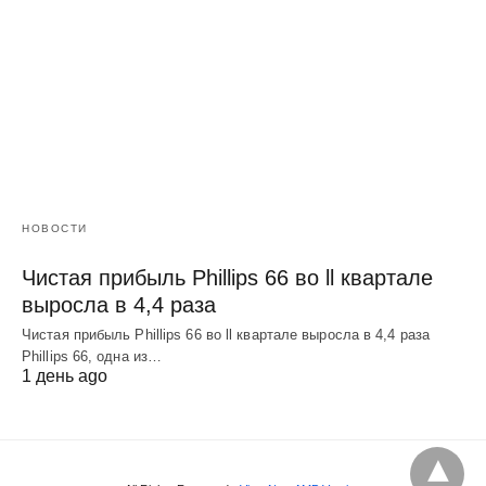
НОВОСТИ
Чистая прибыль Phillips 66 во ll квартале
выросла в 4,4 раза
Чистая прибыль Phillips 66 во ll квартале выросла в 4,4 раза
Phillips 66, одна из…
1 день ago