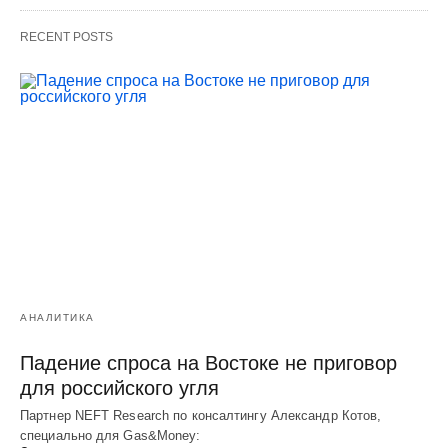
RECENT POSTS
АНАЛИТИКА
Падение спроса на Востоке не приговор
для российского угля
Партнер NEFT Research по консалтингу Александр Котов,
специально для Gas&Money: