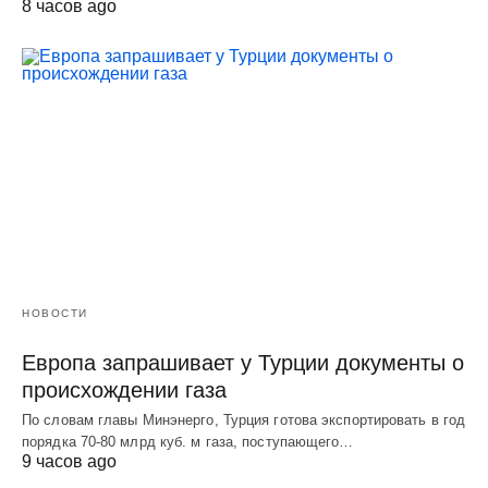
8 часов ago
НОВОСТИ
Европа запрашивает у Турции документы о
происхождении газа
По словам главы Минэнерго, Турция готова экспортировать в год
порядка 70-80 млрд куб. м газа, поступающего…
9 часов ago