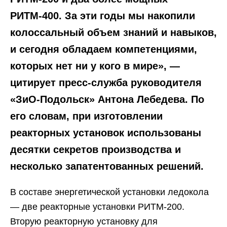
РИТМ-400. За эти годы мы накопили
колоссальный объем знаний и навыков,
и сегодня обладаем компетенциями,
которых нет ни у кого в мире», —
цитирует пресс-служба руководителя
«ЗиО-Подольск» Антона Лебедева. По
его словам, при изготовлении
реакторных установок использованы
десятки секретов производства и
несколько запатентованных решений.
В составе энергетической установки ледокола
— две реакторные установки РИТМ-200.
Вторую реакторную установку для