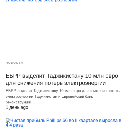
НОВОСТИ
ЕБРР выделит Таджикистану 10 млн евро
для снижения потерь электроэнергии
ЕБРР выделит Таджикистану 10 млн евро для снижение потерь
электроэнергии Таджикистан и Европейский банк
реконструкции…
1 день ago