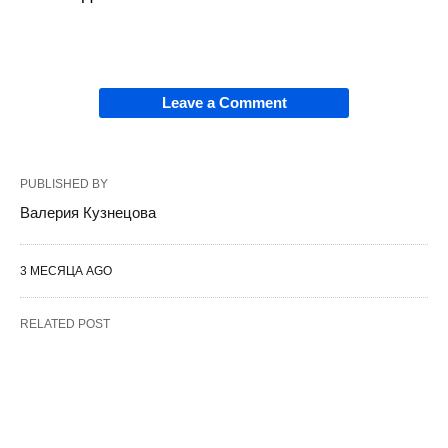
Leave a Comment
PUBLISHED BY
Валерия Кузнецова
3 МЕСЯЦА AGO
RELATED POST