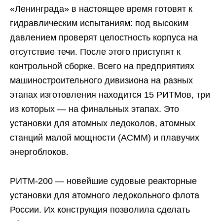
«Ленинграда» в настоящее время готовят к
гидравлическим испытаниям: под высоким
давлением проверят целостность корпуса на
отсутствие течи. После этого приступят к
контрольной сборке. Всего на предприятиях
машиностроительного дивизиона на разных
этапах изготовления находится 15 РИТМов, три
из которых — на финальных этапах. Это
установки для атомных ледоколов, атомных
станций малой мощности (АСММ) и плавучих
энергоблоков.
РИТМ-200 — новейшие судовые реакторные
установки для атомного ледокольного флота
России. Их конструкция позволила сделать