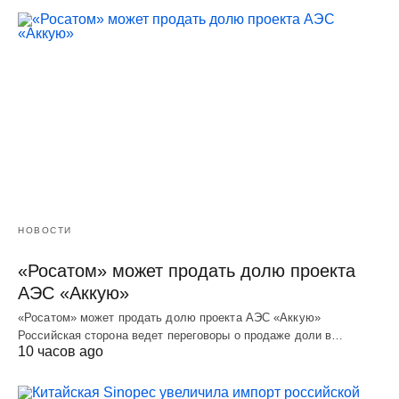
НОВОСТИ
«Росатом» может продать долю проекта
АЭС «Аккую»
«Росатом» может продать долю проекта АЭС «Аккую»
Российская сторона ведет переговоры о продаже доли в…
10 часов ago