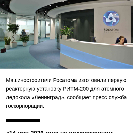
Машиностроители Росатома изготовили первую
реакторную установку РИТМ-200 для атомного
ледокола «Ленинград», сообщает пресс-служба
госкорпорации.