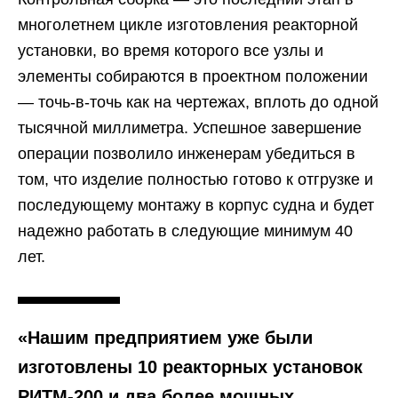
многолетнем цикле изготовления реакторной
установки, во время которого все узлы и
элементы собираются в проектном положении
— точь-в-точь как на чертежах, вплоть до одной
тысячной миллиметра. Успешное завершение
операции позволило инженерам убедиться в
том, что изделие полностью готово к отгрузке и
последующему монтажу в корпус судна и будет
надежно работать в следующие минимум 40
лет.
«Нашим предприятием уже были
изготовлены 10 реакторных установок
РИТМ-200 и два более мощных