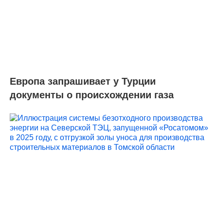
Европа запрашивает у Турции
документы о происхождении газа