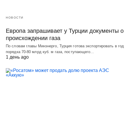
НОВОСТИ
Европа запрашивает у Турции документы о
происхождении газа
По словам главы Минэнерго, Турция готова экспортировать в год
порядка 70-80 млрд куб. м газа, поступающего…
1 день ago