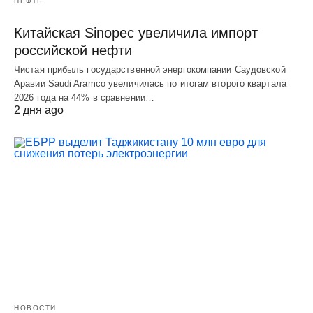
НЕФТЬ
Китайская Sinopec увеличила импорт
российской нефти
Чистая прибыль государственной энергокомпании Саудовской
Аравии Saudi Aramco увеличилась по итогам второго квартала
2026 года на 44% в сравнении…
2 дня ago
НОВОСТИ