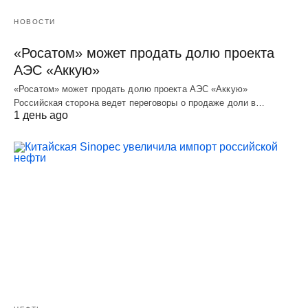
НОВОСТИ
«Росатом» может продать долю проекта
АЭС «Аккую»
«Росатом» может продать долю проекта АЭС «Аккую»
Российская сторона ведет переговоры о продаже доли в…
1 день ago