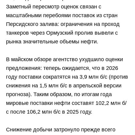
Заметный пересмотр оценок связан с
масштабными перебоями поставок из стран
Персидского залива: ограничения на проход
танкеров через Ормузский пролив вывели с
рынка значительные объемы нефти.
В майском обзоре агентство ухудшило оценки
предложения: теперь ожидается, что в 2026
году поставки сократятся на 3,9 млн б/с (против
снижения на 1,5 млн б/с в апрельской версии
прогноза). Таким образом, по итогам года
мировые поставки нефти составят 102,2 млн б/
с после 106,2 млн б/с в 2025 году.
Снижение добычи затронуло прежде всего