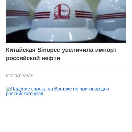
Китайская Sinopec увеличила импорт
российской нефти
RECENT POSTS