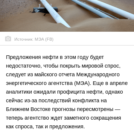
Источник: МЭА (FB)
Предложения нефти в этом году будет
недостаточно, чтобы покрыть мировой спрос,
следует из майского отчета Международного
энергетического агентства (МЭА). Еще в апреле
аналитики ожидали профицита нефти, однако
сейчас из-за последствий конфликта на
Ближнем Востоке прогнозы пересмотрены —
теперь агентство ждет заметного сокращения
как спроса, так и предложения.