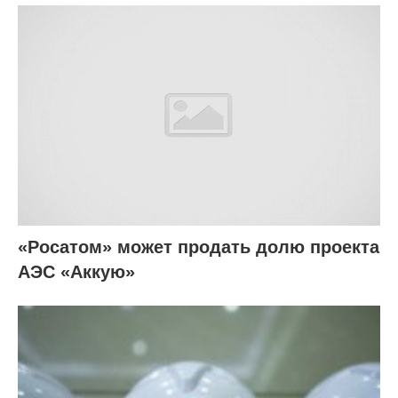
«Росатом» может продать долю проекта
АЭС «Аккую»