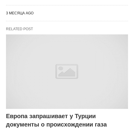
3 МЕСЯЦА AGO
RELATED POST
Европа запрашивает у Турции
документы о происхождении газа