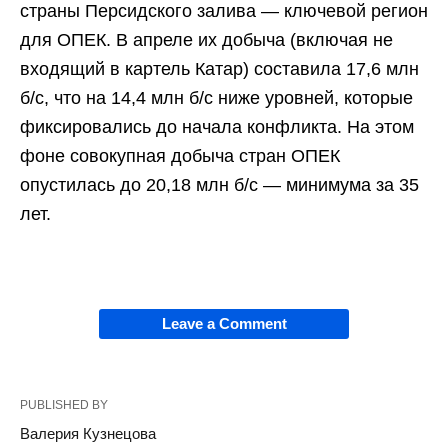
страны Персидского залива — ключевой регион
для ОПЕК. В апреле их добыча (включая не
входящий в картель Катар) составила 17,6 млн
б/с, что на 14,4 млн б/с ниже уровней, которые
фиксировались до начала конфликта. На этом
фоне совокупная добыча стран ОПЕК
опустилась до 20,18 млн б/с — минимума за 35
лет.
Leave a Comment
PUBLISHED BY
Валерия Кузнецова