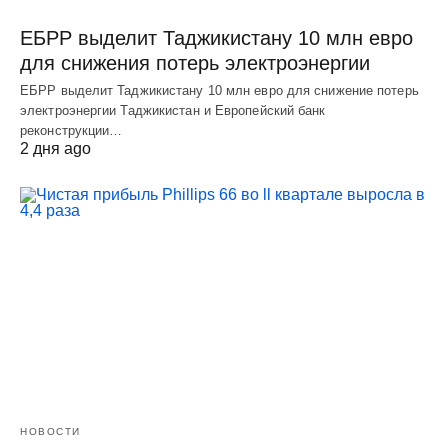
ЕБРР выделит Таджикистану 10 млн евро
для снижения потерь электроэнергии
ЕБРР выделит Таджикистану 10 млн евро для снижение потерь
электроэнергии Таджикистан и Европейский банк
реконструкции…
2 дня ago
НОВОСТИ