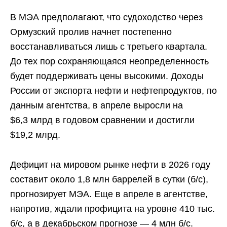
В МЭА предполагают, что судоходство через
Ормузский пролив начнет постепенно
восстанавливаться лишь с третьего квартала.
До тех пор сохраняющаяся неопределенность
будет поддерживать цены высокими. Доходы
России от экспорта нефти и нефтепродуктов, по
данным агентства, в апреле выросли на
$6,3 млрд в годовом сравнении и достигли
$19,2 млрд.
Дефицит на мировом рынке нефти в 2026 году
составит около 1,8 млн баррелей в сутки (б/с),
прогнозирует МЭА. Еще в апреле в агентстве,
напротив, ждали профицита на уровне 410 тыс.
б/с, а в декабрьском прогнозе — 4 млн б/с.