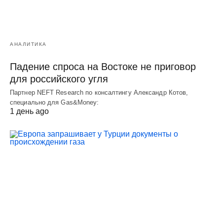
АНАЛИТИКА
Падение спроса на Востоке не приговор
для российского угля
Партнер NEFT Research по консалтингу Александр Котов,
специально для Gas&Money:
1 день ago