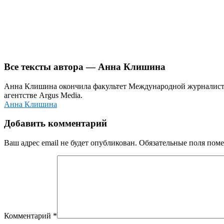
Все тексты автора — Анна Клишина
Анна Клишина окончила факультет Международной журналисти
агентстве Argus Media.
Анна Клишина
Добавить комментарий
Ваш адрес email не будет опубликован.
Обязательные поля пом
Комментарий
*