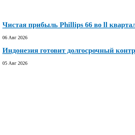
Чистая прибыль Phillips 66 во ll кварта
06 Авг 2026
Индонезия готовит долгосрочный конт
05 Авг 2026