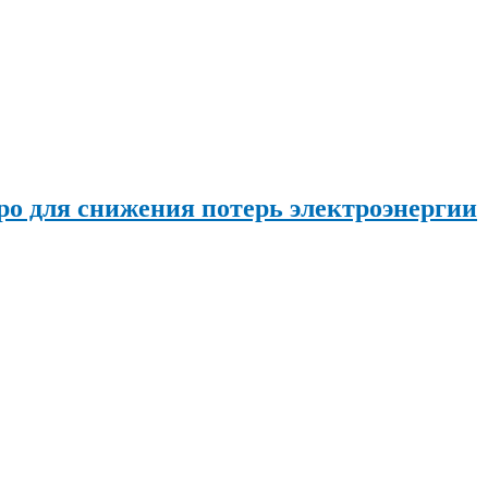
о для снижения потерь электроэнергии