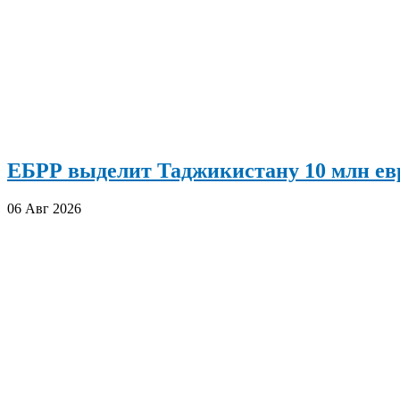
ЕБРР выделит Таджикистану 10 млн евр
06 Авг 2026