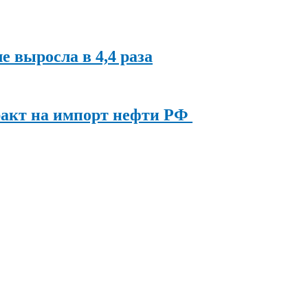
ле выросла в 4,4 раза
ракт на импорт нефти РФ