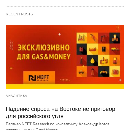
RECENT POSTS
АНАЛИТИКА
Падение спроса на Востоке не приговор
для российского угля
Партнер NEFT Research по консалтингу Александр Котов,
специально для Gas&Money: