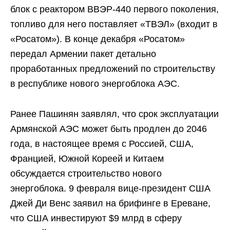
блок с реактором ВВЭР-440 первого поколения,
топливо для него поставляет «ТВЭЛ» (входит в
«Росатом»). В конце декабря «Росатом»
передал Армении пакет детально
проработанных предложений по строительству
в республике нового энергоблока АЭС.
Ранее Пашинян заявлял, что срок эксплуатации
Армянской АЭС может быть продлен до 2046
года, в настоящее время с Россией, США,
Францией, Южной Кореей и Китаем
обсуждается строительство нового
энергоблока. 9 февраля вице-президент США
Джей Ди Венс заявил на брифинге в Ереване,
что США инвестируют $9 млрд в сферу