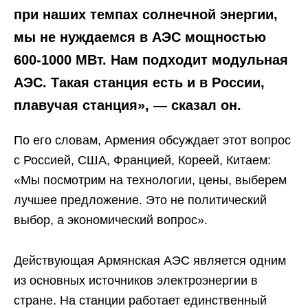
при наших темпах солнечной энергии,
мы не нуждаемся в АЭС мощностью
600-1000 МВт. Нам подходит модульная
АЭС. Такая станция есть и в России,
плавучая станция», — сказал он.
По его словам, Армения обсуждает этот вопрос
с Россией, США, Францией, Кореей, Китаем:
«Мы посмотрим на технологии, цены, выберем
лучшее предложение. Это не политический
выбор, а экономический вопрос».
Действующая Армянская АЭС является одним
из основных источников электроэнергии в
стране. На станции работает единственный