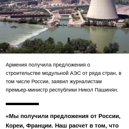
Армения получила предложения о
строительстве модульной АЭС от ряда стран, в
том числе России, заявил журналистам
премьер-министр республики Никол Пашинян.
«Мы получили предложения от России,
Кореи, Франции. Наш расчет в том, что