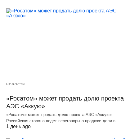
НОВОСТИ
«Росатом» может продать долю проекта
АЭС «Аккую»
«Росатом» может продать долю проекта АЭС «Аккую»
Российская сторона ведет переговоры о продаже доли в…
1 день ago