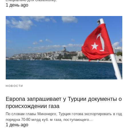
1 день ago
НОВОСТИ
Европа запрашивает у Турции документы о
происхождении газа
По словам главы Минэнерго, Турция готова экспортировать в год
порядка 70-80 млрд куб. м газа, поступающего…
1 день ago