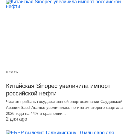
НЕФТЬ
Китайская Sinopec увеличила импорт
российской нефти
Чистая прибыль государственной энергокомпании Саудовской
Аравии Saudi Aramco увеличилась по итогам второго квартала
2026 года на 44% в сравнении…
2 дня ago