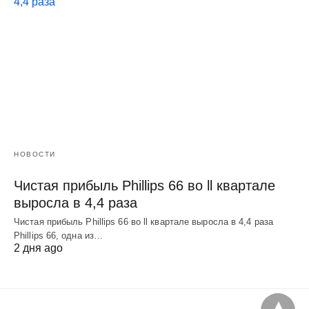
НОВОСТИ
Чистая прибыль Phillips 66 во ll квартале
выросла в 4,4 раза
Чистая прибыль Phillips 66 во ll квартале выросла в 4,4 раза
Phillips 66, одна из…
2 дня ago