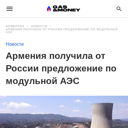
HOMEPAGE
НОВОСТИ
АРМЕНИЯ ПОЛУЧИЛА ОТ РОССИИ ПРЕДЛОЖЕНИЕ ПО МОДУЛЬНОЙ
АЭС
Новости
Армения получила от
России предложение по
модульной АЭС