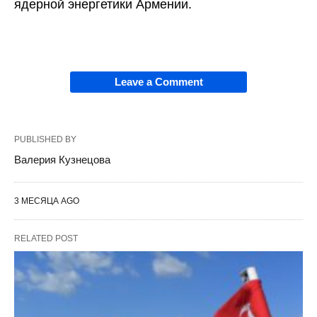
ядерной энергетики Армении.
Leave a Comment
PUBLISHED BY
Валерия Кузнецова
3 МЕСЯЦА AGO
RELATED POST