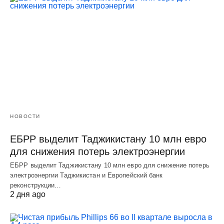
НОВОСТИ
ЕБРР выделит Таджикистану 10 млн евро
для снижения потерь электроэнергии
ЕБРР выделит Таджикистану 10 млн евро для снижение потерь
электроэнергии Таджикистан и Европейский банк
реконструкции…
2 дня ago