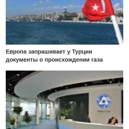
Европа запрашивает у Турции
документы о происхождении газа