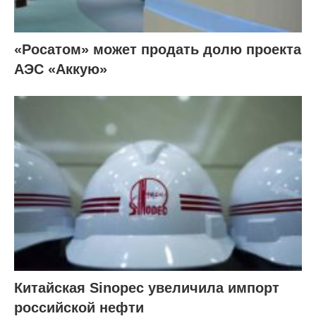
«Росатом» может продать долю проекта
АЭС «Аккую»
Китайская Sinopec увеличила импорт
российской нефти