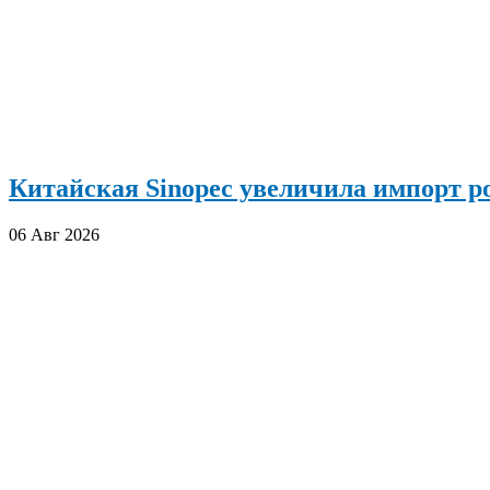
Китайская Sinopec увеличила импорт р
06 Авг 2026