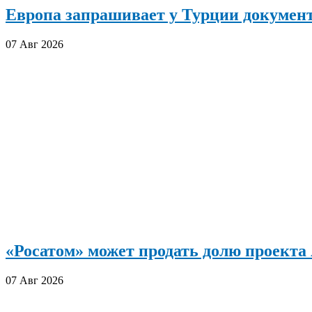
Европа запрашивает у Турции документ
07 Авг 2026
«Росатом» может продать долю проект
07 Авг 2026