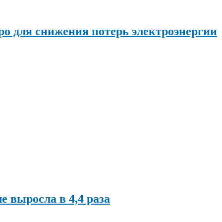
о для снижения потерь электроэнергии
ле выросла в 4,4 раза