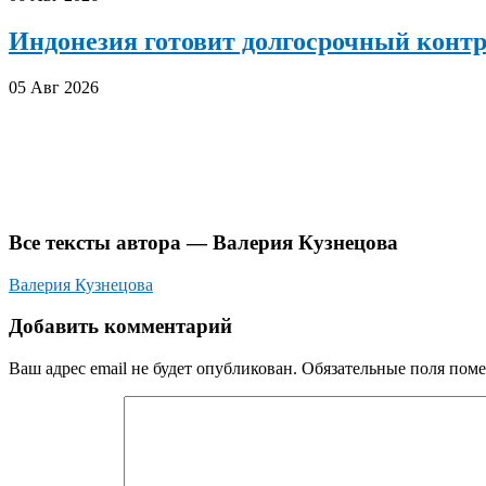
Индонезия готовит долгосрочный конт
05 Авг 2026
Все тексты автора — Валерия Кузнецова
Валерия Кузнецова
Добавить комментарий
Ваш адрес email не будет опубликован.
Обязательные поля пом