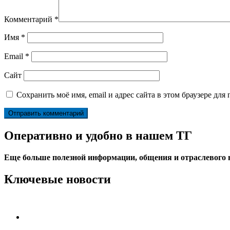
Комментарий
*
Имя
*
Email
*
Сайт
Сохранить моё имя, email и адрес сайта в этом браузере д
Оперативно и удобно в нашем ТГ
Еще больше полезной информации, общения и отраслевого
Ключевые новости