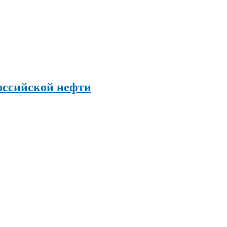
оссийской нефти