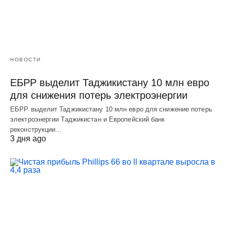
НОВОСТИ
ЕБРР выделит Таджикистану 10 млн евро
для снижения потерь электроэнергии
ЕБРР выделит Таджикистану 10 млн евро для снижение потерь
электроэнергии Таджикистан и Европейский банк
реконструкции…
3 дня ago