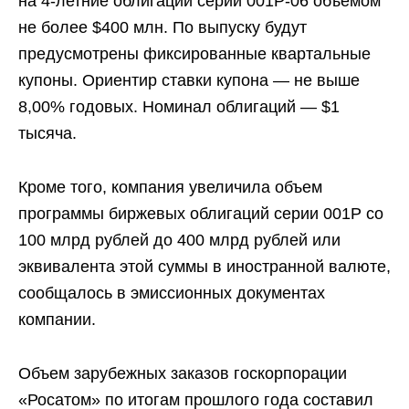
на 4-летние облигации серии 001P-06 объемом
не более $400 млн. По выпуску будут
предусмотрены фиксированные квартальные
купоны. Ориентир ставки купона — не выше
8,00% годовых. Номинал облигаций — $1
тысяча.
Кроме того, компания увеличила объем
программы биржевых облигаций серии 001Р со
100 млрд рублей до 400 млрд рублей или
эквивалента этой суммы в иностранной валюте,
сообщалось в эмиссионных документах
компании.
Объем зарубежных заказов госкорпорации
«Росатом» по итогам прошлого года составил