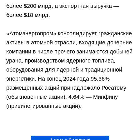
более $200 млрд, а экспортная выручка —
более $18 млрд.
«Атомэнергопром» консолидирует гражданские
активы в атомной отрасли, входящие дочерние
компании в числе прочего занимаются добычей
урана, производством ядерного топлива,
оборудования для ядерной и традиционной
энергетики. На конец 2024 года 95,36%
размещенных акций принадлежало Росатому
(обыкновенные акции), 4,64% — Минфину
(привилегированные акции).