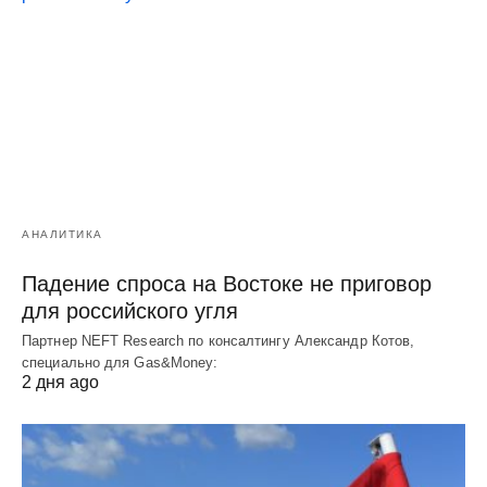
АНАЛИТИКА
Падение спроса на Востоке не приговор
для российского угля
Партнер NEFT Research по консалтингу Александр Котов,
специально для Gas&Money:
2 дня ago