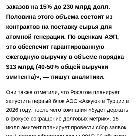
заказов на 15% до 230 млрд долл.
Половина этого объема состоит из
контрактов на поставку сырья для
атомной генерации. По оценкам АЭП,
это обеспечит гарантированную
ежегодную выручку в объеме порядка
$13 млрд (40-50% общей выручки
эмитента)», — пишут аналитики.
Они также отметили, что Росатом планирует
запустить первый блок АЭС «Аккую» в Турции в
2026 году, после чего компания «будет держать
в фокусе сокращение долговых метрик». 15
июля эмитент планирует провести сбор заявок