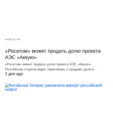
НОВОСТИ
«Росатом» может продать долю проекта
АЭС «Аккую»
«Росатом» может продать долю проекта АЭС «Аккую»
Российская сторона ведет переговоры о продаже доли в…
2 дня ago