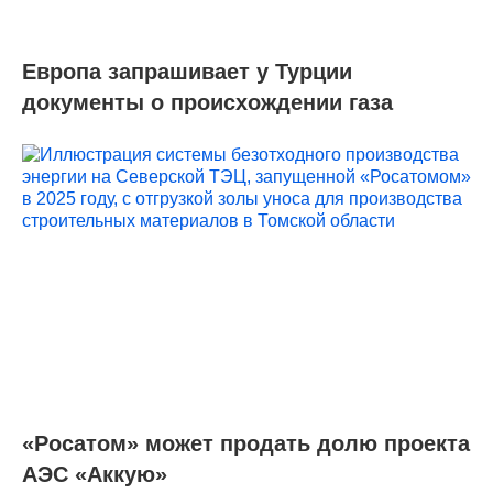
Европа запрашивает у Турции
документы о происхождении газа
«Росатом» может продать долю проекта
АЭС «Аккую»