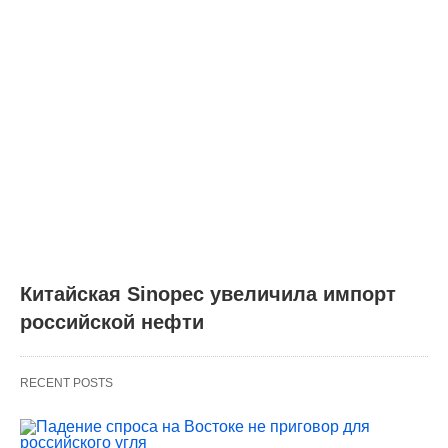
Китайская Sinopec увеличила импорт
российской нефти
RECENT POSTS