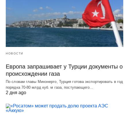
НОВОСТИ
Европа запрашивает у Турции документы о
происхождении газа
По словам главы Минэнерго, Турция готова экспортировать в год
порядка 70-80 млрд куб. м газа, поступающего…
2 дня ago