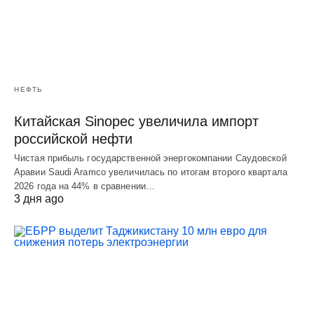
НЕФТЬ
Китайская Sinopec увеличила импорт
российской нефти
Чистая прибыль государственной энергокомпании Саудовской
Аравии Saudi Aramco увеличилась по итогам второго квартала
2026 года на 44% в сравнении…
3 дня ago