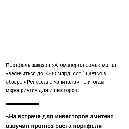
Портфель заказов «Атомэнергопрома» может
увеличиться до $230 млрд, сообщается в
обзоре «Ренессанс Капитала» по итогам
мероприятия для инвесторов.
«На встрече для инвесторов эмитент
озвучил прогноз роста портфеля