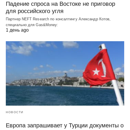
Падение спроса на Востоке не приговор
для российского угля
Партнер NEFT Research по консалтингу Александр Котов,
специально для Gas&Money:
1 день ago
НОВОСТИ
Европа запрашивает у Турции документы о