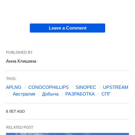
Leave a Comment
PUBLISHED BY
Анна Клишина
TAGS:
APLNG
CONOCOPHILLIPS
SINOPEC
UPSTREAM
Австралия
Добыча
РАЗРАБОТКА
СПГ
8 ЛЕТ AGO
RELATED POST