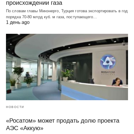
происхождении газа
По словам главы Минэнерго, Турция готова экспортировать в год
порядка 70-80 млрд куб. м газа, поступающего…
1 день ago
НОВОСТИ
«Росатом» может продать долю проекта
АЭС «Аккую»