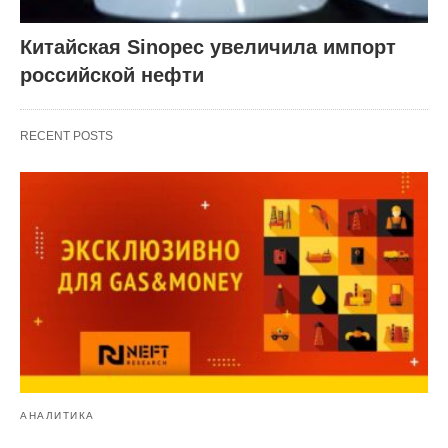
Китайская Sinopec увеличила импорт
российской нефти
RECENT POSTS
АНАЛИТИКА