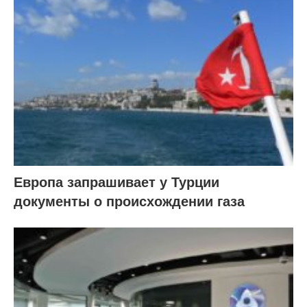
Европа запрашивает у Турции
документы о происхождении газа