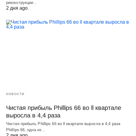
реконструкции…
2 дня ago
НОВОСТИ
Чистая прибыль Phillips 66 во ll квартале
выросла в 4,4 раза
Чистая прибыль Phillips 66 во ll квартале выросла в 4,4 раза
Phillips 66, одна из…
2 дня ago