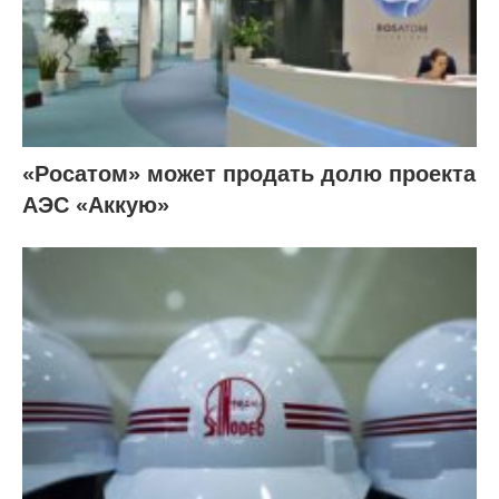
«Росатом» может продать долю проекта
АЭС «Аккую»