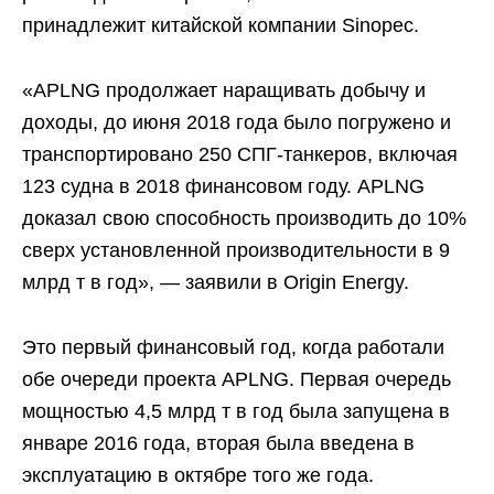
принадлежит китайской компании Sinopec.
«APLNG продолжает наращивать добычу и
доходы, до июня 2018 года было погружено и
транспортировано 250 СПГ-танкеров, включая
123 судна в 2018 финансовом году. APLNG
доказал свою способность производить до 10%
сверх установленной производительности в 9
млрд т в год», — заявили в Origin Energy.
Это первый финансовый год, когда работали
обе очереди проекта APLNG. Первая очередь
мощностью 4,5 млрд т в год была запущена в
январе 2016 года, вторая была введена в
эксплуатацию в октябре того же года.