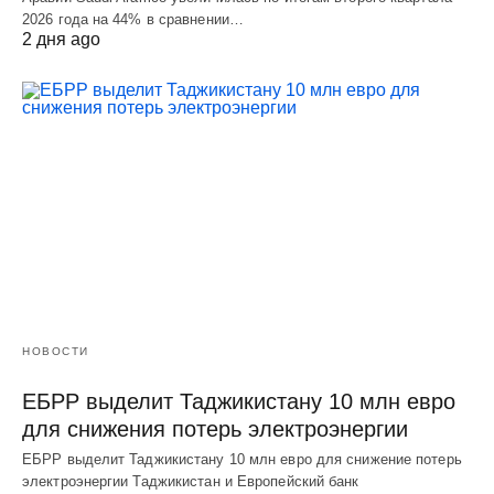
2026 года на 44% в сравнении…
2 дня ago
НОВОСТИ
ЕБРР выделит Таджикистану 10 млн евро
для снижения потерь электроэнергии
ЕБРР выделит Таджикистану 10 млн евро для снижение потерь
электроэнергии Таджикистан и Европейский банк