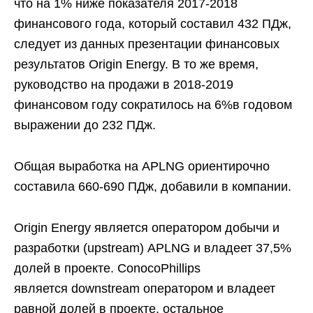
что на 1% ниже показателя 2017-2018
финансового года, который составил 432 ПДж,
следует из данных презентации финансовых
результатов Origin Energy. В то же время,
руководство на продажи в 2018-2019
финансовом году сократилось на 6%в годовом
выражении до 232 ПДж.
Общая выработка на APLNG ориентирочно
составила 660-690 ПДж, добавили в компании.
Origin Energy является оператором добычи и
разработки (upstream) APLNG и владеет 37,5%
долей в проекте. ConocoPhillips
является downstream оператором и владеет
равной долей в проекте, остальное