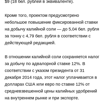
$9 (18 бел. рублей в эквиваленте).
Кроме того, проектом предусмотрено
небольшое повышение фиксированной ставки
на добычу калийной соли — до 5,04 бел. рубля
за тонну с 4,79 бел. рубля в соответствии с
действующей редакцией.
В отношении калийной соли сохраняется налог
за добычу по адвалорной ставке 12%. В
соответствии с указом президента от 31
декабря 2014 года, этот налог уплачивается в
долларах США или евро по ставке 12% от
средневзвешенной цены калийных удобрений
на внутреннем рынке и при экспорте.