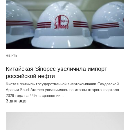
НЕФТЬ
Китайская Sinopec увеличила импорт
российской нефти
Чистая прибыль государственной энергокомпании Саудовской
Аравии Saudi Aramco увеличилась по итогам второго квартала
2026 года на 44% в сравнении…
3 дня ago