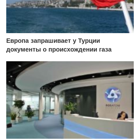
Европа запрашивает у Турции
документы о происхождении газа