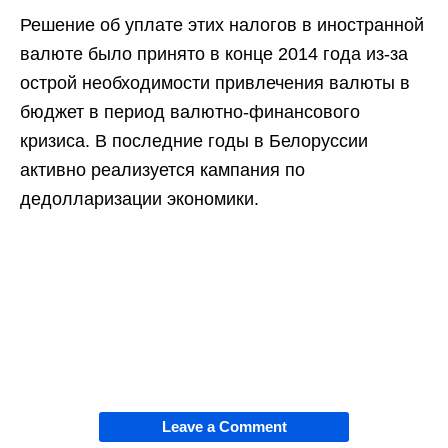
Решение об уплате этих налогов в иностранной
валюте было принято в конце 2014 года из-за
острой необходимости привлечения валюты в
бюджет в период валютно-финансового
кризиса. В последние годы в Белоруссии
активно реализуется кампания по
дедолларизации экономики.
Leave a Comment