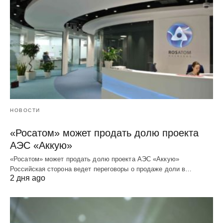
НОВОСТИ
«Росатом» может продать долю проекта
АЭС «Аккую»
«Росатом» может продать долю проекта АЭС «Аккую»
Российская сторона ведет переговоры о продаже доли в…
2 дня ago