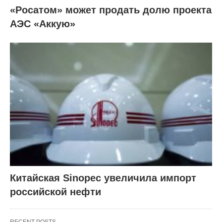
«Росатом» может продать долю проекта
АЭС «Аккую»
Китайская Sinopec увеличила импорт
российской нефти
RECENT POSTS