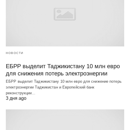
НОВОСТИ
ЕБРР выделит Таджикистану 10 млн евро
для снижения потерь электроэнергии
ЕБРР выделит Таджикистану 10 млн евро для снижение потерь
электроэнергии Таджикистан и Европейский банк
реконструкции…
3 дня ago