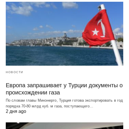
НОВОСТИ
Европа запрашивает у Турции документы о
происхождении газа
По словам главы Минэнерго, Турция готова экспортировать в год
порядка 70-80 млрд куб. м газа, поступающего…
2 дня ago