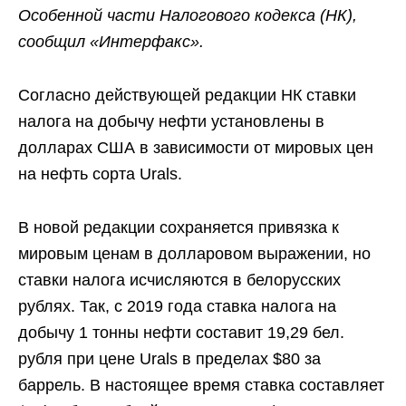
Особенной части Налогового кодекса (НК),
сообщил «Интерфакс».
Согласно действующей редакции НК ставки
налога на добычу нефти установлены в
долларах США в зависимости от мировых цен
на нефть сорта Urals.
В новой редакции сохраняется привязка к
мировым ценам в долларовом выражении, но
ставки налога исчисляются в белорусских
рублях. Так, с 2019 года ставка налога на
добычу 1 тонны нефти составит 19,29 бел.
рубля при цене Urals в пределах $80 за
баррель. В настоящее время ставка составляет