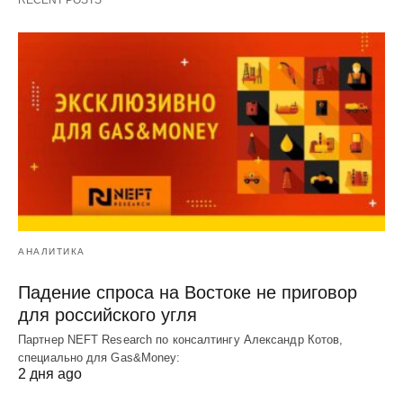
АНАЛИТИКА
Падение спроса на Востоке не приговор
для российского угля
Партнер NEFT Research по консалтингу Александр Котов,
специально для Gas&Money:
2 дня ago