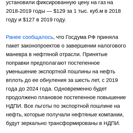
установили фиксированную цену на газ на
2018-2019 годы — $129 за 1 тыс. куб.м в 2018
году и $127 в 2019 году.
Ранее сообщалось
, что Госдума РФ приняла
пакет законопроектов о завершении налогового
маневра в нефтяной отрасли. Принятые
поправки предполагают постепенное
уменьшение экспортной пошлины на нефть
вплоть до ее обнуления за шесть лет, с 2019
года до 2024 года. Одновременно будет
продолжено плановое постепенное повышение
НДПИ. Все льготы по экспортной пошлине на
нефть, которые получали нефтяные компании,
будут зеркально трансформированы в НДПИ.