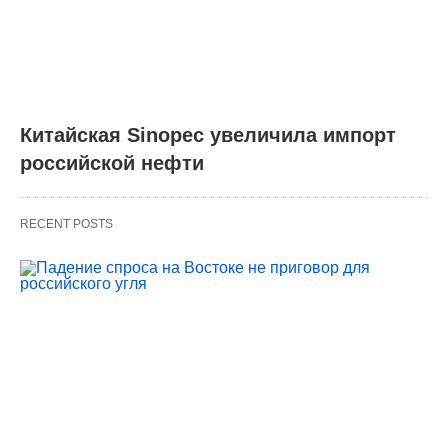
Китайская Sinopec увеличила импорт
российской нефти
RECENT POSTS