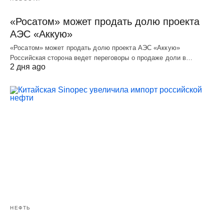
«Росатом» может продать долю проекта
АЭС «Аккую»
«Росатом» может продать долю проекта АЭС «Аккую»
Российская сторона ведет переговоры о продаже доли в…
2 дня ago
НЕФТЬ