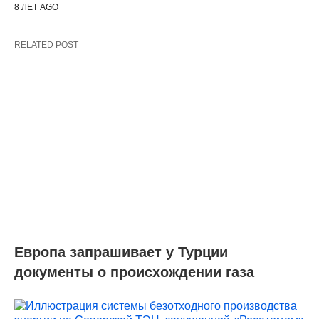
8 ЛЕТ AGO
RELATED POST
Европа запрашивает у Турции
документы о происхождении газа