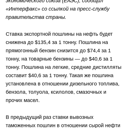
экономического союза (ЕАЭС), сообщил
«Интерфакс» со ссылкой на пресс-службу
правительства страны.
Ставка экспортной пошлины на нефть будет
снижена до $135,4 за 1 тонну. Пошлина на
прямогонный бензин снизится до $74,4 за 1
тонну, на товарные бензины — до $40,6 за 1
тонну. Пошлина на легкие, средние дистилляты
составит $40,6 за 1 тонну. Такая же пошлина
установлена в отношении дизельного топлива,
бензола, толуола, ксилолов, смазочных и
прочих масел.
В предыдущий раз ставки вывозных
таможенных пошлин в отношении сырой нефти