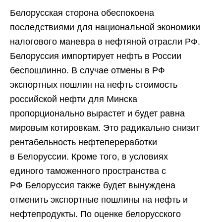
Белорусская сторона обеспокоена
последствиями для национальной экономики
налогового маневра в нефтяной отрасли РФ.
Белоруссия импортирует нефть в России
беспошлинно. В случае отмены в РФ
экспортных
пошлин
на нефть стоимость
российской нефти для Минска
пропорционально вырастет и будет равна
мировым котировкам. Это радикально снизит
рентабельность нефтепереработки
в
Белоруссии.
Кроме того, в условиях
единого
таможенного
пространства с
РФ
Белоруссия
также будет вынуждена
отменить экспортные
пошлины
на нефть и
нефтепродукты. По оценке белорусского