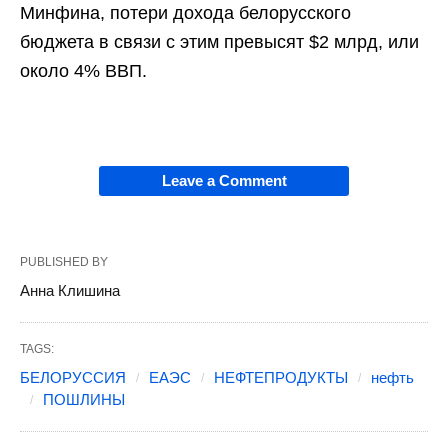
Минфина, потери дохода белорусского
бюджета в связи с этим превысят $2 млрд, или
около 4% ВВП.
Leave a Comment
PUBLISHED BY
Анна Клишина
TAGS:
БЕЛОРУССИЯ
ЕАЭС
НЕФТЕПРОДУКТЫ
нефть
ПОШЛИНЫ