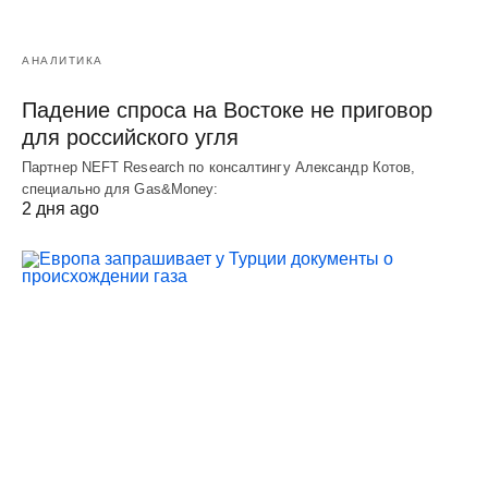
АНАЛИТИКА
Падение спроса на Востоке не приговор
для российского угля
Партнер NEFT Research по консалтингу Александр Котов,
специально для Gas&Money:
2 дня ago