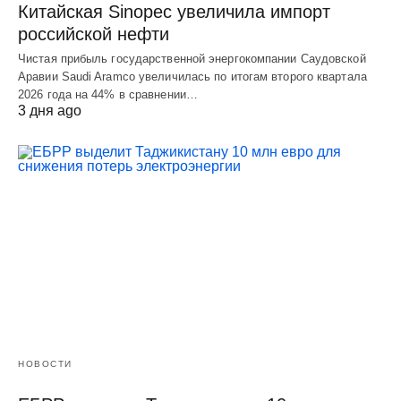
Китайская Sinopec увеличила импорт
российской нефти
Чистая прибыль государственной энергокомпании Саудовской
Аравии Saudi Aramco увеличилась по итогам второго квартала
2026 года на 44% в сравнении…
3 дня ago
НОВОСТИ