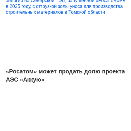
«Росатом» может продать долю проекта
АЭС «Аккую»