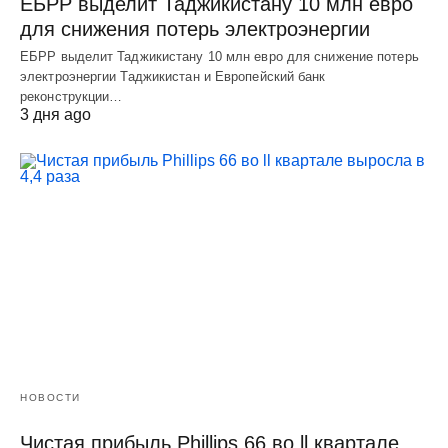
ЕБРР выделит Таджикистану 10 млн евро
для снижения потерь электроэнергии
ЕБРР выделит Таджикистану 10 млн евро для снижение потерь
электроэнергии Таджикистан и Европейский банк
реконструкции…
3 дня ago
НОВОСТИ
Чистая прибыль Phillips 66 во ll квартале