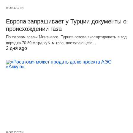
НОВОСТИ
Европа запрашивает у Турции документы о
происхождении газа
По словам главы Минэнерго, Турция готова экспортировать в год
порядка 70-80 млрд куб. м газа, поступающего…
2 дня ago
НОВОСТИ