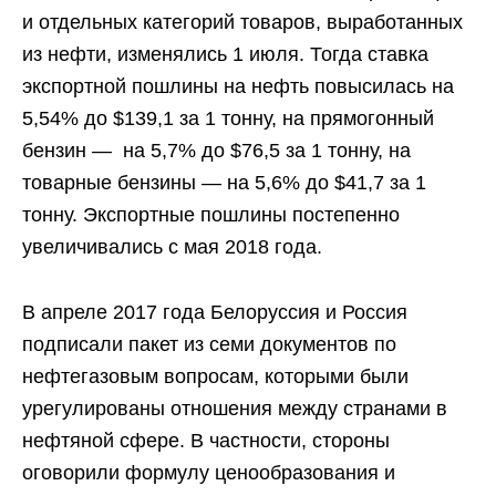
и отдельных категорий товаров, выработанных
из нефти, изменялись 1 июля. Тогда ставка
экспортной
пошлины
на нефть повысилась на
5,54% до $139,1 за 1 тонну, на прямогонный
бензин — на 5,7% до $76,5 за 1 тонну, на
товарные бензины — на 5,6% до $41,7 за 1
тонну. Экспортные пошлины постепенно
увеличивались с мая 2018 года.
В апреле 2017 года
Белоруссия
и Россия
подписали пакет из семи документов по
нефтегазовым вопросам, которыми были
урегулированы отношения между странами в
нефтяной сфере. В частности, стороны
оговорили формулу ценообразования и