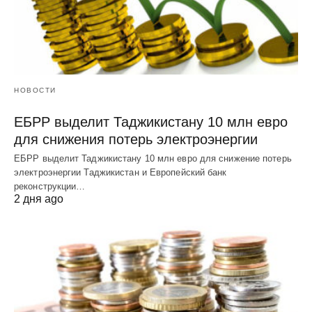
НОВОСТИ
ЕБРР выделит Таджикистану 10 млн евро
для снижения потерь электроэнергии
ЕБРР выделит Таджикистану 10 млн евро для снижение потерь
электроэнергии Таджикистан и Европейский банк
реконструкции…
2 дня ago