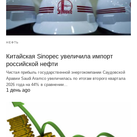
НЕФТЬ
Китайская Sinopec увеличила импорт
российской нефти
Чистая прибыль государственной энергокомпании Саудовской
Аравии Saudi Aramco увеличилась по итогам второго квартала
2026 года на 44% в сравнении…
1 день ago