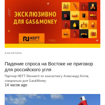
АНАЛИТИКА
Падение спроса на Востоке не приговор
для российского угля
Партнер NEFT Research по консалтингу Александр Котов,
специально для Gas&Money:
14 часов ago