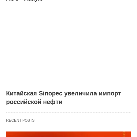
Китайская Sinopec увеличила импорт
российской нефти
RECENT POSTS