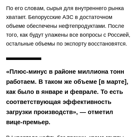
По его словам, сырья для внутреннего рынка
хватает. Белорусские АЗС в достаточном
объеме обеспечены нефтепродуктами. После
того, как будут улажены все вопросы с Россией,
остальные объемы по экспорту восстановятся.
«Плюс-минус в районе миллиона тонн
работаем. В таком же объеме [в марте],
как было в январе и феврале. То есть
соответствующая эффективность
загрузки производств», — отметил
вице-премьер.