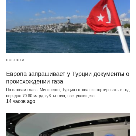
НОВОСТИ
Европа запрашивает у Турции документы о
происхождении газа
По словам главы Минэнерго, Турция готова экспортировать в год
порядка 70-80 млрд куб. м газа, поступающего…
14 часов ago