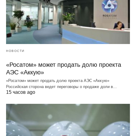
НОВОСТИ
«Росатом» может продать долю проекта
АЭС «Аккую»
«Росатом» может продать долю проекта АЭС «Аккую»
Российская сторона ведет переговоры о продаже доли в…
15 часов ago