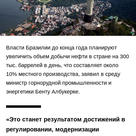
Власти Бразилии до конца года планируют
увеличить объем добычи нефти в стране на 300
тыс. баррелей в день, что составляет около
10% местного производства, заявил в среду
министр горнорудной промышленности и
энергетики Бенту Албукерке.
«Это станет результатом достижений в
регулировании, модернизации