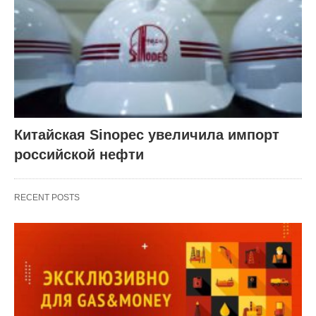
Китайская Sinopec увеличила импорт
российской нефти
RECENT POSTS