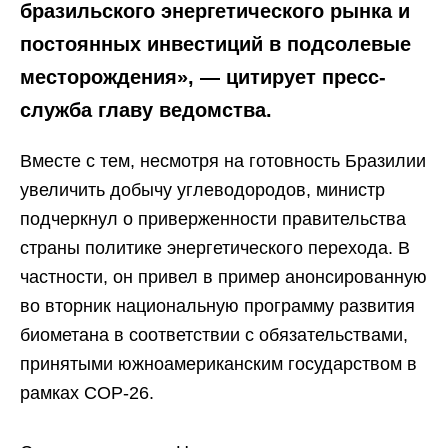
бразильского энергетического рынка и
постоянных инвестиций в подсолевые
месторождения», — цитирует пресс-
служба главу ведомства.
Вместе с тем, несмотря на готовность Бразилии
увеличить добычу углеводородов, министр
подчеркнул о приверженности правительства
страны политике энергетического перехода. В
частности, он привел в пример анонсированную
во вторник национальную программу развития
биометана в соответствии с обязательствами,
принятыми южноамериканским государством в
рамках COP-26.