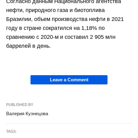
Согласно данным Национального агентства
нефти, природного газа и биотоплива
Бразилии, объем производства нефти в 2021
году в стране сократился на 1,18% по
сравнению с 2020-м и составил 2 905 млн
баррелей в день.
Leave a Comment
PUBLISHED BY
Валерия Кузнецова
TAGS: