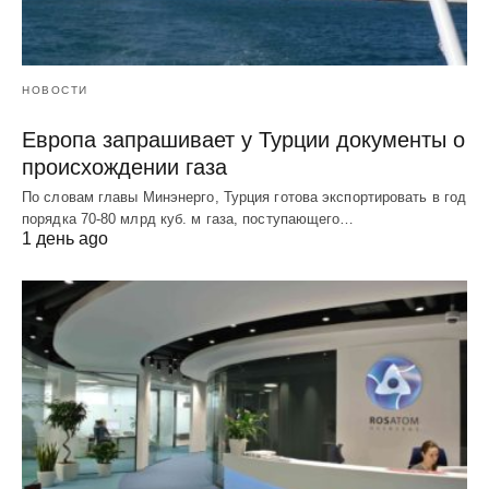
НОВОСТИ
Европа запрашивает у Турции документы о
происхождении газа
По словам главы Минэнерго, Турция готова экспортировать в год
порядка 70-80 млрд куб. м газа, поступающего…
1 день ago