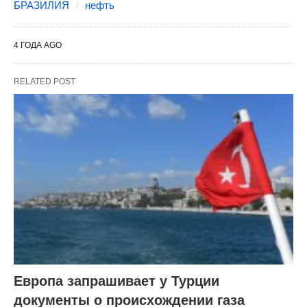
БРАЗИЛИЯ
нефть
4 ГОДА AGO
RELATED POST
Европа запрашивает у Турции
документы о происхождении газа