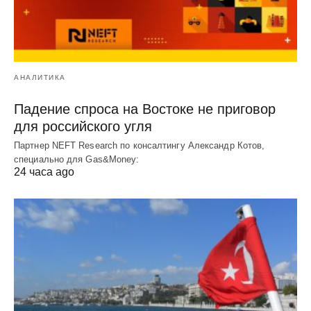
АНАЛИТИКА
Падение спроса на Востоке не приговор
для российского угля
Партнер NEFT Research по консалтингу Александр Котов,
специально для Gas&Money:
24 часа ago