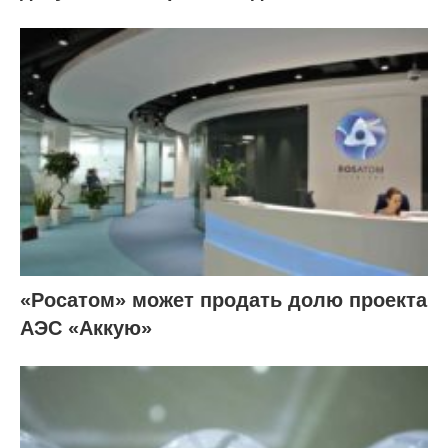
«Росатом» может продать долю проекта
АЭС «Аккую»