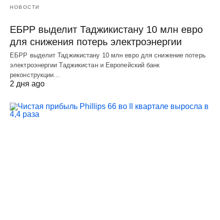
НОВОСТИ
ЕБРР выделит Таджикистану 10 млн евро
для снижения потерь электроэнергии
ЕБРР выделит Таджикистану 10 млн евро для снижение потерь
электроэнергии Таджикистан и Европейский банк
реконструкции…
2 дня ago