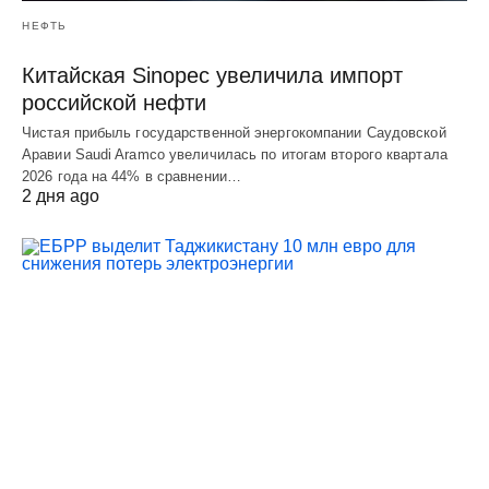
НЕФТЬ
Китайская Sinopec увеличила импорт
российской нефти
Чистая прибыль государственной энергокомпании Саудовской
Аравии Saudi Aramco увеличилась по итогам второго квартала
2026 года на 44% в сравнении…
2 дня ago